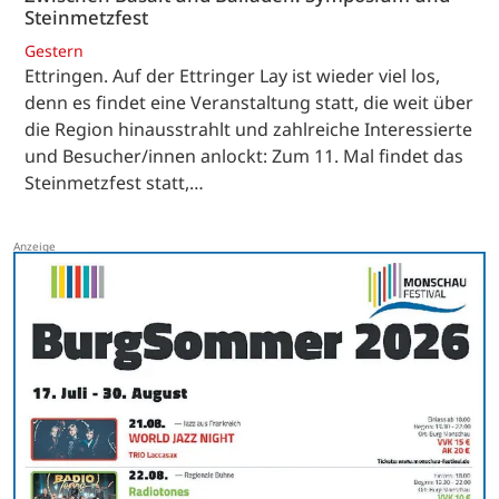
Steinmetzfest
Gestern
Ettringen. Auf der Ettringer Lay ist wieder viel los,
denn es findet eine Veranstaltung statt, die weit über
die Region hinausstrahlt und zahlreiche Interessierte
und Besucher/innen anlockt: Zum 11. Mal findet das
Steinmetzfest statt,…