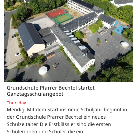
Grundschule Pfarrer Bechtel startet
Ganztagsschulangebot
Thursday
Mendig. Mit dem Start ins neue Schuljahr beginnt in
der Grundschule Pfarrer Bechtel ein neues
Schulzeitalter. Die Erstklässler sind die ersten
Schülerinnen und Schüler, die ein