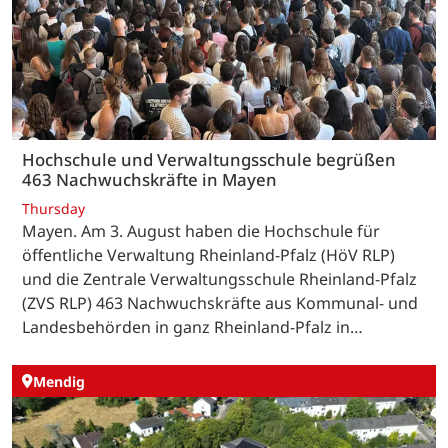
Hochschule und Verwaltungsschule begrüßen
463 Nachwuchskräfte in Mayen
Thursday
Mayen. Am 3. August haben die Hochschule für
öffentliche Verwaltung Rheinland-Pfalz (HöV RLP)
und die Zentrale Verwaltungsschule Rheinland-Pfalz
(ZVS RLP) 463 Nachwuchskräfte aus Kommunal- und
Landesbehörden in ganz Rheinland-Pfalz in…
Mendig