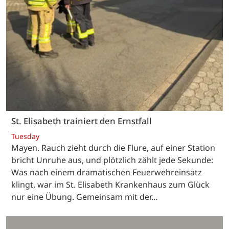
St. Elisabeth trainiert den Ernstfall
Tuesday
Mayen. Rauch zieht durch die Flure, auf einer Station
bricht Unruhe aus, und plötzlich zählt jede Sekunde:
Was nach einem dramatischen Feuerwehreinsatz
klingt, war im St. Elisabeth Krankenhaus zum Glück
nur eine Übung. Gemeinsam mit der…