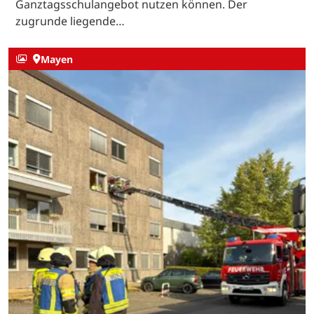
Ganztagsschulangebot nutzen können. Der
zugrunde liegende…
Mayen