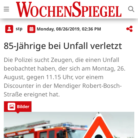
stp
Monday, 08/26/2019, 02:36 PM
85-Jährige bei Unfall verletzt
Die Polizei sucht Zeugen, die einen Unfall
beobachtet haben, der sich am Montag, 26.
August, gegen 11.15 Uhr, vor einem
Discounter in der Mendiger Robert-Bosch-
Straße ereignet hat.
Bilder