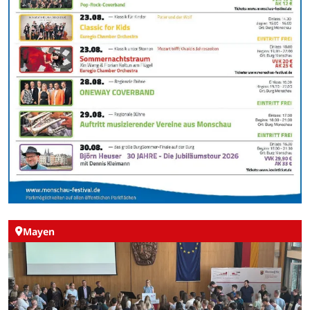
Mayen