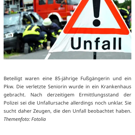
Beteiligt waren eine 85-jährige Fußgängerin und ein
Pkw. Die verletzte Seniorin wurde in ein Krankenhaus
gebracht. Nach derzeitigem Ermittlungsstand der
Polizei sei die Unfallursache allerdings noch unklar. Sie
sucht daher Zeugen, die den Unfall beobachtet haben.
Themenfoto: Fotolia