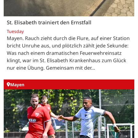
St. Elisabeth trainiert den Ernstfall
Tuesday
Mayen. Rauch zieht durch die Flure, auf einer Station
bricht Unruhe aus, und plötzlich zählt jede Sekunde:
Was nach einem dramatischen Feuerwehreinsatz
klingt, war im St. Elisabeth Krankenhaus zum Glück
nur eine Übung. Gemeinsam mit der…
Mayen