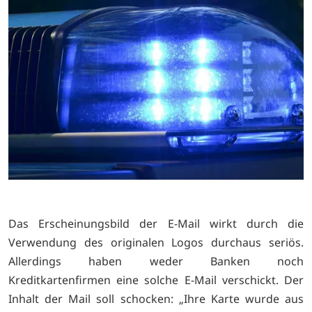
Das Erscheinungsbild der E-Mail wirkt durch die
Verwendung des originalen Logos durchaus seriös.
Allerdings haben weder Banken noch
Kreditkartenfirmen eine solche E-Mail verschickt. Der
Inhalt der Mail soll schocken: „Ihre Karte wurde aus