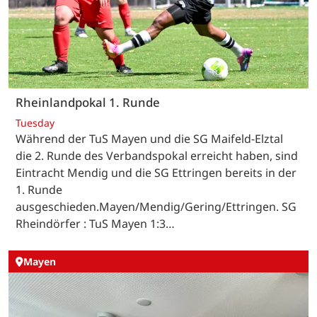
Rheinlandpokal 1. Runde
Tuesday
Während der TuS Mayen und die SG Maifeld-Elztal
die 2. Runde des Verbandspokal erreicht haben, sind
Eintracht Mendig und die SG Ettringen bereits in der
1. Runde
ausgeschieden.Mayen/Mendig/Gering/Ettringen. SG
Rheindörfer : TuS Mayen 1:3…
Mayen