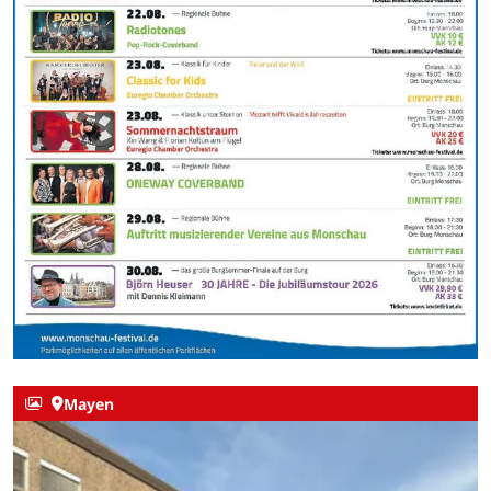
Mayen