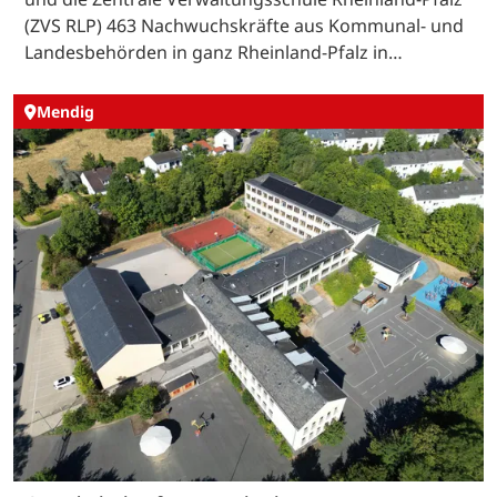
(ZVS RLP) 463 Nachwuchskräfte aus Kommunal- und
Landesbehörden in ganz Rheinland-Pfalz in…
Mendig