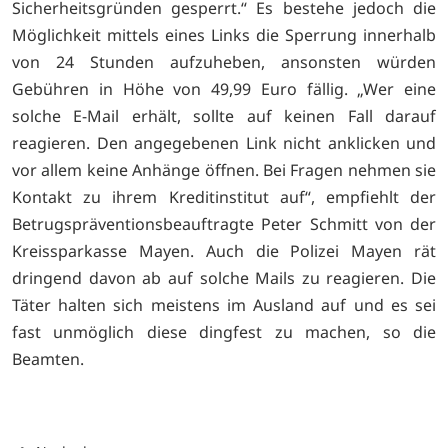
Sicherheitsgründen gesperrt.“ Es bestehe jedoch die
Möglichkeit mittels eines Links die Sperrung innerhalb
von 24 Stunden aufzuheben, ansonsten würden
Gebühren in Höhe von 49,99 Euro fällig. „Wer eine
solche E-Mail erhält, sollte auf keinen Fall darauf
reagieren. Den angegebenen Link nicht anklicken und
vor allem keine Anhänge öffnen. Bei Fragen nehmen sie
Kontakt zu ihrem Kreditinstitut auf“, empfiehlt der
Betrugspräventionsbeauftragte Peter Schmitt von der
Kreissparkasse Mayen. Auch die Polizei Mayen rät
dringend davon ab auf solche Mails zu reagieren. Die
Täter halten sich meistens im Ausland auf und es sei
fast unmöglich diese dingfest zu machen, so die
Beamten.