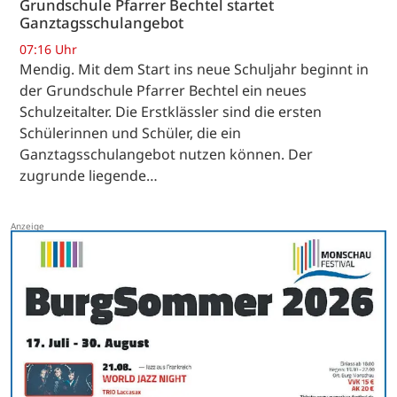
Grundschule Pfarrer Bechtel startet
Ganztagsschulangebot
07:16 Uhr
Mendig. Mit dem Start ins neue Schuljahr beginnt in
der Grundschule Pfarrer Bechtel ein neues
Schulzeitalter. Die Erstklässler sind die ersten
Schülerinnen und Schüler, die ein
Ganztagsschulangebot nutzen können. Der
zugrunde liegende…