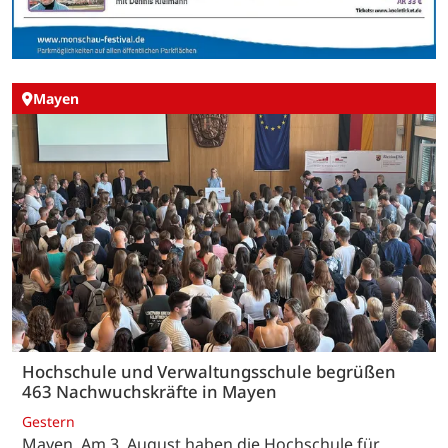
Mayen
Hochschule und Verwaltungsschule begrüßen
463 Nachwuchskräfte in Mayen
Gestern
Mayen. Am 3. August haben die Hochschule für