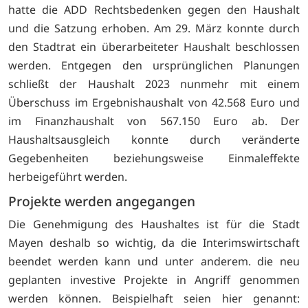
hatte die ADD Rechtsbedenken gegen den Haushalt
und die Satzung erhoben. Am 29. März konnte durch
den Stadtrat ein überarbeiteter Haushalt beschlossen
werden. Entgegen den ursprünglichen Planungen
schließt der Haushalt 2023 nunmehr mit einem
Überschuss im Ergebnishaushalt von 42.568 Euro und
im Finanzhaushalt von 567.150 Euro ab. Der
Haushaltsausgleich konnte durch veränderte
Gegebenheiten beziehungsweise Einmaleffekte
herbeigeführt werden.
Projekte werden angegangen
Die Genehmigung des Haushaltes ist für die Stadt
Mayen deshalb so wichtig, da die Interimswirtschaft
beendet werden kann und unter anderem. die neu
geplanten investive Projekte in Angriff genommen
werden können. Beispielhaft seien hier genannt: