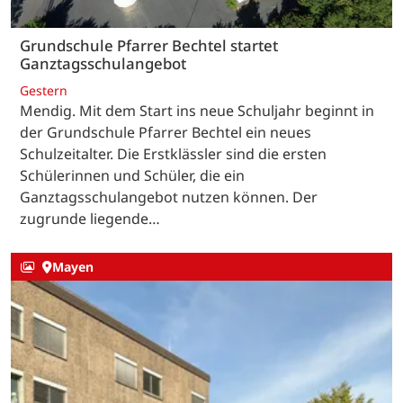
Grundschule Pfarrer Bechtel startet
Ganztagsschulangebot
Gestern
Mendig. Mit dem Start ins neue Schuljahr beginnt in
der Grundschule Pfarrer Bechtel ein neues
Schulzeitalter. Die Erstklässler sind die ersten
Schülerinnen und Schüler, die ein
Ganztagsschulangebot nutzen können. Der
zugrunde liegende…
Mayen