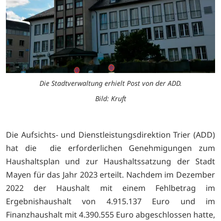
Die Stadtverwaltung erhielt Post von der ADD.
Bild: Kruft
Die Aufsichts- und Dienstleistungsdirektion Trier (ADD)
hat die die erforderlichen Genehmigungen zum
Haushaltsplan und zur Haushaltssatzung der Stadt
Mayen für das Jahr 2023 erteilt. Nachdem im Dezember
2022 der Haushalt mit einem Fehlbetrag im
Ergebnishaushalt von 4.915.137 Euro und im
Finanzhaushalt mit 4.390.555 Euro abgeschlossen hatte,