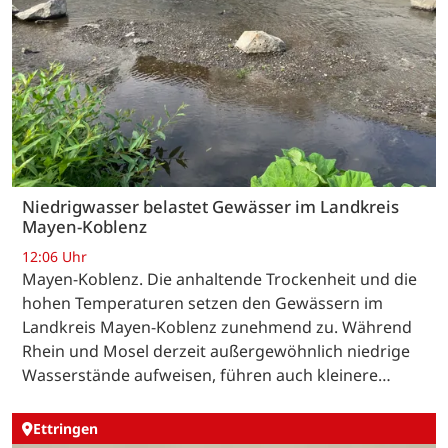
Niedrigwasser belastet Gewässer im Landkreis
Mayen-Koblenz
12:06 Uhr
Mayen-Koblenz. Die anhaltende Trockenheit und die
hohen Temperaturen setzen den Gewässern im
Landkreis Mayen-Koblenz zunehmend zu. Während
Rhein und Mosel derzeit außergewöhnlich niedrige
Wasserstände aufweisen, führen auch kleinere…
Ettringen