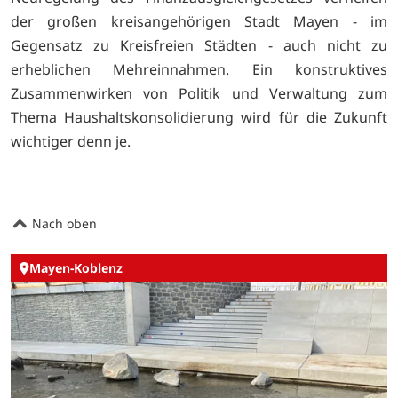
der großen kreisangehörigen Stadt Mayen - im
Gegensatz zu Kreisfreien Städten - auch nicht zu
erheblichen Mehreinnahmen. Ein konstruktives
Zusammenwirken von Politik und Verwaltung zum
Thema Haushaltskonsolidierung wird für die Zukunft
wichtiger denn je.
Nach oben
Mayen-Koblenz