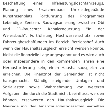
Beschaffung eines Hilfeleistungslöschfahrzeugs,
Planung eines Ersatzneubaus Umkleidegebäude
Kunstrasenplatz, Fortführung des Programmes
Lebendige Zentren, Radwegsanierung zwischen Obi
und ED-Baucenter, Kanalerneuerung "In der
Weiersbach", Fortführung Hochwasserschutz sowie
Fahrzeugbeschaffungen im Bereich Betriebshof Auch
wenn der Haushaltsausgleich erreicht werden konnte,
bleibt die finanzielle Lage angespannt und es wird auch
oder insbesondere in den kommenden Jahren eine
Herausforderung sein, einen Haushaltsausgleich zu
erreichen. Die Finanznot der Gemeinden ist nicht
hausgemacht. Ständig steigende Umlagen und
Soziallasten sowie Wahrnehmung von weiteren
Aufgaben, die durch die Stadt nicht beeinflusst werden
können, erschweren den Haushaltsausgleich. Die
Neuregelung des Finanzausgleichgesetzes verhelfen