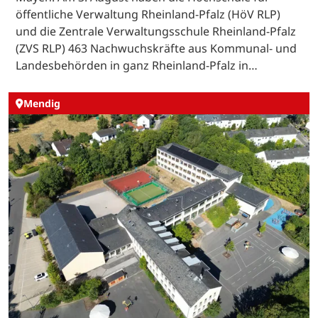
öffentliche Verwaltung Rheinland-Pfalz (HöV RLP)
und die Zentrale Verwaltungsschule Rheinland-Pfalz
(ZVS RLP) 463 Nachwuchskräfte aus Kommunal- und
Landesbehörden in ganz Rheinland-Pfalz in…
Mendig