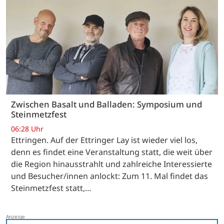
Zwischen Basalt und Balladen: Symposium und
Steinmetzfest
06:28 Uhr
Ettringen. Auf der Ettringer Lay ist wieder viel los,
denn es findet eine Veranstaltung statt, die weit über
die Region hinausstrahlt und zahlreiche Interessierte
und Besucher/innen anlockt: Zum 11. Mal findet das
Steinmetzfest statt,…