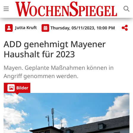
Jutta Kruft
Thursday, 05/11/2023, 10:00 PM
ADD genehmigt Mayener
Haushalt für 2023
Mayen. Geplante Maßnahmen können in
Angriff genommen werden.
Bilder