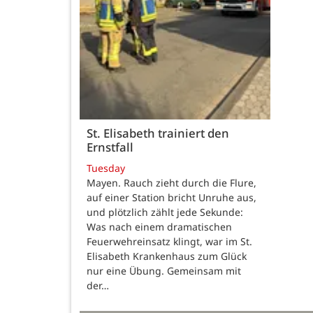
St. Elisabeth trainiert den
Ernstfall
Tuesday
Mayen. Rauch zieht durch die Flure,
auf einer Station bricht Unruhe aus,
und plötzlich zählt jede Sekunde:
Was nach einem dramatischen
Feuerwehreinsatz klingt, war im St.
Elisabeth Krankenhaus zum Glück
nur eine Übung. Gemeinsam mit
der…