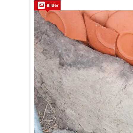
Bilder