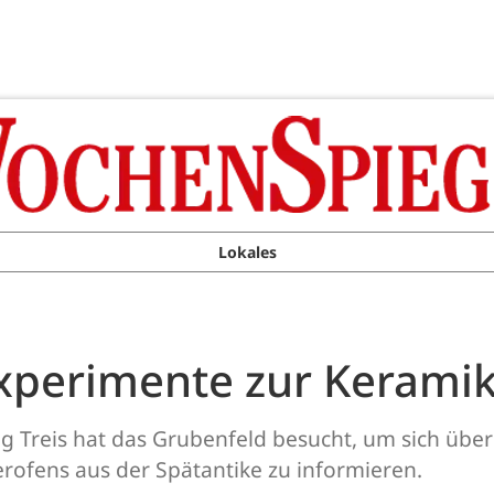
Lokales
xperimente zur Keramik
Treis hat das Grubenfeld besucht, um sich über
rofens aus der Spätantike zu informieren.