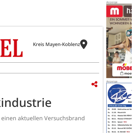
Kreis Mayen-Koblenz
industrie
 einen aktuellen Versuchsbrand