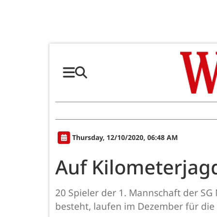
Thursday, 12/10/2020, 06:48 AM
Auf Kilometerjag
20 Spieler der 1. Mannschaft der SG
besteht, laufen im Dezember für die