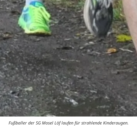
Fußballer der SG Mosel Löf laufen für strahlende Kinderaugen.