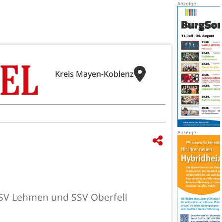
Kreis Mayen-Koblenz
 TSV Lehmen und SSV Oberfell