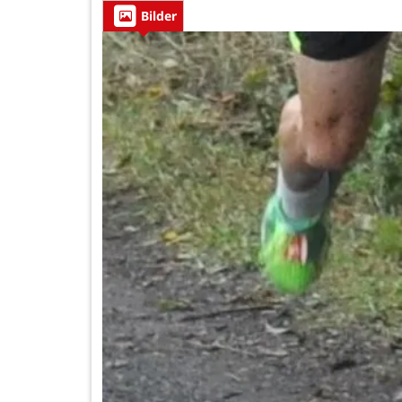
Bilder