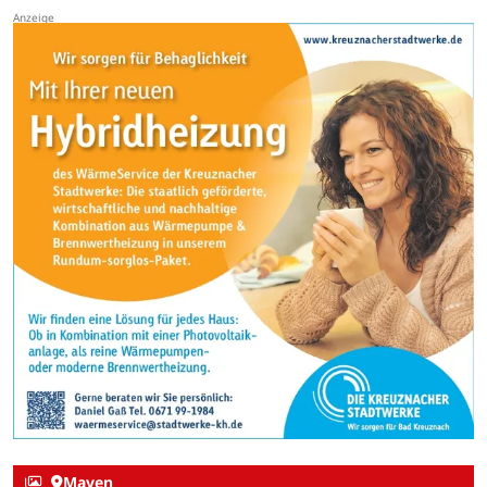
Mayen