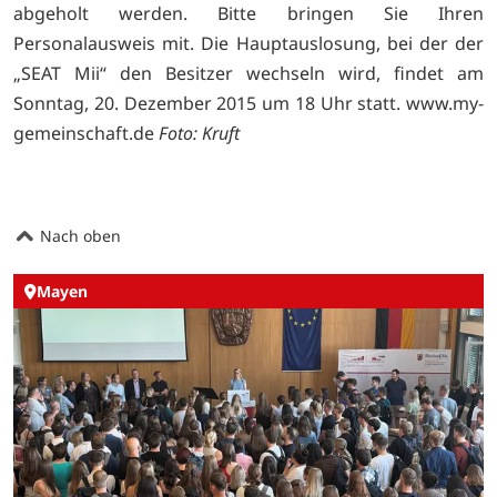
abgeholt werden. Bitte bringen Sie Ihren
Personalausweis mit. Die Hauptauslosung, bei der der
„SEAT Mii“ den Besitzer wechseln wird, findet am
Sonntag, 20. Dezember 2015 um 18 Uhr statt. www.my-
gemeinschaft.de
Foto: Kruft
Nach oben
Mayen