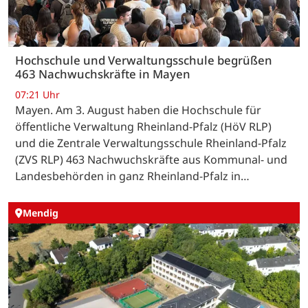
Hochschule und Verwaltungsschule begrüßen
463 Nachwuchskräfte in Mayen
07:21 Uhr
Mayen. Am 3. August haben die Hochschule für
öffentliche Verwaltung Rheinland-Pfalz (HöV RLP)
und die Zentrale Verwaltungsschule Rheinland-Pfalz
(ZVS RLP) 463 Nachwuchskräfte aus Kommunal- und
Landesbehörden in ganz Rheinland-Pfalz in…
Mendig