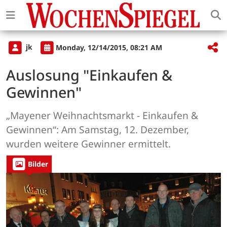
jk
Monday, 12/14/2015, 08:21 AM
Auslosung "Einkaufen &
Gewinnen"
„Mayener Weihnachtsmarkt - Einkaufen &
Gewinnen“: Am Samstag, 12. Dezember,
wurden weitere Gewinner ermittelt.
Bilder