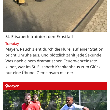
St. Elisabeth trainiert den Ernstfall
Tuesday
Mayen. Rauch zieht durch die Flure, auf einer Station
bricht Unruhe aus, und plötzlich zählt jede Sekunde:
Was nach einem dramatischen Feuerwehreinsatz
klingt, war im St. Elisabeth Krankenhaus zum Glück
nur eine Übung. Gemeinsam mit der…
Mayen