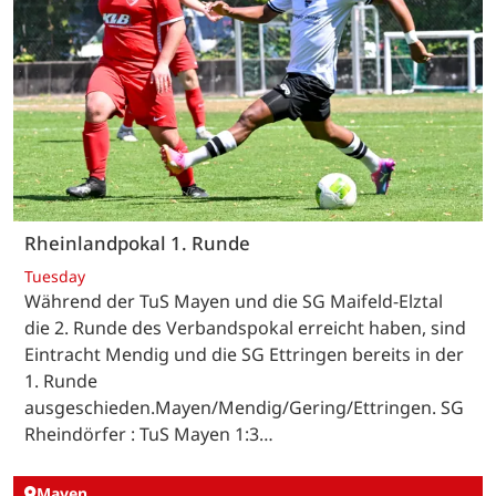
Rheinlandpokal 1. Runde
Tuesday
Während der TuS Mayen und die SG Maifeld-Elztal
die 2. Runde des Verbandspokal erreicht haben, sind
Eintracht Mendig und die SG Ettringen bereits in der
1. Runde
ausgeschieden.Mayen/Mendig/Gering/Ettringen. SG
Rheindörfer : TuS Mayen 1:3…
Mayen