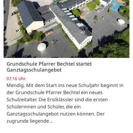
Grundschule Pfarrer Bechtel startet
Ganztagsschulangebot
07:16 Uhr
Mendig. Mit dem Start ins neue Schuljahr beginnt in
der Grundschule Pfarrer Bechtel ein neues
Schulzeitalter. Die Erstklässler sind die ersten
Schülerinnen und Schüler, die ein
Ganztagsschulangebot nutzen können. Der
zugrunde liegende…