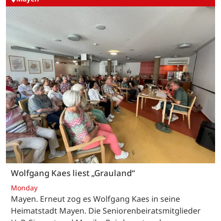
Wolfgang Kaes liest „Grauland“
Monday
Mayen. Erneut zog es Wolfgang Kaes in seine
Heimatstadt Mayen. Die Seniorenbeiratsmitglieder