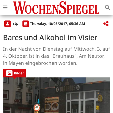
stp
Thursday, 10/05/2017, 05:36 AM
Bares und Alkohol im Visier
In der Nacht von Dienstag auf Mittwoch, 3. auf
4. Oktober, ist in das "Brauhaus", Am Neutor,
in Mayen eingebrochen worden.
Bilder