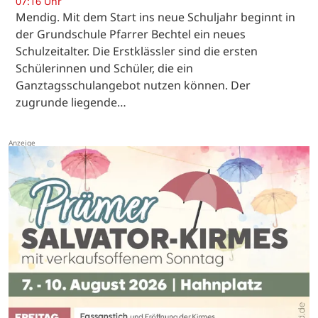
07:16 Uhr
Mendig. Mit dem Start ins neue Schuljahr beginnt in
der Grundschule Pfarrer Bechtel ein neues
Schulzeitalter. Die Erstklässler sind die ersten
Schülerinnen und Schüler, die ein
Ganztagsschulangebot nutzen können. Der
zugrunde liegende…