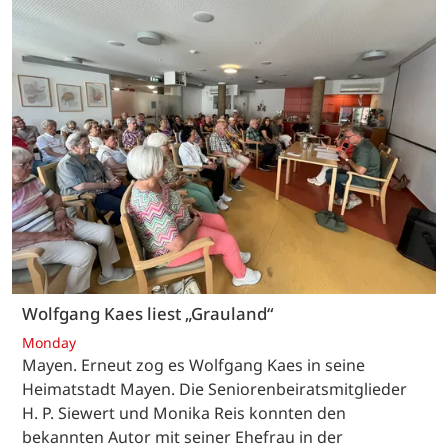
Wolfgang Kaes liest „Grauland“
Monday
Mayen. Erneut zog es Wolfgang Kaes in seine
Heimatstadt Mayen. Die Seniorenbeiratsmitglieder
H. P. Siewert und Monika Reis konnten den
bekannten Autor mit seiner Ehefrau in der