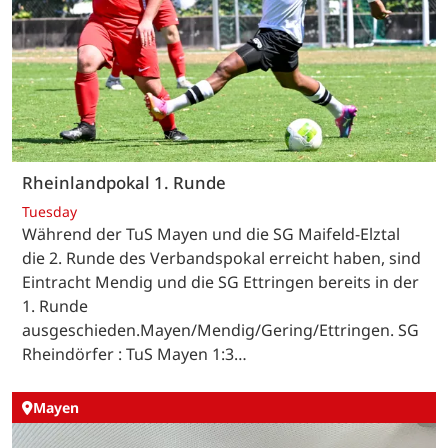
Rheinlandpokal 1. Runde
Tuesday
Während der TuS Mayen und die SG Maifeld-Elztal
die 2. Runde des Verbandspokal erreicht haben, sind
Eintracht Mendig und die SG Ettringen bereits in der
1. Runde
ausgeschieden.Mayen/Mendig/Gering/Ettringen. SG
Rheindörfer : TuS Mayen 1:3…
Mayen