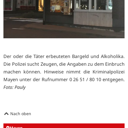
Der oder die Täter erbeuteten Bargeld und Alkoholika.
Die Polizei sucht Zeugen, die Angaben zu dem Einbruch
machen können. Hinweise nimmt die Kriminalpolizei
Mayen unter der Rufnummer 0 26 51 / 80 10 entgegen.
Foto: Pauly
Nach oben
Mayen