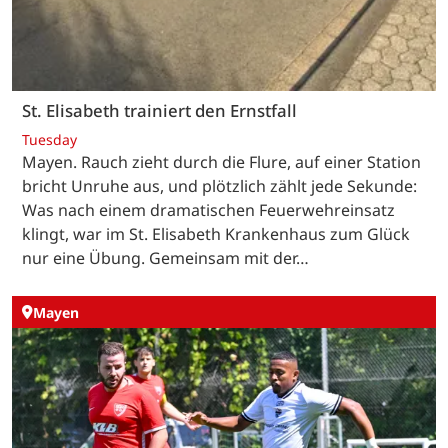
St. Elisabeth trainiert den Ernstfall
Tuesday
Mayen. Rauch zieht durch die Flure, auf einer Station
bricht Unruhe aus, und plötzlich zählt jede Sekunde:
Was nach einem dramatischen Feuerwehreinsatz
klingt, war im St. Elisabeth Krankenhaus zum Glück
nur eine Übung. Gemeinsam mit der…
Mayen