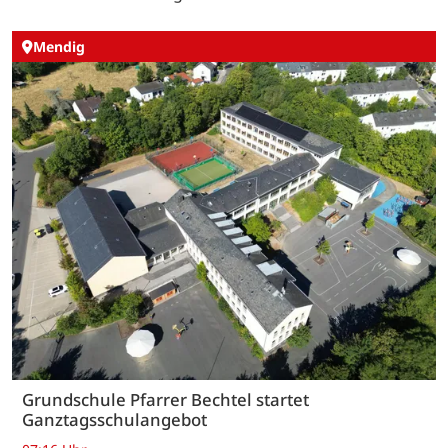
Mendig
Grundschule Pfarrer Bechtel startet
Ganztagsschulangebot