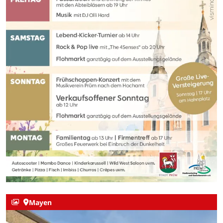
Mayen