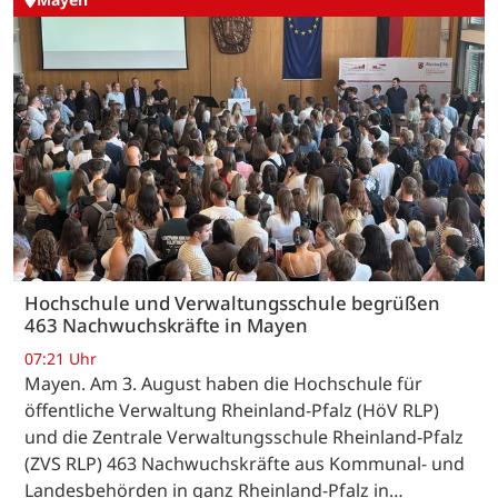
Hochschule und Verwaltungsschule begrüßen
463 Nachwuchskräfte in Mayen
07:21 Uhr
Mayen. Am 3. August haben die Hochschule für
öffentliche Verwaltung Rheinland-Pfalz (HöV RLP)
und die Zentrale Verwaltungsschule Rheinland-Pfalz
(ZVS RLP) 463 Nachwuchskräfte aus Kommunal- und
Landesbehörden in ganz Rheinland-Pfalz in…