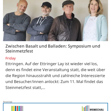
Zwischen Basalt und Balladen: Symposium und
Steinmetzfest
Friday
Ettringen. Auf der Ettringer Lay ist wieder viel los,
denn es findet eine Veranstaltung statt, die weit über
die Region hinausstrahlt und zahlreiche Interessierte
und Besucher/innen anlockt: Zum 11. Mal findet das
Steinmetzfest statt,…