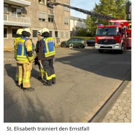
St. Elisabeth trainiert den Ernstfall