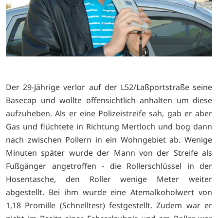
Der 29-Jährige verlor auf der L52/Laßportstraße seine
Basecap und wollte offensichtlich anhalten um diese
aufzuheben. Als er eine Polizeistreife sah, gab er aber
Gas und flüchtete in Richtung Mertloch und bog dann
nach zwischen Pollern in ein Wohngebiet ab. Wenige
Minuten später wurde der Mann von der Streife als
Fußgänger angetroffen - die Rollerschlüssel in der
Hosentasche, den Roller wenige Meter weiter
abgestellt. Bei ihm wurde eine Atemalkoholwert von
1,18 Promille (Schnelltest) festgestellt. Zudem war er