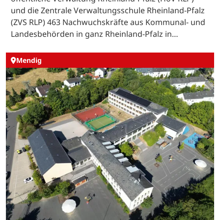
und die Zentrale Verwaltungsschule Rheinland-Pfalz
(ZVS RLP) 463 Nachwuchskräfte aus Kommunal- und
Landesbehörden in ganz Rheinland-Pfalz in…
Mendig