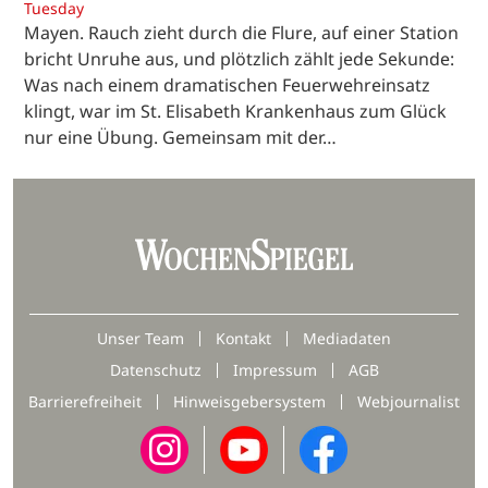
Tuesday
Mayen. Rauch zieht durch die Flure, auf einer Station
bricht Unruhe aus, und plötzlich zählt jede Sekunde:
Was nach einem dramatischen Feuerwehreinsatz
klingt, war im St. Elisabeth Krankenhaus zum Glück
nur eine Übung. Gemeinsam mit der…
Unser Team
Kontakt
Mediadaten
Datenschutz
Impressum
AGB
Barrierefreiheit
Hinweisgebersystem
Webjournalist