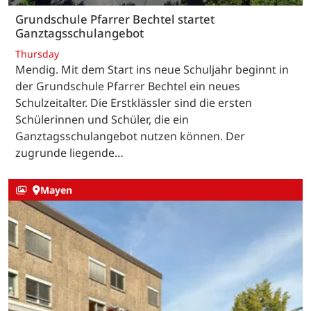
Grundschule Pfarrer Bechtel startet
Ganztagsschulangebot
Thursday
Mendig. Mit dem Start ins neue Schuljahr beginnt in
der Grundschule Pfarrer Bechtel ein neues
Schulzeitalter. Die Erstklässler sind die ersten
Schülerinnen und Schüler, die ein
Ganztagsschulangebot nutzen können. Der
zugrunde liegende…
Mayen