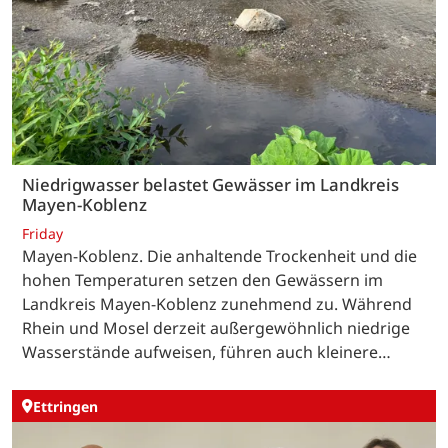
Niedrigwasser belastet Gewässer im Landkreis
Mayen-Koblenz
Friday
Mayen-Koblenz. Die anhaltende Trockenheit und die
hohen Temperaturen setzen den Gewässern im
Landkreis Mayen-Koblenz zunehmend zu. Während
Rhein und Mosel derzeit außergewöhnlich niedrige
Wasserstände aufweisen, führen auch kleinere…
Ettringen