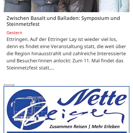
Zwischen Basalt und Balladen: Symposium und
Steinmetzfest
Gestern
Ettringen. Auf der Ettringer Lay ist wieder viel los,
denn es findet eine Veranstaltung statt, die weit über
die Region hinausstrahlt und zahlreiche Interessierte
und Besucher/innen anlockt: Zum 11. Mal findet das
Steinmetzfest statt,…