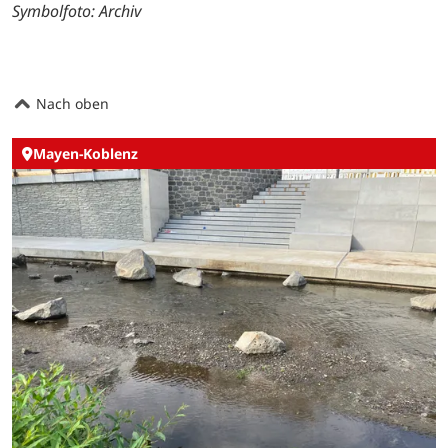
Symbolfoto: Archiv
Nach oben
Mayen-Koblenz