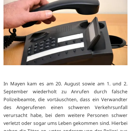
In Mayen kam es am 20. August sowie am 1. und 2.
September wiederholt zu Anrufen durch falsche
Polizeibeamte, die vortäuschten, dass ein Verwandter
des Angerufenen einen schweren Verkehrsunfall
verursacht habe, bei dem weitere Personen schwer
verletzt oder sogar ums Leben gekommen sind. Hierbei