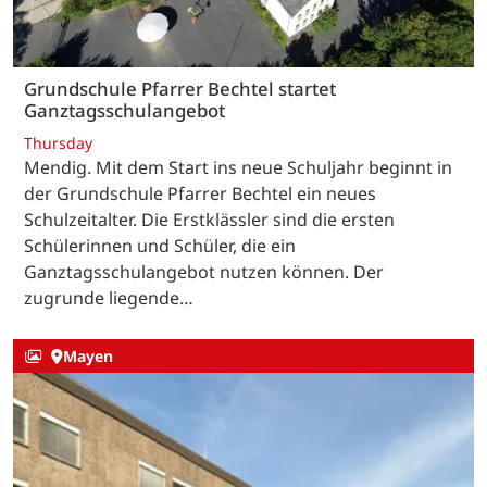
Grundschule Pfarrer Bechtel startet
Ganztagsschulangebot
Thursday
Mendig. Mit dem Start ins neue Schuljahr beginnt in
der Grundschule Pfarrer Bechtel ein neues
Schulzeitalter. Die Erstklässler sind die ersten
Schülerinnen und Schüler, die ein
Ganztagsschulangebot nutzen können. Der
zugrunde liegende…
Mayen