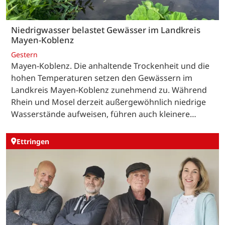
Niedrigwasser belastet Gewässer im Landkreis
Mayen-Koblenz
Gestern
Mayen-Koblenz. Die anhaltende Trockenheit und die
hohen Temperaturen setzen den Gewässern im
Landkreis Mayen-Koblenz zunehmend zu. Während
Rhein und Mosel derzeit außergewöhnlich niedrige
Wasserstände aufweisen, führen auch kleinere…
Ettringen