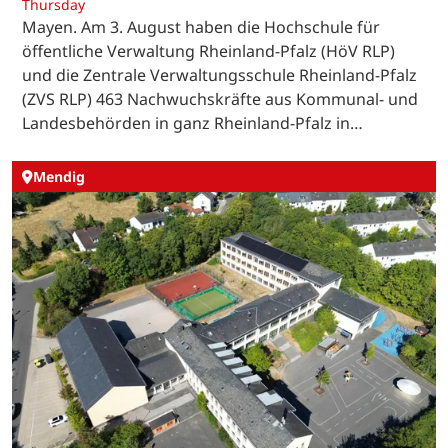
Thursday
Mayen. Am 3. August haben die Hochschule für
öffentliche Verwaltung Rheinland-Pfalz (HöV RLP)
und die Zentrale Verwaltungsschule Rheinland-Pfalz
(ZVS RLP) 463 Nachwuchskräfte aus Kommunal- und
Landesbehörden in ganz Rheinland-Pfalz in…
Mendig