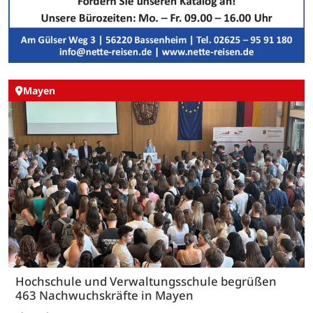
Mayen
Hochschule und Verwaltungsschule begrüßen
463 Nachwuchskräfte in Mayen