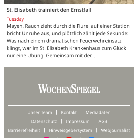
St. Elisabeth trainiert den Ernstfall
Tuesday
Mayen. Rauch zieht durch die Flure, auf einer Station
bricht Unruhe aus, und plötzlich zählt jede Sekunde:
Was nach einem dramatischen Feuerwehreinsatz
klingt, war im St. Elisabeth Krankenhaus zum Glück
nur eine Übung. Gemeinsam mit der…
Unser Team
Kontakt
Mediadaten
Datenschutz
Impressum
AGB
Barrierefreiheit
Hinweisgebersystem
Webjournalist