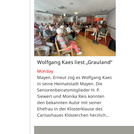
Wolfgang Kaes liest „Grauland“
Monday
Mayen. Erneut zog es Wolfgang Kaes
in seine Heimatstadt Mayen. Die
Seniorenbeiratsmitglieder H. P.
Siewert und Monika Reis konnten
den bekannten Autor mit seiner
Ehefrau in der Klosterklause des
Caritashaues Klösterchen herzlich…