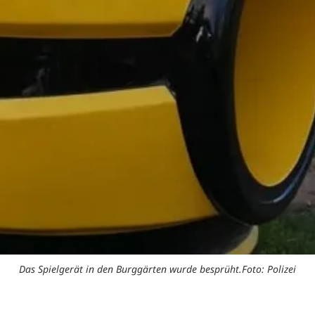
Das Spielgerät in den Burggärten wurde besprüht.Foto: Polizei