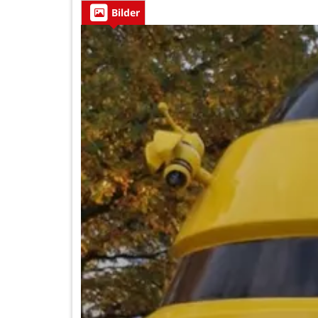
Bilder