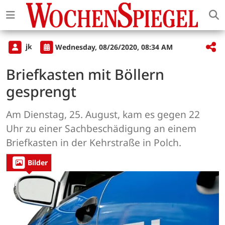
jk
Wednesday, 08/26/2020, 08:34 AM
Briefkasten mit Böllern
gesprengt
Am Dienstag, 25. August, kam es gegen 22
Uhr zu einer Sachbeschädigung an einem
Briefkasten in der Kehrstraße in Polch.
Bilder