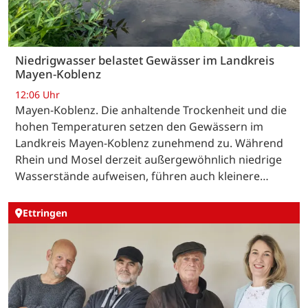
Niedrigwasser belastet Gewässer im Landkreis
Mayen-Koblenz
12:06 Uhr
Mayen-Koblenz. Die anhaltende Trockenheit und die
hohen Temperaturen setzen den Gewässern im
Landkreis Mayen-Koblenz zunehmend zu. Während
Rhein und Mosel derzeit außergewöhnlich niedrige
Wasserstände aufweisen, führen auch kleinere…
Ettringen