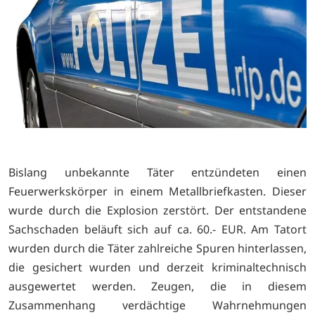
Bislang unbekannte Täter entzündeten einen
Feuerwerkskörper in einem Metallbriefkasten. Dieser
wurde durch die Explosion zerstört. Der entstandene
Sachschaden beläuft sich auf ca. 60.- EUR. Am Tatort
wurden durch die Täter zahlreiche Spuren hinterlassen,
die gesichert wurden und derzeit kriminaltechnisch
ausgewertet werden. Zeugen, die in diesem
Zusammenhang verdächtige Wahrnehmungen