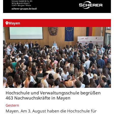
Mayen
Hochschule und Verwaltungsschule begrüßen
463 Nachwuchskräfte in Mayen
Gestern
Mayen. Am 3. August haben die Hochschule für