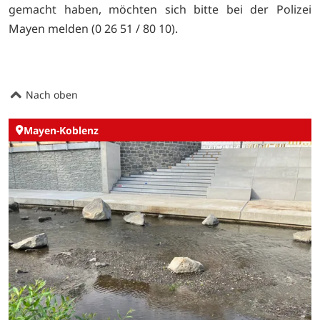
gemacht haben, möchten sich bitte bei der Polizei
Mayen melden (0 26 51 / 80 10).
Nach oben
Mayen-Koblenz