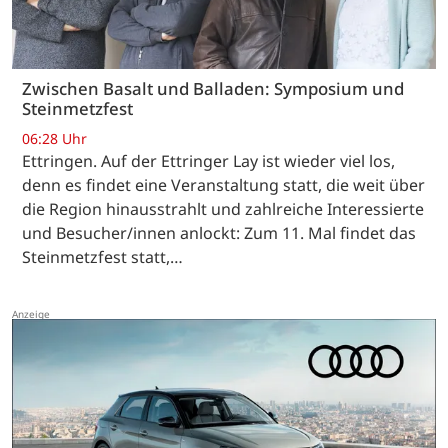
Zwischen Basalt und Balladen: Symposium und
Steinmetzfest
06:28 Uhr
Ettringen. Auf der Ettringer Lay ist wieder viel los,
denn es findet eine Veranstaltung statt, die weit über
die Region hinausstrahlt und zahlreiche Interessierte
und Besucher/innen anlockt: Zum 11. Mal findet das
Steinmetzfest statt,…