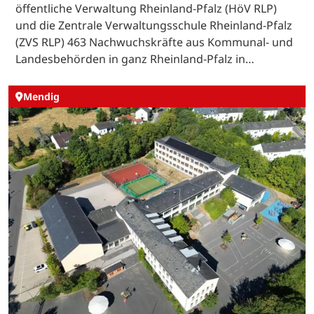
öffentliche Verwaltung Rheinland-Pfalz (HöV RLP)
und die Zentrale Verwaltungsschule Rheinland-Pfalz
(ZVS RLP) 463 Nachwuchskräfte aus Kommunal- und
Landesbehörden in ganz Rheinland-Pfalz in…
Mendig