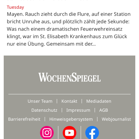
Tuesday
Mayen. Rauch zieht durch die Flure, auf einer Station
bricht Unruhe aus, und plötzlich zählt jede Sekunde:
Was nach einem dramatischen Feuerwehreinsatz
klingt, war im St. Elisabeth Krankenhaus zum Glück
nur eine Übung. Gemeinsam mit der…
Unser Team
Kontakt
Mediadaten
Datenschutz
Impressum
AGB
Barrierefreiheit
Hinweisgebersystem
Webjournalist