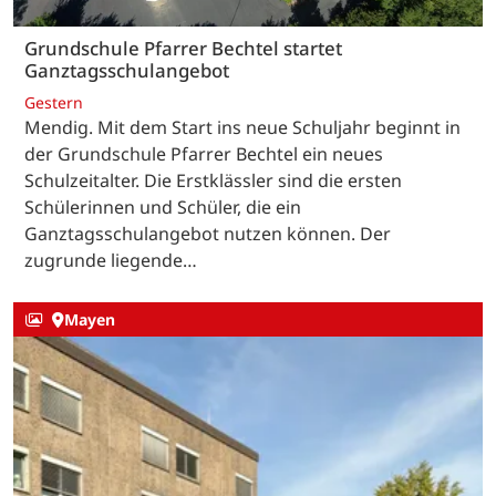
Grundschule Pfarrer Bechtel startet
Ganztagsschulangebot
Gestern
Mendig. Mit dem Start ins neue Schuljahr beginnt in
der Grundschule Pfarrer Bechtel ein neues
Schulzeitalter. Die Erstklässler sind die ersten
Schülerinnen und Schüler, die ein
Ganztagsschulangebot nutzen können. Der
zugrunde liegende…
Mayen