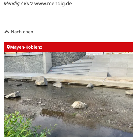
Mendig / Kutz
www.mendig.de
Nach oben
Mayen-Koblenz