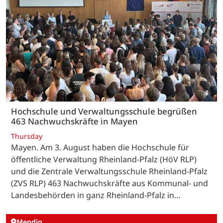
Hochschule und Verwaltungsschule begrüßen
463 Nachwuchskräfte in Mayen
Thursday
Mayen. Am 3. August haben die Hochschule für
öffentliche Verwaltung Rheinland-Pfalz (HöV RLP)
und die Zentrale Verwaltungsschule Rheinland-Pfalz
(ZVS RLP) 463 Nachwuchskräfte aus Kommunal- und
Landesbehörden in ganz Rheinland-Pfalz in…
Mendig