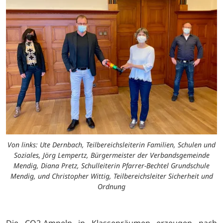
Von links: Ute Dernbach, Teilbereichsleiterin Familien, Schulen und
Soziales, Jörg Lempertz, Bürgermeister der Verbandsgemeinde
Mendig, Diana Pretz, Schulleiterin Pfarrer-Bechtel Grundschule
Mendig, und Christopher Wittig, Teilbereichsleiter Sicherheit und
Ordnung