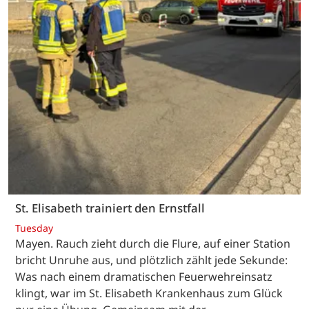
St. Elisabeth trainiert den Ernstfall
Tuesday
Mayen. Rauch zieht durch die Flure, auf einer Station
bricht Unruhe aus, und plötzlich zählt jede Sekunde:
Was nach einem dramatischen Feuerwehreinsatz
klingt, war im St. Elisabeth Krankenhaus zum Glück