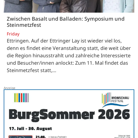
Zwischen Basalt und Balladen: Symposium und
Steinmetzfest
Friday
Ettringen. Auf der Ettringer Lay ist wieder viel los,
denn es findet eine Veranstaltung statt, die weit über
die Region hinausstrahlt und zahlreiche Interessierte
und Besucher/innen anlockt: Zum 11. Mal findet das
Steinmetzfest statt,…