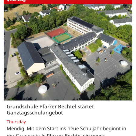
Grundschule Pfarrer Bechtel startet
Ganztagsschulangebot
Thursday
Mendig. Mit dem Start ins neue Schuljahr beginnt in
der Grundschule Pfarrer Bechtel ein neues