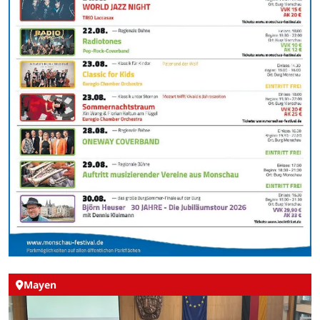
Mayen