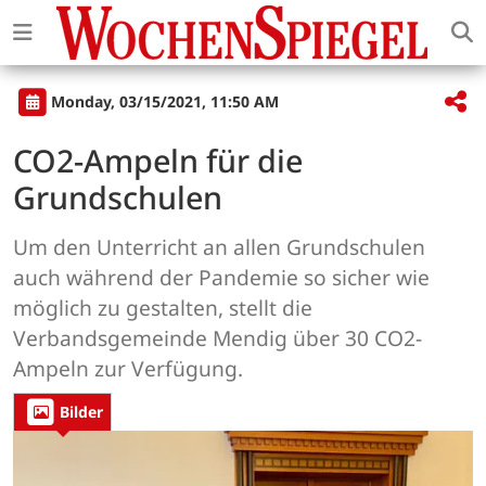
Monday, 03/15/2021, 11:50 AM
CO2-Ampeln für die
Grundschulen
Um den Unterricht an allen Grundschulen
auch während der Pandemie so sicher wie
möglich zu gestalten, stellt die
Verbandsgemeinde Mendig über 30 CO2-
Ampeln zur Verfügung.
Bilder