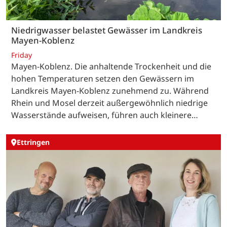
Niedrigwasser belastet Gewässer im Landkreis
Mayen-Koblenz
Friday
Mayen-Koblenz. Die anhaltende Trockenheit und die
hohen Temperaturen setzen den Gewässern im
Landkreis Mayen-Koblenz zunehmend zu. Während
Rhein und Mosel derzeit außergewöhnlich niedrige
Wasserstände aufweisen, führen auch kleinere…
Ettringen