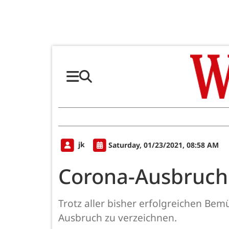
jk
Saturday, 01/23/2021, 08:58 AM
Corona-Ausbruch i
Trotz aller bisher erfolgreichen B
Ausbruch zu verzeichnen.