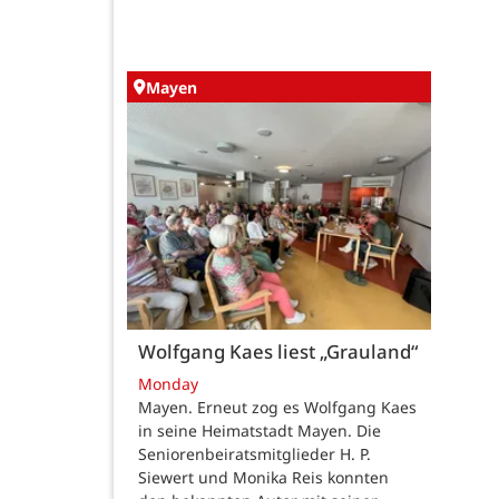
Mayen
Wolfgang Kaes liest „Grauland“
Monday
Mayen. Erneut zog es Wolfgang Kaes
in seine Heimatstadt Mayen. Die
Seniorenbeiratsmitglieder H. P.
Siewert und Monika Reis konnten