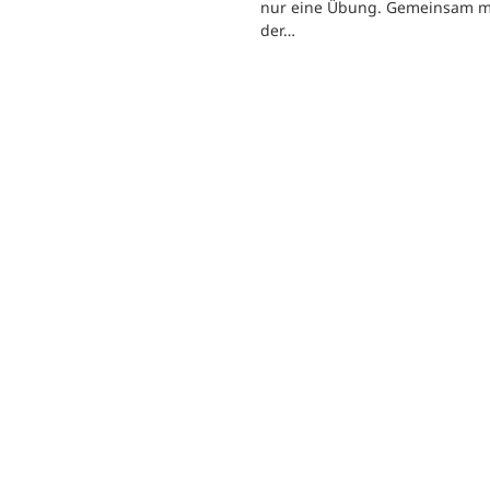
nur eine Übung. Gemeinsam m
der…