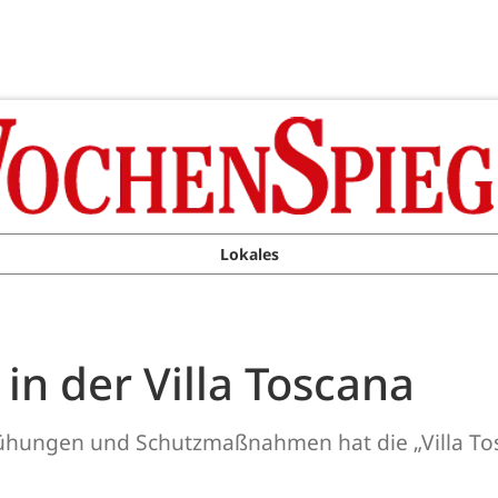
Lokales
n der Villa Toscana
emühungen und Schutzmaßnahmen hat die „Villa To