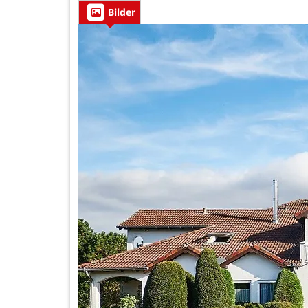
Bilder