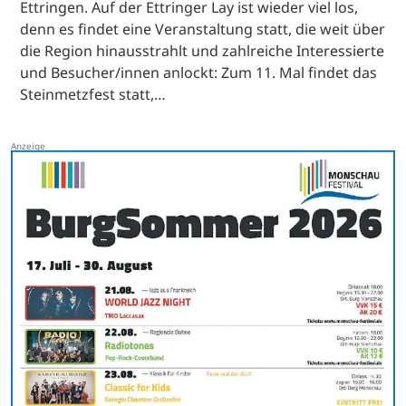
Ettringen. Auf der Ettringer Lay ist wieder viel los,
denn es findet eine Veranstaltung statt, die weit über
die Region hinausstrahlt und zahlreiche Interessierte
und Besucher/innen anlockt: Zum 11. Mal findet das
Steinmetzfest statt,…