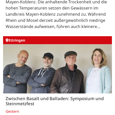
Mayen-Koblenz. Die anhaltende Trockenheit und die
hohen Temperaturen setzen den Gewässern im
Landkreis Mayen-Koblenz zunehmend zu. Während
Rhein und Mosel derzeit außergewöhnlich niedrige
Wasserstände aufweisen, führen auch kleinere…
Ettringen
Zwischen Basalt und Balladen: Symposium und
Steinmetzfest
Gestern