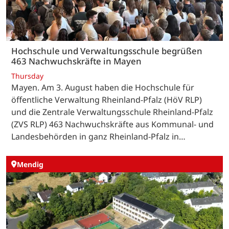
Hochschule und Verwaltungsschule begrüßen
463 Nachwuchskräfte in Mayen
Thursday
Mayen. Am 3. August haben die Hochschule für
öffentliche Verwaltung Rheinland-Pfalz (HöV RLP)
und die Zentrale Verwaltungsschule Rheinland-Pfalz
(ZVS RLP) 463 Nachwuchskräfte aus Kommunal- und
Landesbehörden in ganz Rheinland-Pfalz in…
Mendig