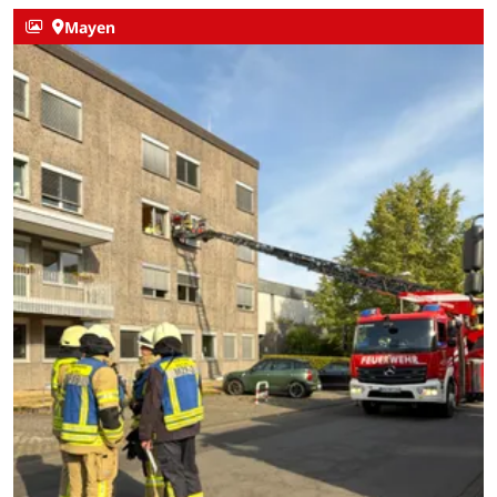
Mayen