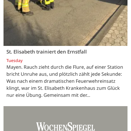
St. Elisabeth trainiert den Ernstfall
Tuesday
Mayen. Rauch zieht durch die Flure, auf einer Station
bricht Unruhe aus, und plötzlich zählt jede Sekunde:
Was nach einem dramatischen Feuerwehreinsatz
klingt, war im St. Elisabeth Krankenhaus zum Glück
nur eine Übung. Gemeinsam mit der…