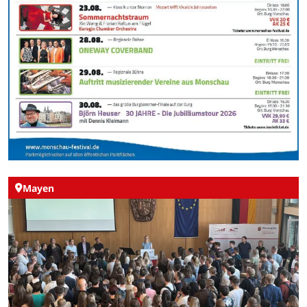
Mayen