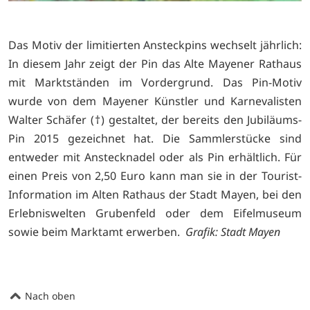
Das Motiv der limitierten Ansteckpins wechselt jährlich:
In diesem Jahr zeigt der Pin das Alte Mayener Rathaus
mit Marktständen im Vordergrund. Das Pin-Motiv
wurde von dem Mayener Künstler und Karnevalisten
Walter Schäfer (†) gestaltet, der bereits den Jubiläums-
Pin 2015 gezeichnet hat. Die Sammlerstücke sind
entweder mit Anstecknadel oder als Pin erhältlich. Für
einen Preis von 2,50 Euro kann man sie in der Tourist-
Information im Alten Rathaus der Stadt Mayen, bei den
Erlebniswelten Grubenfeld oder dem Eifelmuseum
sowie beim Marktamt erwerben.
Grafik: Stadt Mayen
Nach oben