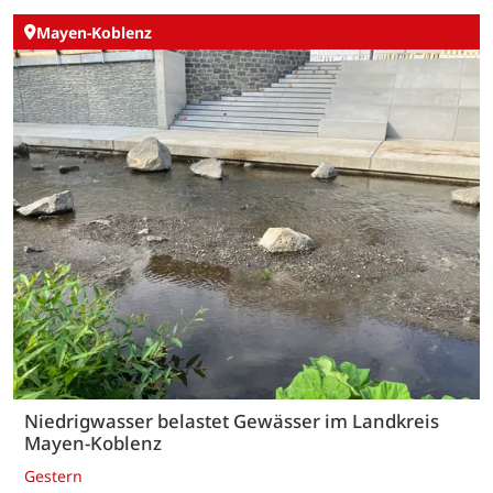
Mayen-Koblenz
Niedrigwasser belastet Gewässer im Landkreis
Mayen-Koblenz
Gestern