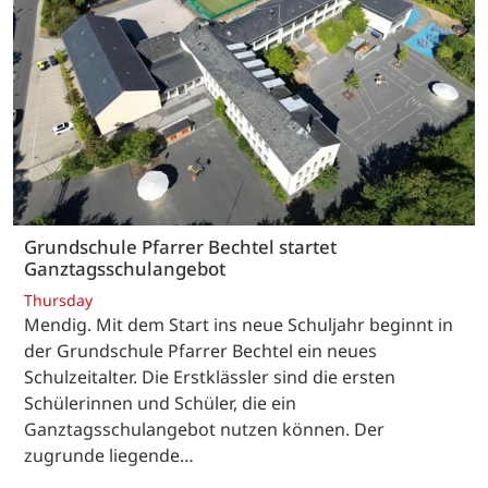
Grundschule Pfarrer Bechtel startet
Ganztagsschulangebot
Thursday
Mendig. Mit dem Start ins neue Schuljahr beginnt in
der Grundschule Pfarrer Bechtel ein neues
Schulzeitalter. Die Erstklässler sind die ersten
Schülerinnen und Schüler, die ein
Ganztagsschulangebot nutzen können. Der
zugrunde liegende…