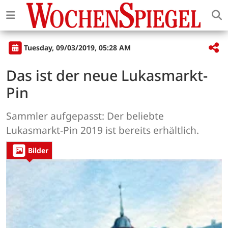
Tuesday, 09/03/2019, 05:28 AM
Das ist der neue Lukasmarkt-
Pin
Sammler aufgepasst: Der beliebte
Lukasmarkt-Pin 2019 ist bereits erhältlich.
Bilder