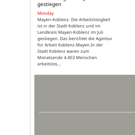
gestiegen
Monday
Mayen-Koblenz. Die Arbeitslosigkeit
ist in der Stadt Koblenz und im
Landkreis Mayen-Koblenz im Juli
gestiegen. Das berichtet die Agentur
für Arbeit Koblenz-Mayen.In der
Stadt Koblenz waren zum
Monatsende 4.453 Menschen
arbeitslos…