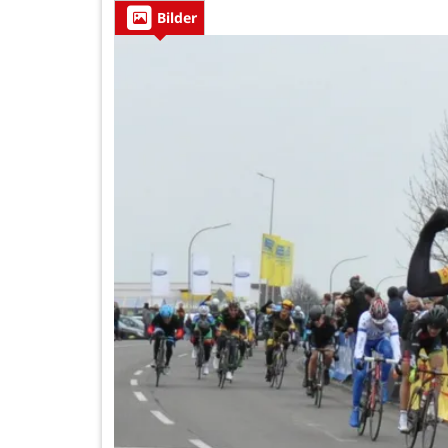
Bilder