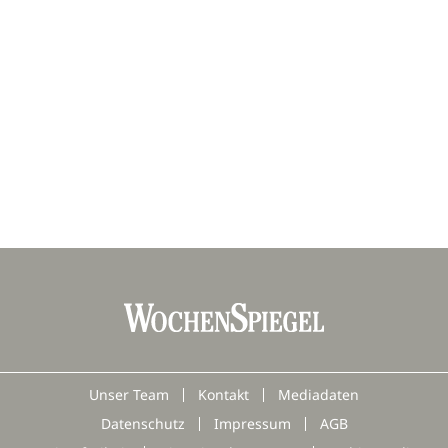
Unser Team
Kontakt
Mediadaten
Datenschutz
Impressum
AGB