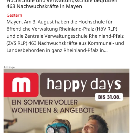
Hochschule und Verwaltungsschule begrüßen
463 Nachwuchskräfte in Mayen
Gestern
Mayen. Am 3. August haben die Hochschule für
öffentliche Verwaltung Rheinland-Pfalz (HöV RLP)
und die Zentrale Verwaltungsschule Rheinland-Pfalz
(ZVS RLP) 463 Nachwuchskräfte aus Kommunal- und
Landesbehörden in ganz Rheinland-Pfalz in…