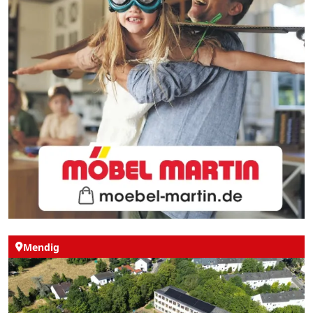
Mendig