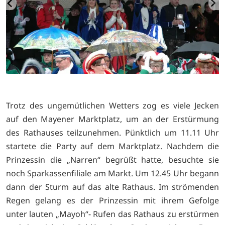
Trotz des ungemütlichen Wetters zog es viele Jecken
auf den Mayener Marktplatz, um an der Erstürmung
des Rathauses teilzunehmen. Pünktlich um 11.11 Uhr
startete die Party auf dem Marktplatz. Nachdem die
Prinzessin die „Narren“ begrüßt hatte, besuchte sie
noch Sparkassenfiliale am Markt. Um 12.45 Uhr begann
dann der Sturm auf das alte Rathaus. Im strömenden
Regen gelang es der Prinzessin mit ihrem Gefolge
unter lauten „Mayoh“- Rufen das Rathaus zu erstürmen