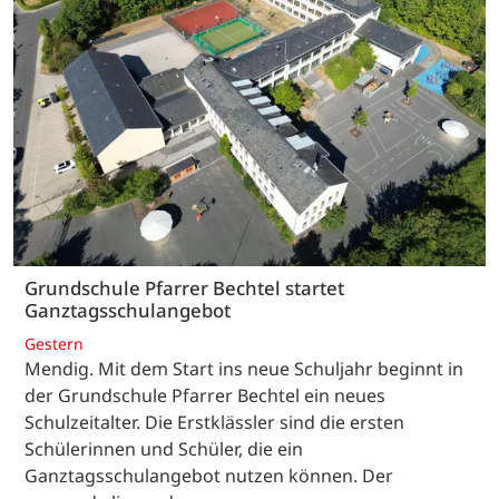
Grundschule Pfarrer Bechtel startet
Ganztagsschulangebot
Gestern
Mendig. Mit dem Start ins neue Schuljahr beginnt in
der Grundschule Pfarrer Bechtel ein neues
Schulzeitalter. Die Erstklässler sind die ersten
Schülerinnen und Schüler, die ein
Ganztagsschulangebot nutzen können. Der