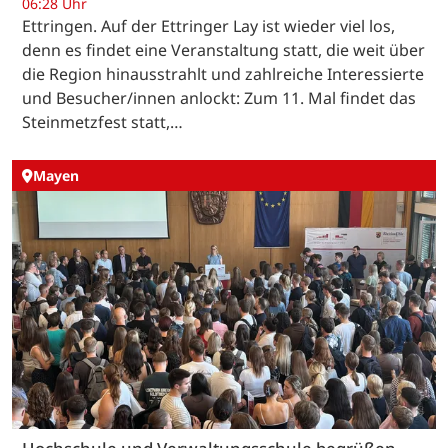
06:28 Uhr
Ettringen. Auf der Ettringer Lay ist wieder viel los,
denn es findet eine Veranstaltung statt, die weit über
die Region hinausstrahlt und zahlreiche Interessierte
und Besucher/innen anlockt: Zum 11. Mal findet das
Steinmetzfest statt,…
Mayen