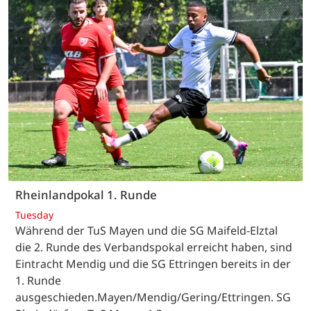
Rheinlandpokal 1. Runde
Tuesday
Während der TuS Mayen und die SG Maifeld-Elztal
die 2. Runde des Verbandspokal erreicht haben, sind
Eintracht Mendig und die SG Ettringen bereits in der
1. Runde
ausgeschieden.Mayen/Mendig/Gering/Ettringen. SG