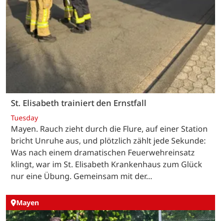
St. Elisabeth trainiert den Ernstfall
Tuesday
Mayen. Rauch zieht durch die Flure, auf einer Station
bricht Unruhe aus, und plötzlich zählt jede Sekunde:
Was nach einem dramatischen Feuerwehreinsatz
klingt, war im St. Elisabeth Krankenhaus zum Glück
nur eine Übung. Gemeinsam mit der…
Mayen