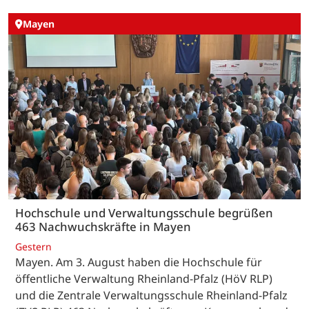
Mayen
Hochschule und Verwaltungsschule begrüßen
463 Nachwuchskräfte in Mayen
Gestern
Mayen. Am 3. August haben die Hochschule für
öffentliche Verwaltung Rheinland-Pfalz (HöV RLP)
und die Zentrale Verwaltungsschule Rheinland-Pfalz