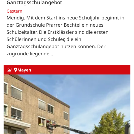
Ganztagsschulangebot
Gestern
Mendig. Mit dem Start ins neue Schuljahr beginnt in
der Grundschule Pfarrer Bechtel ein neues
Schulzeitalter. Die Erstklässler sind die ersten
Schülerinnen und Schüler, die ein
Ganztagsschulangebot nutzen können. Der
zugrunde liegende…
Mayen