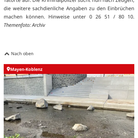
Tatorte auf. Die Kriminalpolizei sucht nun nach Zeugen,
die weitere sachdienliche Angaben zu den Einbrüchen
machen können. Hinweise unter 0 26 51 / 80 10.
Themenfoto: Archiv
Nach oben
Mayen-Koblenz