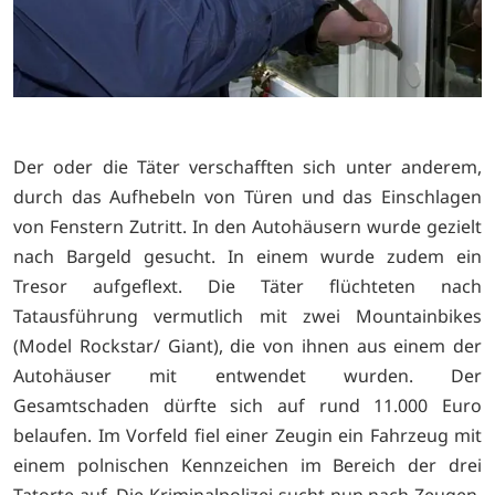
Der oder die Täter verschafften sich unter anderem,
durch das Aufhebeln von Türen und das Einschlagen
von Fenstern Zutritt. In den Autohäusern wurde gezielt
nach Bargeld gesucht. In einem wurde zudem ein
Tresor aufgeflext. Die Täter flüchteten nach
Tatausführung vermutlich mit zwei Mountainbikes
(Model Rockstar/ Giant), die von ihnen aus einem der
Autohäuser mit entwendet wurden. Der
Gesamtschaden dürfte sich auf rund 11.000 Euro
belaufen. Im Vorfeld fiel einer Zeugin ein Fahrzeug mit
einem polnischen Kennzeichen im Bereich der drei