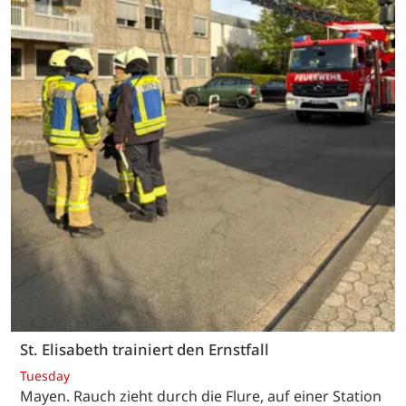
St. Elisabeth trainiert den Ernstfall
Tuesday
Mayen. Rauch zieht durch die Flure, auf einer Station