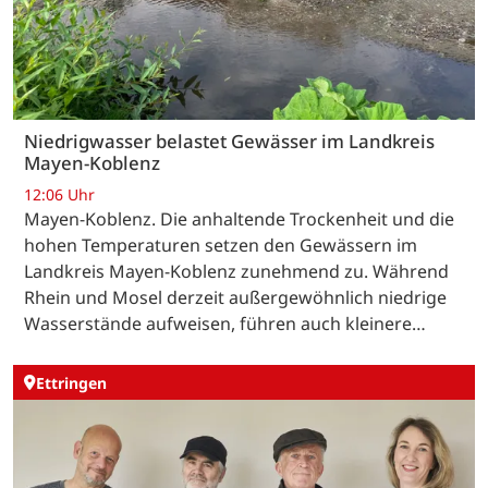
Niedrigwasser belastet Gewässer im Landkreis
Mayen-Koblenz
12:06 Uhr
Mayen-Koblenz. Die anhaltende Trockenheit und die
hohen Temperaturen setzen den Gewässern im
Landkreis Mayen-Koblenz zunehmend zu. Während
Rhein und Mosel derzeit außergewöhnlich niedrige
Wasserstände aufweisen, führen auch kleinere…
Ettringen