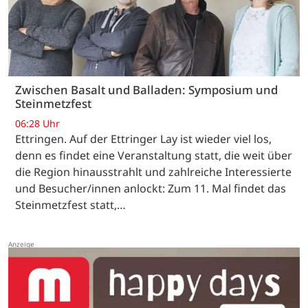
Zwischen Basalt und Balladen: Symposium und
Steinmetzfest
06:28 Uhr
Ettringen. Auf der Ettringer Lay ist wieder viel los,
denn es findet eine Veranstaltung statt, die weit über
die Region hinausstrahlt und zahlreiche Interessierte
und Besucher/innen anlockt: Zum 11. Mal findet das
Steinmetzfest statt,…