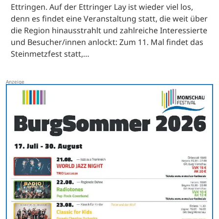
Ettringen. Auf der Ettringer Lay ist wieder viel los,
denn es findet eine Veranstaltung statt, die weit über
die Region hinausstrahlt und zahlreiche Interessierte
und Besucher/innen anlockt: Zum 11. Mal findet das
Steinmetzfest statt,…