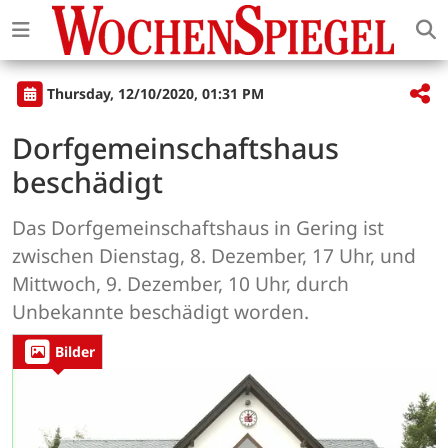
Thursday, 12/10/2020, 01:31 PM
Dorfgemeinschaftshaus
beschädigt
Das Dorfgemeinschaftshaus in Gering ist
zwischen Dienstag, 8. Dezember, 17 Uhr, und
Mittwoch, 9. Dezember, 10 Uhr, durch
Unbekannte beschädigt worden.
Bilder