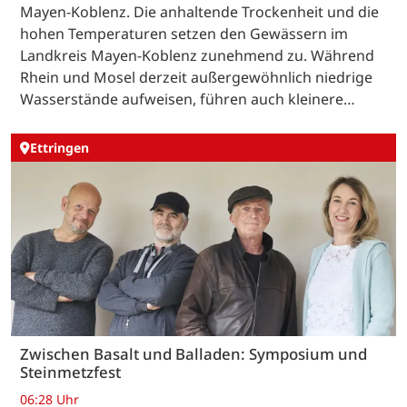
Mayen-Koblenz. Die anhaltende Trockenheit und die
hohen Temperaturen setzen den Gewässern im
Landkreis Mayen-Koblenz zunehmend zu. Während
Rhein und Mosel derzeit außergewöhnlich niedrige
Wasserstände aufweisen, führen auch kleinere…
Ettringen
Zwischen Basalt und Balladen: Symposium und
Steinmetzfest
06:28 Uhr