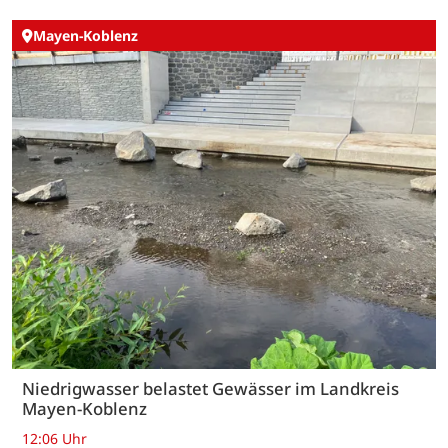
Mayen-Koblenz
Niedrigwasser belastet Gewässer im Landkreis
Mayen-Koblenz
12:06 Uhr