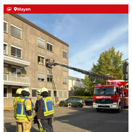
Mayen