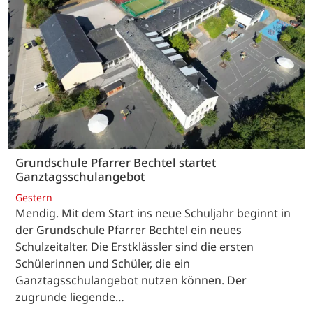
Grundschule Pfarrer Bechtel startet
Ganztagsschulangebot
Gestern
Mendig. Mit dem Start ins neue Schuljahr beginnt in
der Grundschule Pfarrer Bechtel ein neues
Schulzeitalter. Die Erstklässler sind die ersten
Schülerinnen und Schüler, die ein
Ganztagsschulangebot nutzen können. Der
zugrunde liegende…