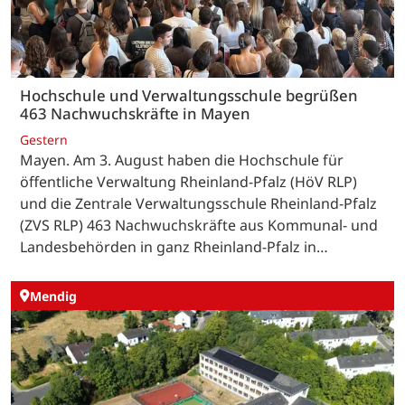
Hochschule und Verwaltungsschule begrüßen
463 Nachwuchskräfte in Mayen
Gestern
Mayen. Am 3. August haben die Hochschule für
öffentliche Verwaltung Rheinland-Pfalz (HöV RLP)
und die Zentrale Verwaltungsschule Rheinland-Pfalz
(ZVS RLP) 463 Nachwuchskräfte aus Kommunal- und
Landesbehörden in ganz Rheinland-Pfalz in…
Mendig