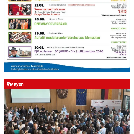
Mayen