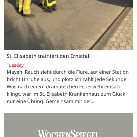
St. Elisabeth trainiert den Ernstfall
Tuesday
Mayen. Rauch zieht durch die Flure, auf einer Station
bricht Unruhe aus, und plötzlich zählt jede Sekunde:
Was nach einem dramatischen Feuerwehreinsatz
klingt, war im St. Elisabeth Krankenhaus zum Glück
nur eine Übung. Gemeinsam mit der…