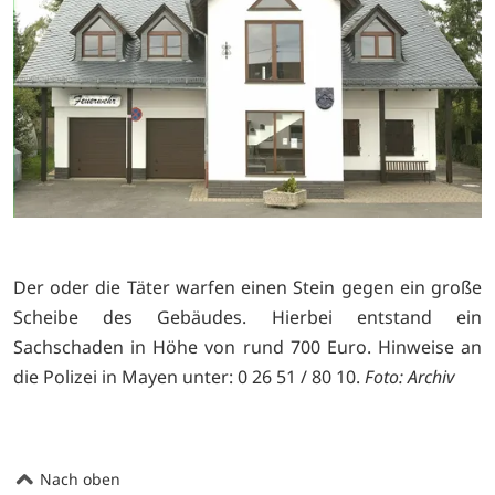
Der oder die Täter warfen einen Stein gegen ein große
Scheibe des Gebäudes. Hierbei entstand ein
Sachschaden in Höhe von rund 700 Euro. Hinweise an
die Polizei in Mayen unter: 0 26 51 / 80 10.
Foto: Archiv
Nach oben