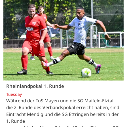
Rheinlandpokal 1. Runde
Tuesday
Während der TuS Mayen und die SG Maifeld-Elztal
die 2. Runde des Verbandspokal erreicht haben, sind
Eintracht Mendig und die SG Ettringen bereits in der
1. Runde