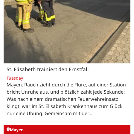
St. Elisabeth trainiert den Ernstfall
Tuesday
Mayen. Rauch zieht durch die Flure, auf einer Station
bricht Unruhe aus, und plötzlich zählt jede Sekunde:
Was nach einem dramatischen Feuerwehreinsatz
klingt, war im St. Elisabeth Krankenhaus zum Glück
nur eine Übung. Gemeinsam mit der…
Mayen