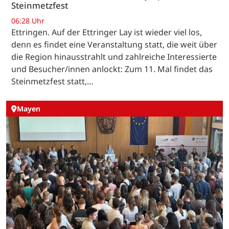
Steinmetzfest
06:28 Uhr
Ettringen. Auf der Ettringer Lay ist wieder viel los,
denn es findet eine Veranstaltung statt, die weit über
die Region hinausstrahlt und zahlreiche Interessierte
und Besucher/innen anlockt: Zum 11. Mal findet das
Steinmetzfest statt,…
Mayen