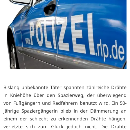
Bislang unbekannte Täter spannten zählreiche Drähte
in Kniehöhe über den Spazierweg, der überwiegend
von Fußgängern und Radfahrern benutzt wird. Ein 50-
jährige Spaziergängerin blieb in der Dämmerung an
einem der schlecht zu erkennenden Drähte hängen,
verletzte sich zum Glück jedoch nicht. Die Drähte