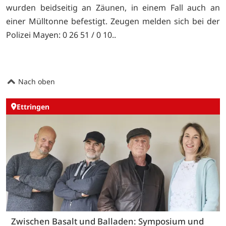
wurden beidseitig an Zäunen, in einem Fall auch an
einer Mülltonne befestigt. Zeugen melden sich bei der
Polizei Mayen: 0 26 51 / 0 10..
Nach oben
Ettringen
Zwischen Basalt und Balladen: Symposium und