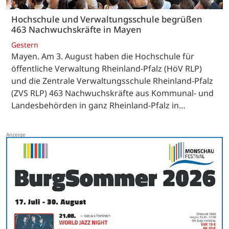
Hochschule und Verwaltungsschule begrüßen
463 Nachwuchskräfte in Mayen
Gestern
Mayen. Am 3. August haben die Hochschule für
öffentliche Verwaltung Rheinland-Pfalz (HöV RLP)
und die Zentrale Verwaltungsschule Rheinland-Pfalz
(ZVS RLP) 463 Nachwuchskräfte aus Kommunal- und
Landesbehörden in ganz Rheinland-Pfalz in…