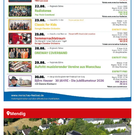
Mendig