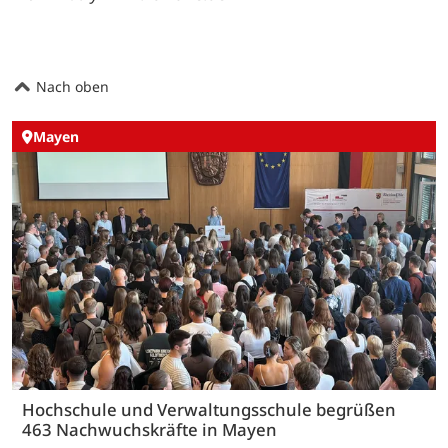
Nach oben
Mayen
Hochschule und Verwaltungsschule begrüßen
463 Nachwuchskräfte in Mayen