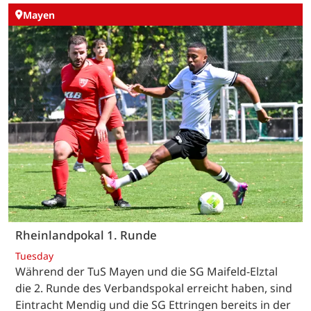
Mayen
Rheinlandpokal 1. Runde
Tuesday
Während der TuS Mayen und die SG Maifeld-Elztal
die 2. Runde des Verbandspokal erreicht haben, sind
Eintracht Mendig und die SG Ettringen bereits in der