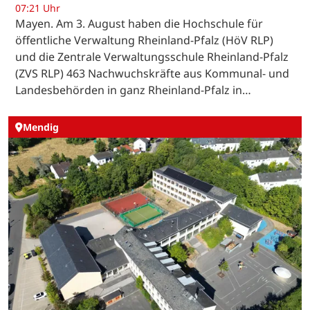
07:21 Uhr
Mayen. Am 3. August haben die Hochschule für
öffentliche Verwaltung Rheinland-Pfalz (HöV RLP)
und die Zentrale Verwaltungsschule Rheinland-Pfalz
(ZVS RLP) 463 Nachwuchskräfte aus Kommunal- und
Landesbehörden in ganz Rheinland-Pfalz in…
Mendig