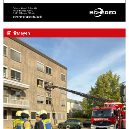
Mayen