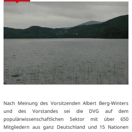
Nach Meinung des Vorsitzenden Albert Berg-Winters
und des Vorstandes sei die DVG auf dem
populärwissenschaftlichen Sektor mit über 650
Mitgliedern aus ganz Deutschland und 15 Nationen