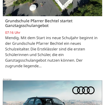
Grundschule Pfarrer Bechtel startet
Ganztagsschulangebot
07:16 Uhr
Mendig. Mit dem Start ins neue Schuljahr beginnt in
der Grundschule Pfarrer Bechtel ein neues
Schulzeitalter. Die Erstklässler sind die ersten
Schülerinnen und Schüler, die ein
Ganztagsschulangebot nutzen können. Der
zugrunde liegende…