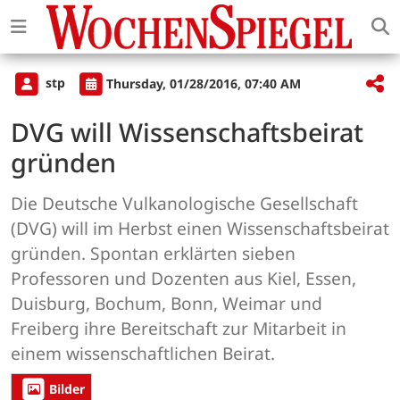
stp
Thursday, 01/28/2016, 07:40 AM
DVG will Wissenschaftsbeirat
gründen
Die Deutsche Vulkanologische Gesellschaft
(DVG) will im Herbst einen Wissenschaftsbeirat
gründen. Spontan erklärten sieben
Professoren und Dozenten aus Kiel, Essen,
Duisburg, Bochum, Bonn, Weimar und
Freiberg ihre Bereitschaft zur Mitarbeit in
einem wissenschaftlichen Beirat.
Bilder