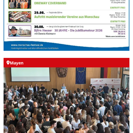
Mayen