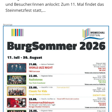
und Besucher/innen anlockt: Zum 11. Mal findet das
Steinmetzfest statt,…