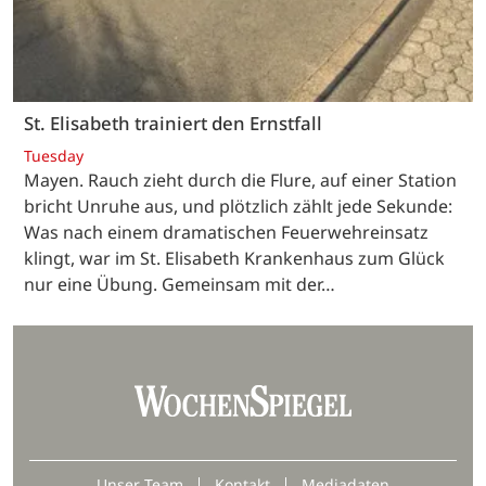
St. Elisabeth trainiert den Ernstfall
Tuesday
Mayen. Rauch zieht durch die Flure, auf einer Station
bricht Unruhe aus, und plötzlich zählt jede Sekunde:
Was nach einem dramatischen Feuerwehreinsatz
klingt, war im St. Elisabeth Krankenhaus zum Glück
nur eine Übung. Gemeinsam mit der…
Unser Team
Kontakt
Mediadaten