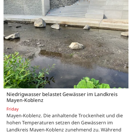
Niedrigwasser belastet Gewässer im Landkreis
Mayen-Koblenz
Friday
Mayen-Koblenz. Die anhaltende Trockenheit und die
hohen Temperaturen setzen den Gewässern im
Landkreis Mayen-Koblenz zunehmend zu. Während