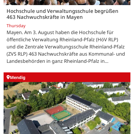
Hochschule und Verwaltungsschule begrüßen
463 Nachwuchskräfte in Mayen
Thursday
Mayen. Am 3. August haben die Hochschule für
öffentliche Verwaltung Rheinland-Pfalz (HöV RLP)
und die Zentrale Verwaltungsschule Rheinland-Pfalz
(ZVS RLP) 463 Nachwuchskräfte aus Kommunal- und
Landesbehörden in ganz Rheinland-Pfalz in…
Mendig