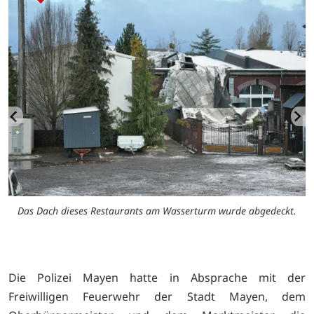
Das Dach dieses Restaurants am Wasserturm wurde abgedeckt.
Die Polizei Mayen hatte in Absprache mit der
Freiwilligen Feuerwehr der Stadt Mayen, dem