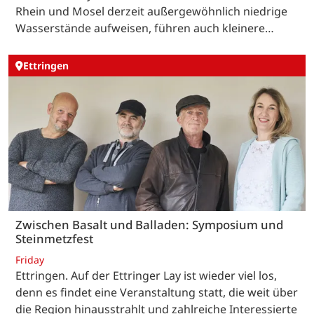
Rhein und Mosel derzeit außergewöhnlich niedrige
Wasserstände aufweisen, führen auch kleinere…
Ettringen
Zwischen Basalt und Balladen: Symposium und
Steinmetzfest
Friday
Ettringen. Auf der Ettringer Lay ist wieder viel los,
denn es findet eine Veranstaltung statt, die weit über
die Region hinausstrahlt und zahlreiche Interessierte