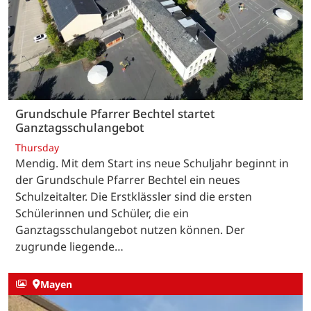
Grundschule Pfarrer Bechtel startet
Ganztagsschulangebot
Thursday
Mendig. Mit dem Start ins neue Schuljahr beginnt in
der Grundschule Pfarrer Bechtel ein neues
Schulzeitalter. Die Erstklässler sind die ersten
Schülerinnen und Schüler, die ein
Ganztagsschulangebot nutzen können. Der
zugrunde liegende…
Mayen