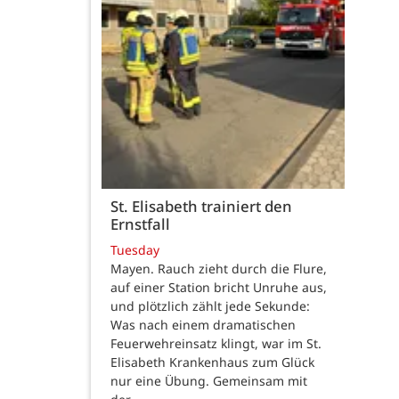
St. Elisabeth trainiert den
Ernstfall
Tuesday
Mayen. Rauch zieht durch die Flure,
auf einer Station bricht Unruhe aus,
und plötzlich zählt jede Sekunde:
Was nach einem dramatischen
Feuerwehreinsatz klingt, war im St.
Elisabeth Krankenhaus zum Glück
nur eine Übung. Gemeinsam mit