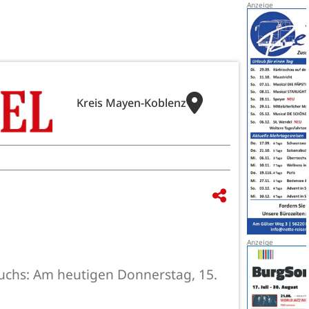
Kreis Mayen-Koblenz
wuchs: Am heutigen Donnerstag, 15.