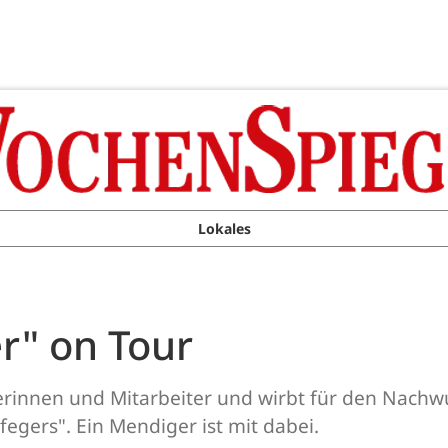
Lokales
r" on Tour
terinnen und Mitarbeiter und wirbt für den Nach
fegers". Ein Mendiger ist mit dabei.