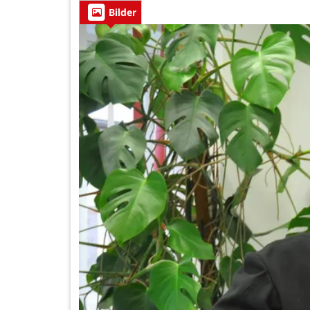
Bilder