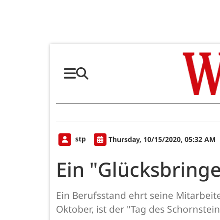
stp
Thursday, 10/15/2020, 05:32 AM
Ein "Glücksbringe
Ein Berufsstand ehrt seine Mitarbei
Oktober, ist der "Tag des Schornstein