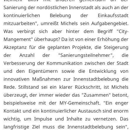
Sanierung der nordöstlichen Innenstadt als auch an der
kontinuierlichen Belebung der Einkaufsstadt
mitzuarbeiten", umreißt Michels sein Aufgabengebiet.
Was verbirgt sich aber hinter dem Begriff "City-
Mangement" überhaupt? Da ist von einer Erhöhung der
Akzeptanz für die geplanten Projekte, die Steigerung
der Anzahl der "Sanierungsteilnehmer", die
Verbesserung der Kommunikation zwischen der Stadt
und den Eigentümern sowie die Entwicklung von
innovativen Maßnahmen zur Innenstadtbelebung die
Rede. Stillstand sei ein klarer Rückschritt, ist Michels
überzeugt, der immer wieder das "Zusammen" betont,
beispielsweise mit der MY-Gemeinschaft. "Ein enger
Kontakt und ein kontinuierlicher Austausch sind enorm
wichtig, um Impulse und Inhalte zu vernetzen. Das
langfristige Ziel muss die Innenstadtbelebung sein",