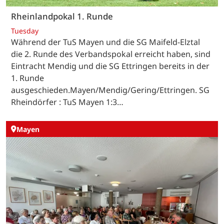
Rheinlandpokal 1. Runde
Tuesday
Während der TuS Mayen und die SG Maifeld-Elztal
die 2. Runde des Verbandspokal erreicht haben, sind
Eintracht Mendig und die SG Ettringen bereits in der
1. Runde
ausgeschieden.Mayen/Mendig/Gering/Ettringen. SG
Rheindörfer : TuS Mayen 1:3…
Mayen