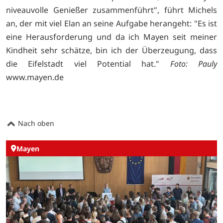
niveauvolle Genießer zusammenführt", führt Michels
an, der mit viel Elan an seine Aufgabe herangeht: "Es ist
eine Herausforderung und da ich Mayen seit meiner
Kindheit sehr schätze, bin ich der Überzeugung, dass
die Eifelstadt viel Potential hat."
Foto: Pauly
www.mayen.de
Nach oben
Mayen