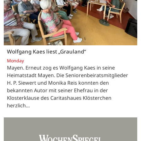
Wolfgang Kaes liest „Grauland“
Monday
Mayen. Erneut zog es Wolfgang Kaes in seine
Heimatstadt Mayen. Die Seniorenbeiratsmitglieder
H. P. Siewert und Monika Reis konnten den
bekannten Autor mit seiner Ehefrau in der
Klosterklause des Caritashaues Klösterchen
herzlich…