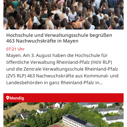
Hochschule und Verwaltungsschule begrüßen
463 Nachwuchskräfte in Mayen
07:21 Uhr
Mayen. Am 3. August haben die Hochschule für
öffentliche Verwaltung Rheinland-Pfalz (HöV RLP)
und die Zentrale Verwaltungsschule Rheinland-Pfalz
(ZVS RLP) 463 Nachwuchskräfte aus Kommunal- und
Landesbehörden in ganz Rheinland-Pfalz in…
Mendig