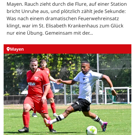
Mayen. Rauch zieht durch die Flure, auf einer Station
bricht Unruhe aus, und plötzlich zählt jede Sekunde:
Was nach einem dramatischen Feuerwehreinsatz
klingt, war im St. Elisabeth Krankenhaus zum Glück
nur eine Übung. Gemeinsam mit der…
Mayen