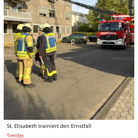
St. Elisabeth trainiert den Ernstfall
Tuesday