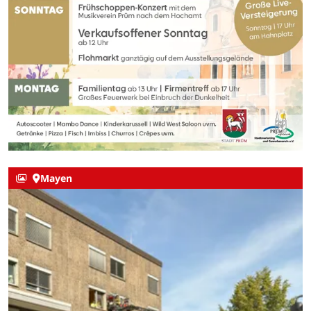
Mayen