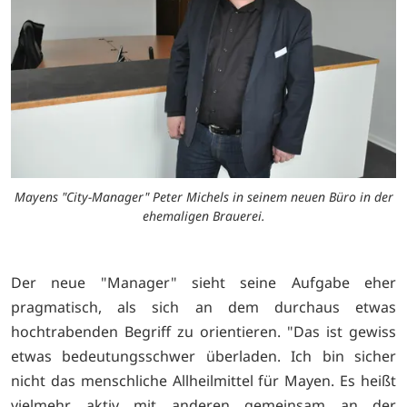
Mayens "City-Manager" Peter Michels in seinem neuen Büro in der
ehemaligen Brauerei.
Der neue "Manager" sieht seine Aufgabe eher
pragmatisch, als sich an dem durchaus etwas
hochtrabenden Begriff zu orientieren. "Das ist gewiss
etwas bedeutungsschwer überladen. Ich bin sicher
nicht das menschliche Allheilmittel für Mayen. Es heißt
vielmehr aktiv mit anderen gemeinsam an der