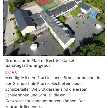
Grundschule Pfarrer Bechtel startet
Ganztagsschulangebot
07:16 Uhr
Mendig. Mit dem Start ins neue Schuljahr beginnt in
der Grundschule Pfarrer Bechtel ein neues
Schulzeitalter. Die Erstklässler sind die ersten
Schülerinnen und Schüler, die ein
Ganztagsschulangebot nutzen können. Der
zugrunde liegende…