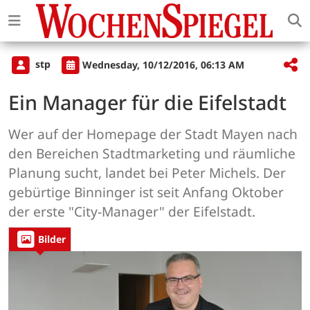
stp
Wednesday, 10/12/2016, 06:13 AM
Ein Manager für die Eifelstadt
Wer auf der Homepage der Stadt Mayen nach
den Bereichen Stadtmarketing und räumliche
Planung sucht, landet bei Peter Michels. Der
gebürtige Binninger ist seit Anfang Oktober
der erste "City-Manager" der Eifelstadt.
Bilder