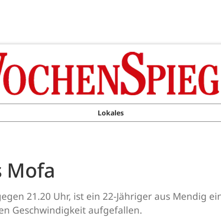
Lokales
s Mofa
gen 21.20 Uhr, ist ein 22-Jähriger aus Mendig ei
en Geschwindigkeit aufgefallen.