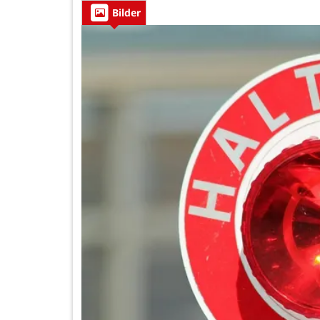
Bilder