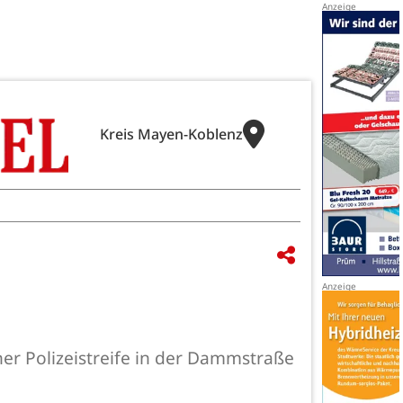
Kreis Mayen-Koblenz
ner Polizeistreife in der Dammstraße