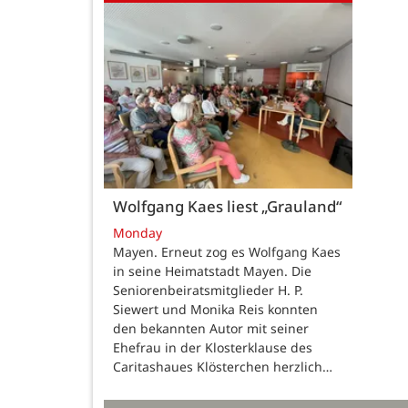
Wolfgang Kaes liest „Grauland“
Monday
Mayen. Erneut zog es Wolfgang Kaes
in seine Heimatstadt Mayen. Die
Seniorenbeiratsmitglieder H. P.
Siewert und Monika Reis konnten
den bekannten Autor mit seiner
Ehefrau in der Klosterklause des
Caritashaues Klösterchen herzlich…