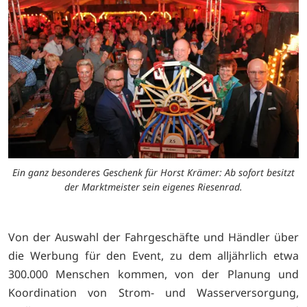
Ein ganz besonderes Geschenk für Horst Krämer: Ab sofort besitzt
der Marktmeister sein eigenes Riesenrad.
Von der Auswahl der Fahrgeschäfte und Händler über
die Werbung für den Event, zu dem alljährlich etwa
300.000 Menschen kommen, von der Planung und
Koordination von Strom- und Wasserversorgung,