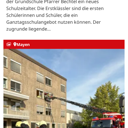
der Grundschule Pfarrer Bechtel ein neues
Schulzeitalter. Die Erstklässler sind die ersten
Schülerinnen und Schüler, die ein
Ganztagsschulangebot nutzen können. Der
zugrunde liegende…
Mayen