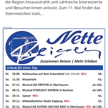
die Region hinausstrahlt und zahlreiche Interessierte
und Besucher/innen anlockt: Zum 11. Mal findet das
Steinmetzfest statt,…