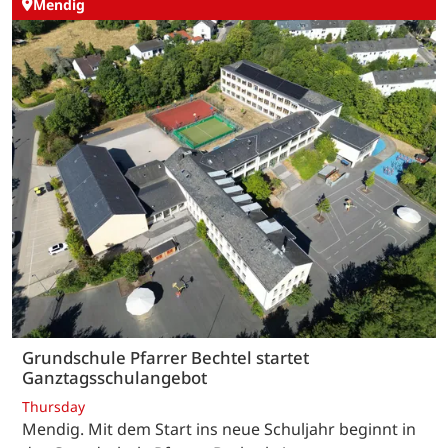
Mendig
Grundschule Pfarrer Bechtel startet
Ganztagsschulangebot
Thursday
Mendig. Mit dem Start ins neue Schuljahr beginnt in