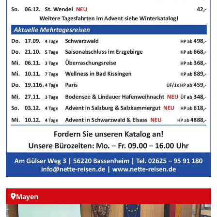
Mayen