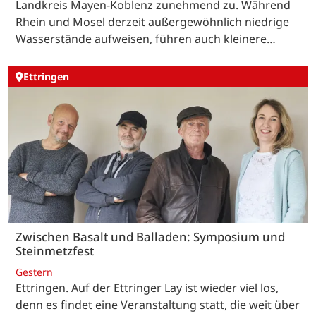
Landkreis Mayen-Koblenz zunehmend zu. Während
Rhein und Mosel derzeit außergewöhnlich niedrige
Wasserstände aufweisen, führen auch kleinere…
Ettringen
Zwischen Basalt und Balladen: Symposium und
Steinmetzfest
Gestern
Ettringen. Auf der Ettringer Lay ist wieder viel los,
denn es findet eine Veranstaltung statt, die weit über