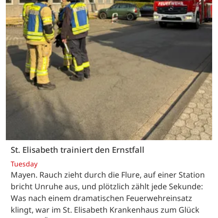
St. Elisabeth trainiert den Ernstfall
Tuesday
Mayen. Rauch zieht durch die Flure, auf einer Station
bricht Unruhe aus, und plötzlich zählt jede Sekunde:
Was nach einem dramatischen Feuerwehreinsatz
klingt, war im St. Elisabeth Krankenhaus zum Glück