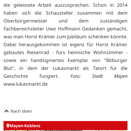
die geleistete Arbeit auszusprechen. Schon in 2014
haben sich die Schausteller zusammen mit dem
Oberbürgermeister und dem zuständigen
Fachbereichsleiter Uwe Hoffmann Gedanken gemacht,
was man Horst Krämer zum Jubiläum schenken könnte.
Dabei herausgekommen ist eigens für Horst Krämer
gebautes Riesenrad - fürs heimische Wohnzimmer -
sowie ein handsigniertes Exemplar von "Bitburger
Blut", in dem der Lukasmarkt als Tatort für die
Geschichte fungiert.
Foto: Stadt Mayen
www.lukasmarkt.de
Nach oben
Mayen-Koblenz