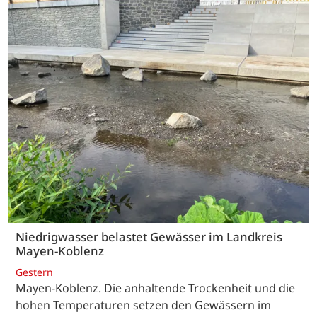
Niedrigwasser belastet Gewässer im Landkreis
Mayen-Koblenz
Gestern
Mayen-Koblenz. Die anhaltende Trockenheit und die
hohen Temperaturen setzen den Gewässern im