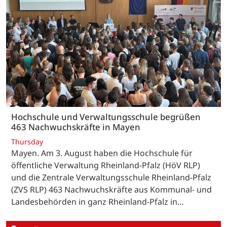
Hochschule und Verwaltungsschule begrüßen
463 Nachwuchskräfte in Mayen
Thursday
Mayen. Am 3. August haben die Hochschule für
öffentliche Verwaltung Rheinland-Pfalz (HöV RLP)
und die Zentrale Verwaltungsschule Rheinland-Pfalz
(ZVS RLP) 463 Nachwuchskräfte aus Kommunal- und
Landesbehörden in ganz Rheinland-Pfalz in…