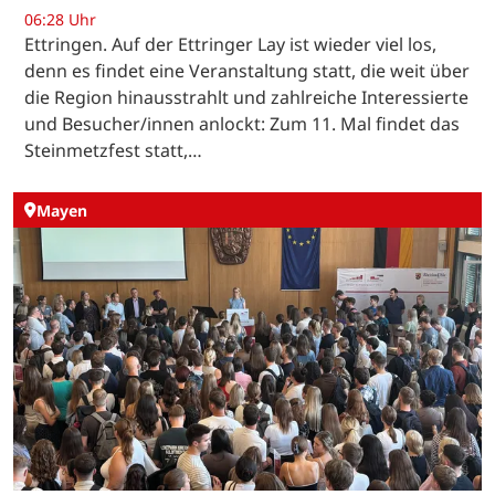
06:28 Uhr
Ettringen. Auf der Ettringer Lay ist wieder viel los,
denn es findet eine Veranstaltung statt, die weit über
die Region hinausstrahlt und zahlreiche Interessierte
und Besucher/innen anlockt: Zum 11. Mal findet das
Steinmetzfest statt,…
Mayen