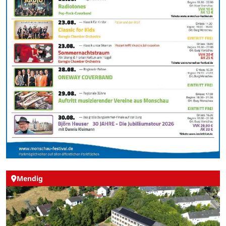
Mendig