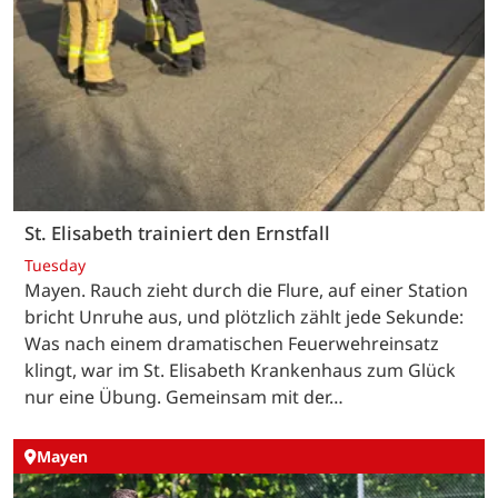
St. Elisabeth trainiert den Ernstfall
Tuesday
Mayen. Rauch zieht durch die Flure, auf einer Station
bricht Unruhe aus, und plötzlich zählt jede Sekunde:
Was nach einem dramatischen Feuerwehreinsatz
klingt, war im St. Elisabeth Krankenhaus zum Glück
nur eine Übung. Gemeinsam mit der…
Mayen