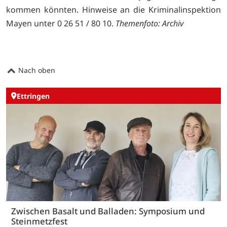
kommen könnten. Hinweise an die Kriminalinspektion
Mayen unter 0 26 51 / 80 10.
Themenfoto: Archiv
Nach oben
Ettringen
Zwischen Basalt und Balladen: Symposium und
Steinmetzfest