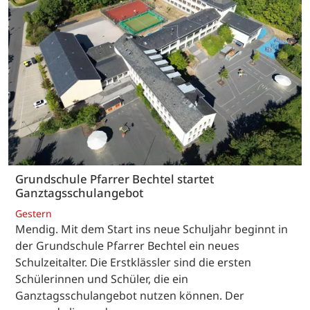
Grundschule Pfarrer Bechtel startet
Ganztagsschulangebot
Gestern
Mendig. Mit dem Start ins neue Schuljahr beginnt in
der Grundschule Pfarrer Bechtel ein neues
Schulzeitalter. Die Erstklässler sind die ersten
Schülerinnen und Schüler, die ein
Ganztagsschulangebot nutzen können. Der