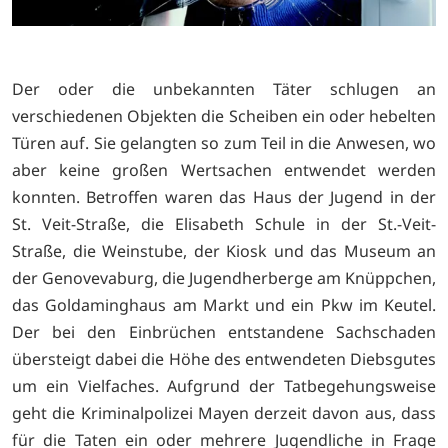
Der oder die unbekannten Täter schlugen an
verschiedenen Objekten die Scheiben ein oder hebelten
Türen auf. Sie gelangten so zum Teil in die Anwesen, wo
aber keine großen Wertsachen entwendet werden
konnten. Betroffen waren das Haus der Jugend in der
St. Veit-Straße, die Elisabeth Schule in der St.-Veit-
Straße, die Weinstube, der Kiosk und das Museum an
der Genovevaburg, die Jugendherberge am Knüppchen,
das Goldaminghaus am Markt und ein Pkw im Keutel.
Der bei den Einbrüchen entstandene Sachschaden
übersteigt dabei die Höhe des entwendeten Diebsgutes
um ein Vielfaches. Aufgrund der Tatbegehungsweise
geht die Kriminalpolizei Mayen derzeit davon aus, dass
für die Taten ein oder mehrere Jugendliche in Frage