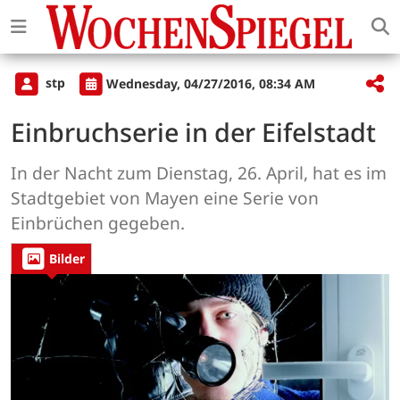
stp
Wednesday, 04/27/2016, 08:34 AM
Einbruchserie in der Eifelstadt
In der Nacht zum Dienstag, 26. April, hat es im
Stadtgebiet von Mayen eine Serie von
Einbrüchen gegeben.
Bilder