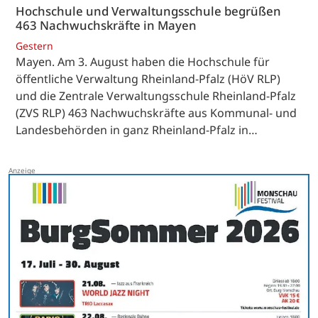
Hochschule und Verwaltungsschule begrüßen
463 Nachwuchskräfte in Mayen
Gestern
Mayen. Am 3. August haben die Hochschule für
öffentliche Verwaltung Rheinland-Pfalz (HöV RLP)
und die Zentrale Verwaltungsschule Rheinland-Pfalz
(ZVS RLP) 463 Nachwuchskräfte aus Kommunal- und
Landesbehörden in ganz Rheinland-Pfalz in…