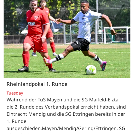
Rheinlandpokal 1. Runde
Tuesday
Während der TuS Mayen und die SG Maifeld-Elztal
die 2. Runde des Verbandspokal erreicht haben, sind
Eintracht Mendig und die SG Ettringen bereits in der
1. Runde
ausgeschieden.Mayen/Mendig/Gering/Ettringen. SG