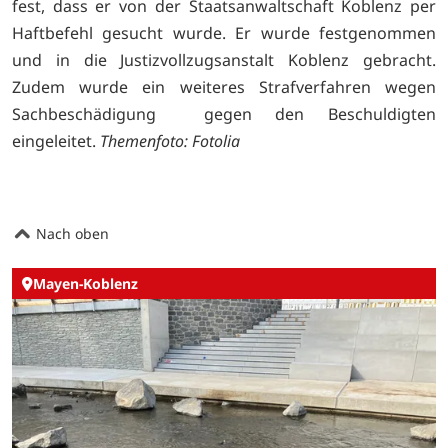
fest, dass er von der Staatsanwaltschaft Koblenz per
Haftbefehl gesucht wurde. Er wurde festgenommen
und in die Justizvollzugsanstalt Koblenz gebracht.
Zudem wurde ein weiteres Strafverfahren wegen
Sachbeschädigung gegen den Beschuldigten
eingeleitet.
Themenfoto: Fotolia
Nach oben
Mayen-Koblenz