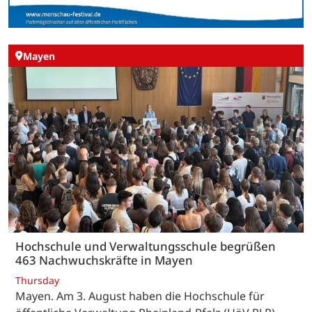
Mayen
Hochschule und Verwaltungsschule begrüßen
463 Nachwuchskräfte in Mayen
Thursday
Mayen. Am 3. August haben die Hochschule für