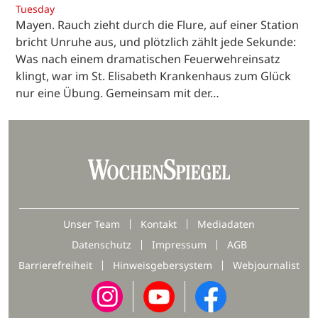
Tuesday
Mayen. Rauch zieht durch die Flure, auf einer Station
bricht Unruhe aus, und plötzlich zählt jede Sekunde:
Was nach einem dramatischen Feuerwehreinsatz
klingt, war im St. Elisabeth Krankenhaus zum Glück
nur eine Übung. Gemeinsam mit der…
Unser Team
Kontakt
Mediadaten
Datenschutz
Impressum
AGB
Barrierefreiheit
Hinweisgebersystem
Webjournalist