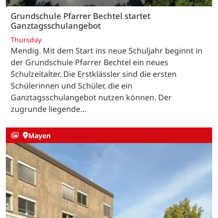
Grundschule Pfarrer Bechtel startet
Ganztagsschulangebot
Thursday
Mendig. Mit dem Start ins neue Schuljahr beginnt in
der Grundschule Pfarrer Bechtel ein neues
Schulzeitalter. Die Erstklässler sind die ersten
Schülerinnen und Schüler, die ein
Ganztagsschulangebot nutzen können. Der
zugrunde liegende…
Mayen