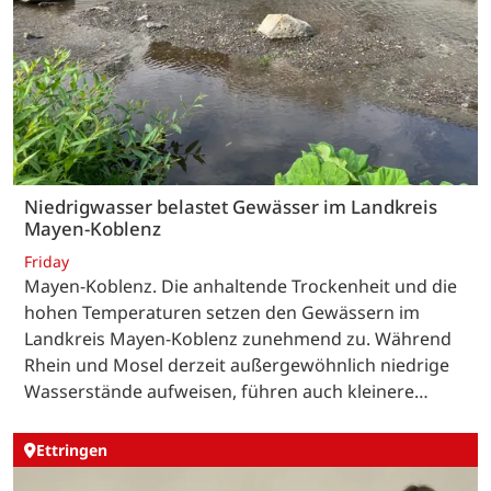
Niedrigwasser belastet Gewässer im Landkreis
Mayen-Koblenz
Friday
Mayen-Koblenz. Die anhaltende Trockenheit und die
hohen Temperaturen setzen den Gewässern im
Landkreis Mayen-Koblenz zunehmend zu. Während
Rhein und Mosel derzeit außergewöhnlich niedrige
Wasserstände aufweisen, führen auch kleinere…
Ettringen