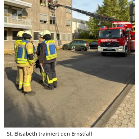
St. Elisabeth trainiert den Ernstfall