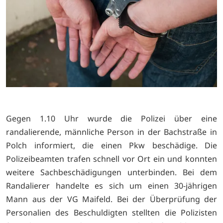
Gegen 1.10 Uhr wurde die Polizei über eine
randalierende, männliche Person in der Bachstraße in
Polch informiert, die einen Pkw beschädige. Die
Polizeibeamten trafen schnell vor Ort ein und konnten
weitere Sachbeschädigungen unterbinden. Bei dem
Randalierer handelte es sich um einen 30-jährigen
Mann aus der VG Maifeld. Bei der Überprüfung der
Personalien des Beschuldigten stellten die Polizisten