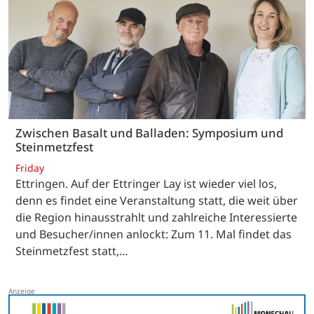
Zwischen Basalt und Balladen: Symposium und
Steinmetzfest
Friday
Ettringen. Auf der Ettringer Lay ist wieder viel los,
denn es findet eine Veranstaltung statt, die weit über
die Region hinausstrahlt und zahlreiche Interessierte
und Besucher/innen anlockt: Zum 11. Mal findet das
Steinmetzfest statt,…