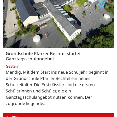
Grundschule Pfarrer Bechtel startet
Ganztagsschulangebot
Gestern
Mendig. Mit dem Start ins neue Schuljahr beginnt in
der Grundschule Pfarrer Bechtel ein neues
Schulzeitalter. Die Erstklässler sind die ersten
Schülerinnen und Schüler, die ein
Ganztagsschulangebot nutzen können. Der
zugrunde liegende…