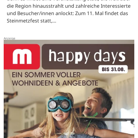
die Region hinausstrahlt und zahlreiche Interessierte
und Besucher/innen anlockt: Zum 11. Mal findet das
Steinmetzfest statt,…