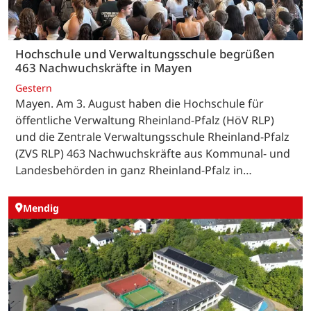
Hochschule und Verwaltungsschule begrüßen
463 Nachwuchskräfte in Mayen
Gestern
Mayen. Am 3. August haben die Hochschule für
öffentliche Verwaltung Rheinland-Pfalz (HöV RLP)
und die Zentrale Verwaltungsschule Rheinland-Pfalz
(ZVS RLP) 463 Nachwuchskräfte aus Kommunal- und
Landesbehörden in ganz Rheinland-Pfalz in…
Mendig