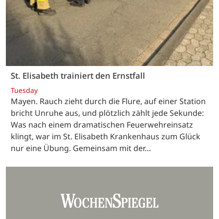
St. Elisabeth trainiert den Ernstfall
Tuesday
Mayen. Rauch zieht durch die Flure, auf einer Station
bricht Unruhe aus, und plötzlich zählt jede Sekunde:
Was nach einem dramatischen Feuerwehreinsatz
klingt, war im St. Elisabeth Krankenhaus zum Glück
nur eine Übung. Gemeinsam mit der…