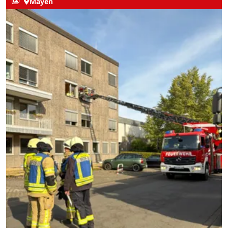
Mayen