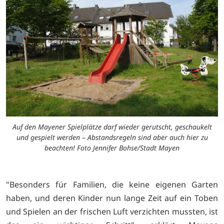
Auf den Mayener Spielplätze darf wieder gerutscht, geschaukelt
und gespielt werden – Abstandsregeln sind aber auch hier zu
beachten! Foto Jennifer Bohse/Stadt Mayen
"Besonders für Familien, die keine eigenen Garten
haben, und deren Kinder nun lange Zeit auf ein Toben
und Spielen an der frischen Luft verzichten mussten, ist