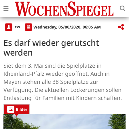
cw
Wednesday, 05/06/2020, 06:05 AM
Es darf wieder gerutscht
werden
Siet dem 3. Mai sind die Spielplätze in
Rheinland-Pfalz wieder geöffnet. Auch in
Mayen stehen alle 38 Spielplätze zur
Verfügung. Die aktuellen Lockerungen sollen
Entlastung für Familien mit Kindern schaffen.
Bilder