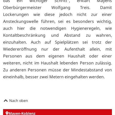
das ein wichtiger Schritt", erklärt Mayens
Oberbürgermeister Wolfgang Treis. Damit
Lockerungen wie diese jedoch nicht zur einer
Ansteckungswelle führen, sei es besonders wichtig,
auch hier die notwendigen Hygieneregeln, wie
Kontaltbeschränkung und Abstand zu wahren,
einzuhalten. Auch auf Spielplätzen sei trotz der
Wiedereröffnung nur der Aufenthalt allein, mit
Personen aus dem eigenen Haushalt oder einer
weiteren, nicht im Haushalt lebenden Person zulässig.
Zu anderen Personen müsse der Mindestabstand von
eineinhalb, besser zwei Metern eingehalten werden.
Nach oben
Mayen-Koblenz