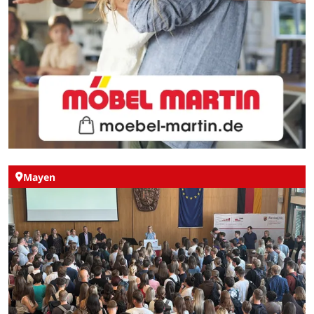
Mayen