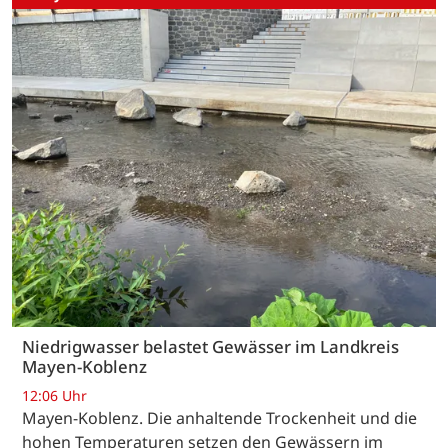
Niedrigwasser belastet Gewässer im Landkreis
Mayen-Koblenz
12:06 Uhr
Mayen-Koblenz. Die anhaltende Trockenheit und die
hohen Temperaturen setzen den Gewässern im