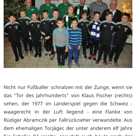
Nicht nur Fußballer schnalzen mit der Zunge, wenn sie
das "Tor des Jahrhunderts" von Klaus Fischer (rechts)
sehen, der 1977 im Länderspiel gegen die Schweiz -
waagerecht in der Luft liegend - eine Flanke von
Rüdiger Abramczik per Fallrückzieher verwandelte. Aus
dem ehemaligen Torjäger, der unter anderem elf Jahre