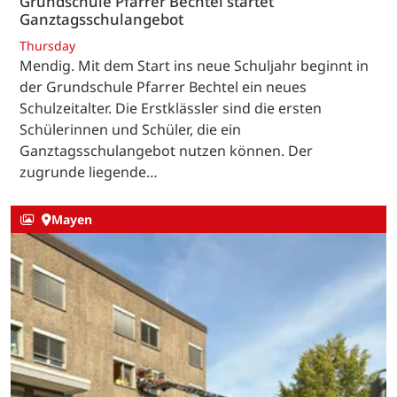
Grundschule Pfarrer Bechtel startet
Ganztagsschulangebot
Thursday
Mendig. Mit dem Start ins neue Schuljahr beginnt in
der Grundschule Pfarrer Bechtel ein neues
Schulzeitalter. Die Erstklässler sind die ersten
Schülerinnen und Schüler, die ein
Ganztagsschulangebot nutzen können. Der
zugrunde liegende…
Mayen