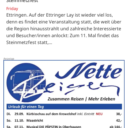
Steinmetzfest
Friday
Ettringen. Auf der Ettringer Lay ist wieder viel los,
denn es findet eine Veranstaltung statt, die weit über
die Region hinausstrahlt und zahlreiche Interessierte
und Besucher/innen anlockt: Zum 11. Mal findet das
Steinmetzfest statt,…