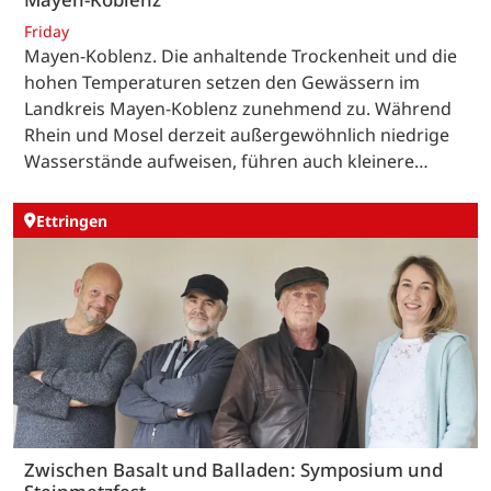
Friday
Mayen-Koblenz. Die anhaltende Trockenheit und die
hohen Temperaturen setzen den Gewässern im
Landkreis Mayen-Koblenz zunehmend zu. Während
Rhein und Mosel derzeit außergewöhnlich niedrige
Wasserstände aufweisen, führen auch kleinere…
Ettringen
Zwischen Basalt und Balladen: Symposium und