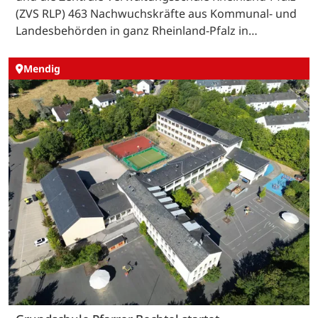
(ZVS RLP) 463 Nachwuchskräfte aus Kommunal- und
Landesbehörden in ganz Rheinland-Pfalz in…
Mendig