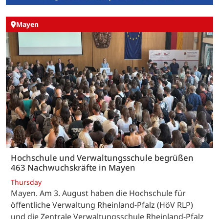
Mayen
Hochschule und Verwaltungsschule begrüßen
463 Nachwuchskräfte in Mayen
Thursday
Mayen. Am 3. August haben die Hochschule für
öffentliche Verwaltung Rheinland-Pfalz (HöV RLP)
und die Zentrale Verwaltungsschule Rheinland-Pfalz