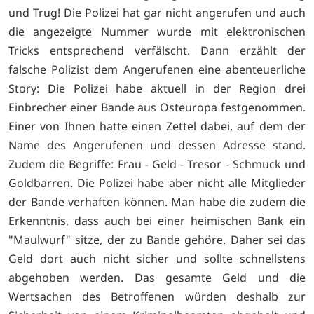
und Trug! Die Polizei hat gar nicht angerufen und auch
die angezeigte Nummer wurde mit elektronischen
Tricks entsprechend verfälscht. Dann erzählt der
falsche Polizist dem Angerufenen eine abenteuerliche
Story: Die Polizei habe aktuell in der Region drei
Einbrecher einer Bande aus Osteuropa festgenommen.
Einer von Ihnen hatte einen Zettel dabei, auf dem der
Name des Angerufenen und dessen Adresse stand.
Zudem die Begriffe: Frau - Geld - Tresor - Schmuck und
Goldbarren. Die Polizei habe aber nicht alle Mitglieder
der Bande verhaften können. Man habe die zudem die
Erkenntnis, dass auch bei einer heimischen Bank ein
"Maulwurf" sitze, der zu Bande gehöre. Daher sei das
Geld dort auch nicht sicher und sollte schnellstens
abgehoben werden. Das gesamte Geld und die
Wertsachen des Betroffenen würden deshalb zur