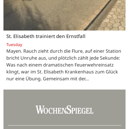
St. Elisabeth trainiert den Ernstfall
Tuesday
Mayen. Rauch zieht durch die Flure, auf einer Station
bricht Unruhe aus, und plötzlich zählt jede Sekunde:
Was nach einem dramatischen Feuerwehreinsatz
klingt, war im St. Elisabeth Krankenhaus zum Glück
nur eine Übung. Gemeinsam mit der…