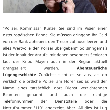
"Polizei, Kommissar Kunze! Sie sind im Visier einer
osteuropäischen Bande. Sie müssen dringend ihr Geld
von der Bank abheben, den Tresor zuhause leeren und
alles Wertvolle der Polizei übergeben!" So sinngemäß
ist der Inhalt der Anrufe, mit denen besonders Senioren
laut der Kripo Mayen auch in der Region aktuell
drangsaliert werden.
Abenteuerliche
Lügengeschichte
Zunächst sieht es so aus, als ob
wirklich die örtliche Polizei am Hörer sei: Es wird der
Name eines tatsächlich dort Dienst verrichtenden
Beamten genannt und auch die richtige
Telefonnummer der Dienststelle oder die
Notrufnummer "110" angezeigt. Aber: All dies ist Lug