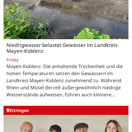
Niedrigwasser belastet Gewässer im Landkreis
Mayen-Koblenz
Friday
Mayen-Koblenz. Die anhaltende Trockenheit und die
hohen Temperaturen setzen den Gewässern im
Landkreis Mayen-Koblenz zunehmend zu. Während
Rhein und Mosel derzeit außergewöhnlich niedrige
Wasserstände aufweisen, führen auch kleinere…
Ettringen