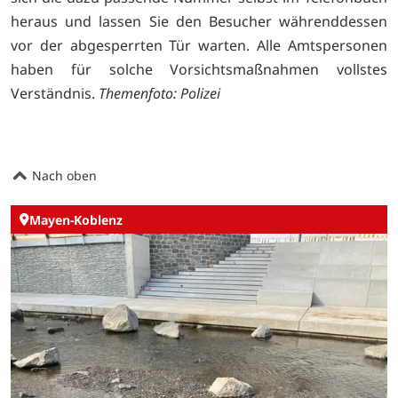
heraus und lassen Sie den Besucher währenddessen
vor der abgesperrten Tür warten. Alle Amtspersonen
haben für solche Vorsichtsmaßnahmen vollstes
Verständnis.
Themenfoto: Polizei
Nach oben
Mayen-Koblenz