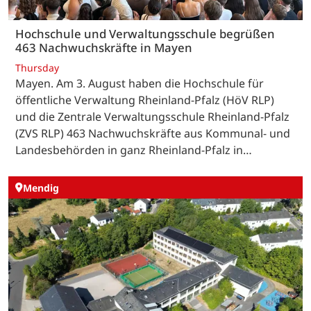
Hochschule und Verwaltungsschule begrüßen
463 Nachwuchskräfte in Mayen
Thursday
Mayen. Am 3. August haben die Hochschule für
öffentliche Verwaltung Rheinland-Pfalz (HöV RLP)
und die Zentrale Verwaltungsschule Rheinland-Pfalz
(ZVS RLP) 463 Nachwuchskräfte aus Kommunal- und
Landesbehörden in ganz Rheinland-Pfalz in…
Mendig