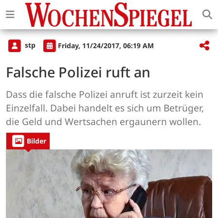
stp
Friday, 11/24/2017, 06:19 AM
Falsche Polizei ruft an
Dass die falsche Polizei anruft ist zurzeit kein
Einzelfall. Dabei handelt es sich um Betrüger,
die Geld und Wertsachen ergaunern wollen.
Bilder