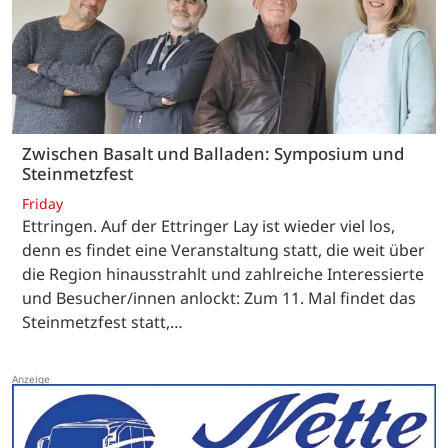
Zwischen Basalt und Balladen: Symposium und
Steinmetzfest
Friday
Ettringen. Auf der Ettringer Lay ist wieder viel los,
denn es findet eine Veranstaltung statt, die weit über
die Region hinausstrahlt und zahlreiche Interessierte
und Besucher/innen anlockt: Zum 11. Mal findet das
Steinmetzfest statt,…