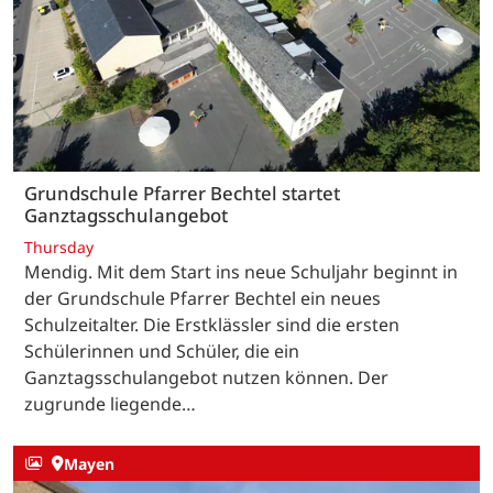
Grundschule Pfarrer Bechtel startet
Ganztagsschulangebot
Thursday
Mendig. Mit dem Start ins neue Schuljahr beginnt in
der Grundschule Pfarrer Bechtel ein neues
Schulzeitalter. Die Erstklässler sind die ersten
Schülerinnen und Schüler, die ein
Ganztagsschulangebot nutzen können. Der
zugrunde liegende…
Mayen