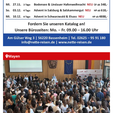
Mayen