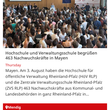
Hochschule und Verwaltungsschule begrüßen
463 Nachwuchskräfte in Mayen
Thursday
Mayen. Am 3. August haben die Hochschule für
öffentliche Verwaltung Rheinland-Pfalz (HöV RLP)
und die Zentrale Verwaltungsschule Rheinland-Pfalz
(ZVS RLP) 463 Nachwuchskräfte aus Kommunal- und
Landesbehörden in ganz Rheinland-Pfalz in…
Mendig