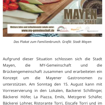
Das Plakat zum Familienbrunch. Grafik: Stadt Mayen
Aufgrund dieser Situation schlossen sich die Stadt
Mayen, die MY-Gemeinschaft und die
Brückengemeinschaft zusammen und erarbeiteten ein
Konzept um die Mayener Gastronomen zu
unterstützen. Am Sonntag den 15. August kann mit
Vorreservierung in den Lokalen, Backerei Schillinger,
Bäckerei Höfer, La Piazza, Emils, Metzgerei Schäfer,
Bäckerei Lohner, Ristorante Torri, Eiscafe Torri und im