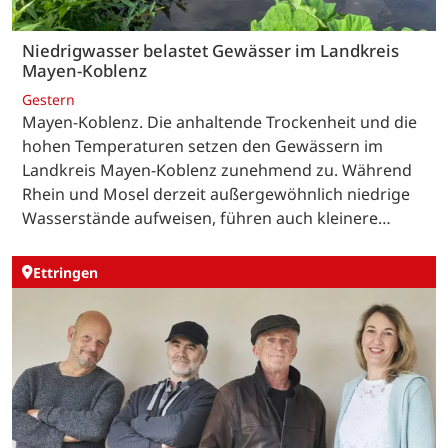
Niedrigwasser belastet Gewässer im Landkreis
Mayen-Koblenz
Gestern
Mayen-Koblenz. Die anhaltende Trockenheit und die
hohen Temperaturen setzen den Gewässern im
Landkreis Mayen-Koblenz zunehmend zu. Während
Rhein und Mosel derzeit außergewöhnlich niedrige
Wasserstände aufweisen, führen auch kleinere…
Ettringen