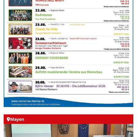
Mayen