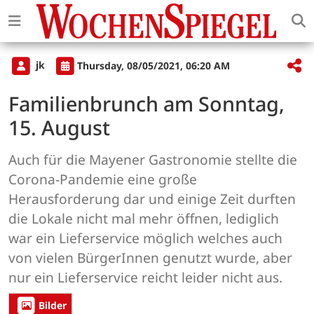
jk
Thursday, 08/05/2021, 06:20 AM
Familienbrunch am Sonntag,
15. August
Auch für die Mayener Gastronomie stellte die
Corona-Pandemie eine große
Herausforderung dar und einige Zeit durften
die Lokale nicht mal mehr öffnen, lediglich
war ein Lieferservice möglich welches auch
von vielen BürgerInnen genutzt wurde, aber
nur ein Lieferservice reicht leider nicht aus.
Bilder