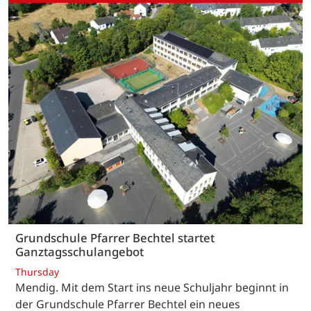
Grundschule Pfarrer Bechtel startet
Ganztagsschulangebot
Thursday
Mendig. Mit dem Start ins neue Schuljahr beginnt in
der Grundschule Pfarrer Bechtel ein neues