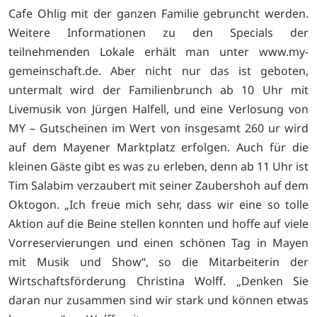
Cafe Ohlig mit der ganzen Familie gebruncht werden.
Weitere Informationen zu den Specials der
teilnehmenden Lokale erhält man unter
www.my-
gemeinschaft.de. Aber nicht nur das ist geboten,
untermalt wird der Familienbrunch ab 10 Uhr mit
Livemusik von Jürgen Halfell, und eine Verlosung von
MY – Gutscheinen im Wert von insgesamt 260 ur wird
auf dem Mayener Marktplatz erfolgen. Auch für die
kleinen Gäste gibt es was zu erleben, denn ab 11 Uhr ist
Tim Salabim verzaubert mit seiner Zaubershoh auf dem
Oktogon. „Ich freue mich sehr, dass wir eine so tolle
Aktion auf die Beine stellen konnten und hoffe auf viele
Vorreservierungen und einen schönen Tag in Mayen
mit Musik und Show“, so die Mitarbeiterin der
Wirtschaftsförderung Christina Wolff. „Denken Sie
daran nur zusammen sind wir stark und können etwas