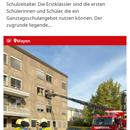
Schulzeitalter. Die Erstklässler sind die ersten
Schülerinnen und Schüler, die ein
Ganztagsschulangebot nutzen können. Der
zugrunde liegende…
Mayen