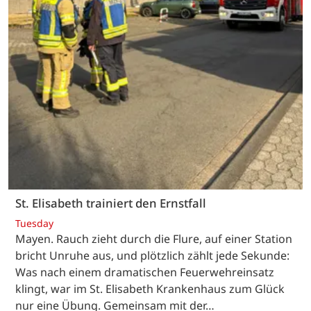
St. Elisabeth trainiert den Ernstfall
Tuesday
Mayen. Rauch zieht durch die Flure, auf einer Station
bricht Unruhe aus, und plötzlich zählt jede Sekunde:
Was nach einem dramatischen Feuerwehreinsatz
klingt, war im St. Elisabeth Krankenhaus zum Glück
nur eine Übung. Gemeinsam mit der…