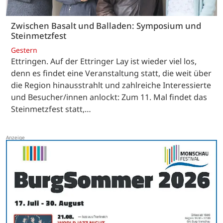
Zwischen Basalt und Balladen: Symposium und
Steinmetzfest
Gestern
Ettringen. Auf der Ettringer Lay ist wieder viel los,
denn es findet eine Veranstaltung statt, die weit über
die Region hinausstrahlt und zahlreiche Interessierte
und Besucher/innen anlockt: Zum 11. Mal findet das
Steinmetzfest statt,…