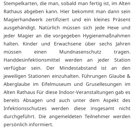
Stempelkarten, die man, sobald man fertig ist, im Alten
Rathaus abgeben kann. Hier bekommt man dann sein
Magierhandwerk zertifiziert und ein kleines Präsent
ausgehändigt. Natürlich müssen sich jede Hexe und
jeder Magier an die vorgegeben Hygienemaßnahmen
halten. Kinder und Erwachsene über sechs Jahren
müssen einen Mundnasenschutz tragen.
Handdesinfektionsmittel werden an jeder Station
verfügbar sein. Der Mindestabstand ist an den
jeweiligen Stationen einzuhalten. Führungen Glaube &
Aberglaube im Eifelmuseum und Grusellesungen im
Alten Rathaus Für diese Indoor-Veranstaltungen gab es
bereits Absagen und auch unter dem Aspekt des
Infektionsschutzes werden diese insgesamt nicht
durchgeführt. Die angemeldeten Teilnehmer werden
persönlich informiert.