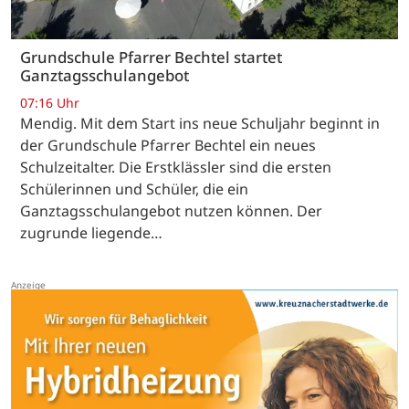
Grundschule Pfarrer Bechtel startet
Ganztagsschulangebot
07:16 Uhr
Mendig. Mit dem Start ins neue Schuljahr beginnt in
der Grundschule Pfarrer Bechtel ein neues
Schulzeitalter. Die Erstklässler sind die ersten
Schülerinnen und Schüler, die ein
Ganztagsschulangebot nutzen können. Der
zugrunde liegende…