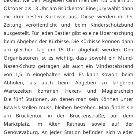
Oktober bis 13 Uhr am Brückentor. Eine Jury wählt dann
die drei besten Kürbisse aus. Diese werden in der
Zeitung veröffentlicht und beim Kinderschutzbund
ausgestellt. Für jeden Bastler gibt es eine Überraschung
beim Abgeben der Kürbisse. Die Kürbisse können dann
am gleichen Tag um 15 Uhr abgeholt werden. Den
Organisatoren ist es wichtig, dass sowohl ein Mund-
Nasen-Schutz getragen, als auch ein Mindestabstand
von 1,5 m eingehalten wird. Es kann sowohl beim
Abholen, als auch beim Abgeben zu längeren
Wartezeiten kommen. Hexen- und Magierschein
Die fünf Stationen, an denen man sein Können unter
Beweis stellen muss, bleiben bestehen. Man findet sie
am Brückentor, in der Brückenstraße, auf dem
Marktplatz, im Alten Rathaus sowie auf der
Genovevaburg. An jeder Station befinden sich wieder