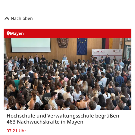
Nach oben
Mayen
Hochschule und Verwaltungsschule begrüßen
463 Nachwuchskräfte in Mayen
07:21 Uhr