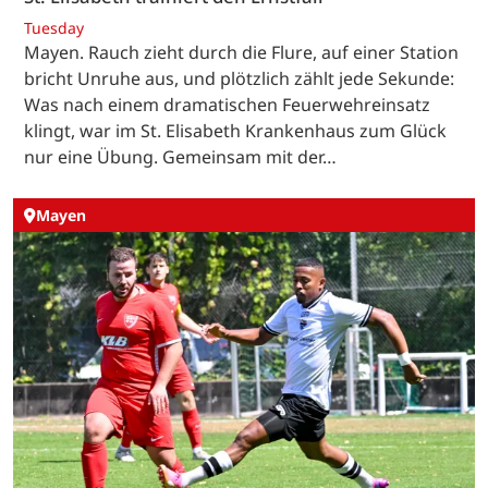
Tuesday
Mayen. Rauch zieht durch die Flure, auf einer Station
bricht Unruhe aus, und plötzlich zählt jede Sekunde:
Was nach einem dramatischen Feuerwehreinsatz
klingt, war im St. Elisabeth Krankenhaus zum Glück
nur eine Übung. Gemeinsam mit der…
Mayen