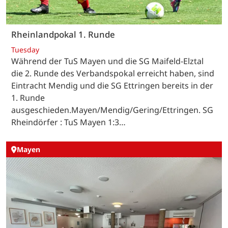
Rheinlandpokal 1. Runde
Tuesday
Während der TuS Mayen und die SG Maifeld-Elztal
die 2. Runde des Verbandspokal erreicht haben, sind
Eintracht Mendig und die SG Ettringen bereits in der
1. Runde
ausgeschieden.Mayen/Mendig/Gering/Ettringen. SG
Rheindörfer : TuS Mayen 1:3…
Mayen