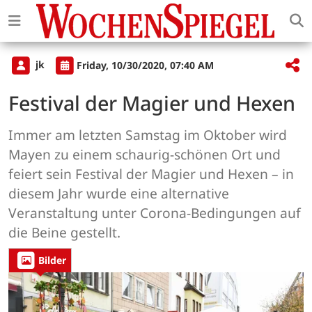
jk
Friday, 10/30/2020, 07:40 AM
Festival der Magier und Hexen
Immer am letzten Samstag im Oktober wird
Mayen zu einem schaurig-schönen Ort und
feiert sein Festival der Magier und Hexen – in
diesem Jahr wurde eine alternative
Veranstaltung unter Corona-Bedingungen auf
die Beine gestellt.
Bilder