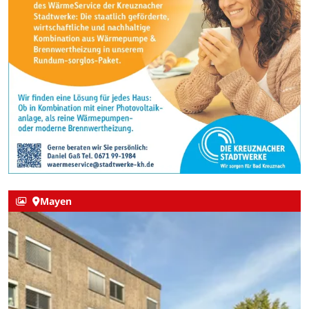
Mayen