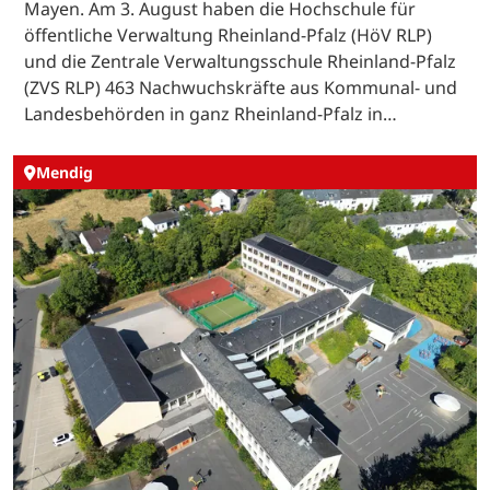
Mayen. Am 3. August haben die Hochschule für
öffentliche Verwaltung Rheinland-Pfalz (HöV RLP)
und die Zentrale Verwaltungsschule Rheinland-Pfalz
(ZVS RLP) 463 Nachwuchskräfte aus Kommunal- und
Landesbehörden in ganz Rheinland-Pfalz in…
Mendig