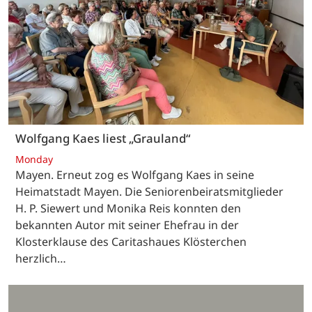
Wolfgang Kaes liest „Grauland“
Monday
Mayen. Erneut zog es Wolfgang Kaes in seine
Heimatstadt Mayen. Die Seniorenbeiratsmitglieder
H. P. Siewert und Monika Reis konnten den
bekannten Autor mit seiner Ehefrau in der
Klosterklause des Caritashaues Klösterchen
herzlich…