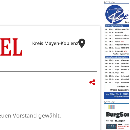
Kreis Mayen-Koblenz
euen Vorstand gewählt.