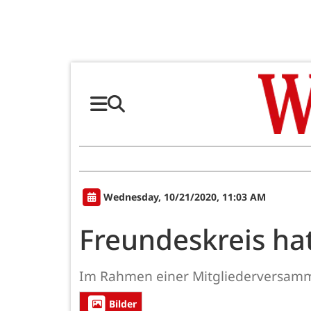
Wednesday, 10/21/2020, 11:03 AM
Freundeskreis ha
Im Rahmen einer Mitgliederversamml
Bilder