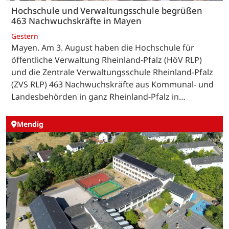
Hochschule und Verwaltungsschule begrüßen
463 Nachwuchskräfte in Mayen
Gestern
Mayen. Am 3. August haben die Hochschule für
öffentliche Verwaltung Rheinland-Pfalz (HöV RLP)
und die Zentrale Verwaltungsschule Rheinland-Pfalz
(ZVS RLP) 463 Nachwuchskräfte aus Kommunal- und
Landesbehörden in ganz Rheinland-Pfalz in…
Mendig