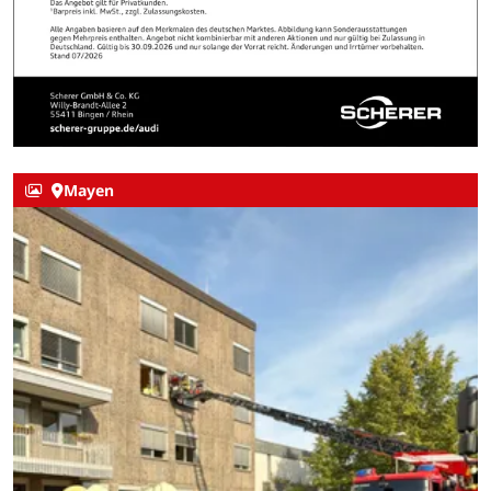
Mayen