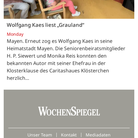
Wolfgang Kaes liest „Grauland“
Monday
Mayen. Erneut zog es Wolfgang Kaes in seine
Heimatstadt Mayen. Die Seniorenbeiratsmitglieder
H. P. Siewert und Monika Reis konnten den
bekannten Autor mit seiner Ehefrau in der
Klosterklause des Caritashaues Klösterchen
herzlich…
Unser Team
Kontakt
Mediadaten