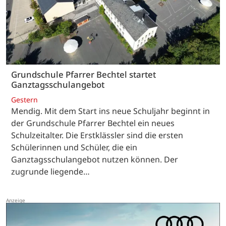
Grundschule Pfarrer Bechtel startet
Ganztagsschulangebot
Gestern
Mendig. Mit dem Start ins neue Schuljahr beginnt in
der Grundschule Pfarrer Bechtel ein neues
Schulzeitalter. Die Erstklässler sind die ersten
Schülerinnen und Schüler, die ein
Ganztagsschulangebot nutzen können. Der
zugrunde liegende…