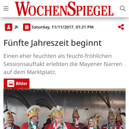
jk
Saturday, 11/11/2017, 01:21 PM
Fünfte Jahreszeit beginnt
Einen eher feuchten als feucht-fröhlichen
Sessionsauftakt erlebten die Mayener Narren
auf dem Marktplatz.
Bilder