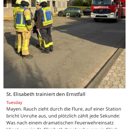
St. Elisabeth trainiert den Ernstfall
Tuesday
Mayen. Rauch zieht durch die Flure, auf einer Station
bricht Unruhe aus, und plötzlich zählt jede Sekunde:
Was nach einem dramatischen Feuerwehreinsatz