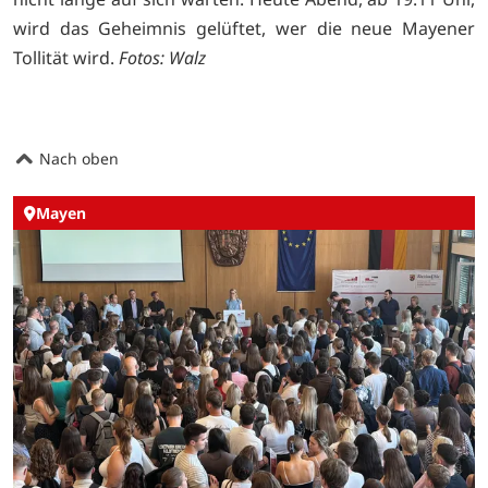
wird das Geheimnis gelüftet, wer die neue Mayener
Tollität wird.
Fotos: Walz
Nach oben
Mayen