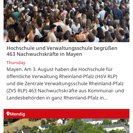
Hochschule und Verwaltungsschule begrüßen
463 Nachwuchskräfte in Mayen
Thursday
Mayen. Am 3. August haben die Hochschule für
öffentliche Verwaltung Rheinland-Pfalz (HöV RLP)
und die Zentrale Verwaltungsschule Rheinland-Pfalz
(ZVS RLP) 463 Nachwuchskräfte aus Kommunal- und
Landesbehörden in ganz Rheinland-Pfalz in…
Mendig