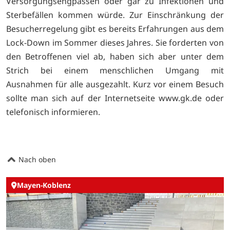
Versorgungsengpässen oder gar zu Infektionen und
Sterbefällen kommen würde. Zur Einschränkung der
Besucherregelung gibt es bereits Erfahrungen aus dem
Lock-Down im Sommer dieses Jahres. Sie forderten von
den Betroffenen viel ab, haben sich aber unter dem
Strich bei einem menschlichen Umgang mit
Ausnahmen für alle ausgezahlt. Kurz vor einem Besuch
sollte man sich auf der Internetseite
www.gk.de oder
telefonisch informieren.
Nach oben
Mayen-Koblenz