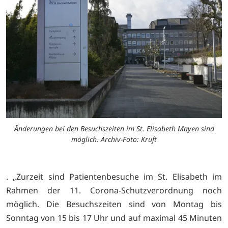
Änderungen bei den Besuchszeiten im St. Elisabeth Mayen sind
möglich. Archiv-Foto: Kruft
. „Zurzeit sind Patientenbesuche im St. Elisabeth im
Rahmen der 11. Corona-Schutzverordnung noch
möglich. Die Besuchszeiten sind von Montag bis
Sonntag von 15 bis 17 Uhr und auf maximal 45 Minuten