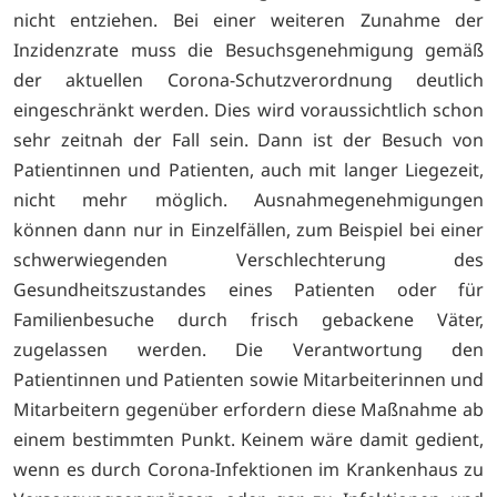
nicht entziehen. Bei einer weiteren Zunahme der
Inzidenzrate muss die Besuchsgenehmigung gemäß
der aktuellen Corona-Schutzverordnung deutlich
eingeschränkt werden. Dies wird voraussichtlich schon
sehr zeitnah der Fall sein. Dann ist der Besuch von
Patientinnen und Patienten, auch mit langer Liegezeit,
nicht mehr möglich. Ausnahmegenehmigungen
können dann nur in Einzelfällen, zum Beispiel bei einer
schwerwiegenden Verschlechterung des
Gesundheitszustandes eines Patienten oder für
Familienbesuche durch frisch gebackene Väter,
zugelassen werden. Die Verantwortung den
Patientinnen und Patienten sowie Mitarbeiterinnen und
Mitarbeitern gegenüber erfordern diese Maßnahme ab
einem bestimmten Punkt. Keinem wäre damit gedient,
wenn es durch Corona-Infektionen im Krankenhaus zu