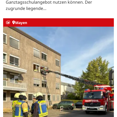
Ganztagsschulangebot nutzen können. Der
zugrunde liegende…
Mayen