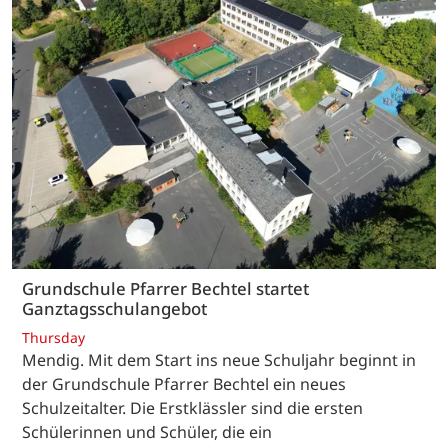
Grundschule Pfarrer Bechtel startet
Ganztagsschulangebot
Thursday
Mendig. Mit dem Start ins neue Schuljahr beginnt in
der Grundschule Pfarrer Bechtel ein neues
Schulzeitalter. Die Erstklässler sind die ersten
Schülerinnen und Schüler, die ein