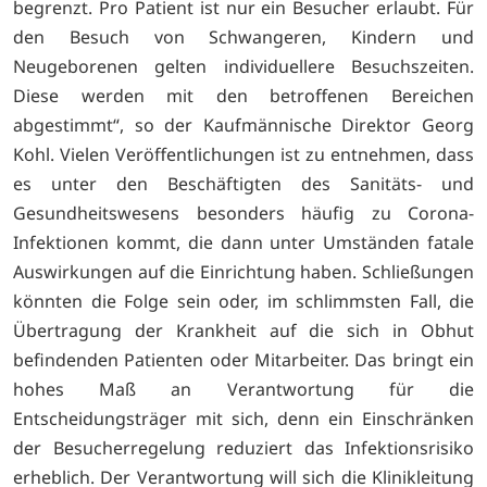
begrenzt. Pro Patient ist nur ein Besucher erlaubt. Für
den Besuch von Schwangeren, Kindern und
Neugeborenen gelten individuellere Besuchszeiten.
Diese werden mit den betroffenen Bereichen
abgestimmt“, so der Kaufmännische Direktor Georg
Kohl. Vielen Veröffentlichungen ist zu entnehmen, dass
es unter den Beschäftigten des Sanitäts- und
Gesundheitswesens besonders häufig zu Corona-
Infektionen kommt, die dann unter Umständen fatale
Auswirkungen auf die Einrichtung haben. Schließungen
könnten die Folge sein oder, im schlimmsten Fall, die
Übertragung der Krankheit auf die sich in Obhut
befindenden Patienten oder Mitarbeiter. Das bringt ein
hohes Maß an Verantwortung für die
Entscheidungsträger mit sich, denn ein Einschränken
der Besucherregelung reduziert das Infektionsrisiko
erheblich. Der Verantwortung will sich die Klinikleitung