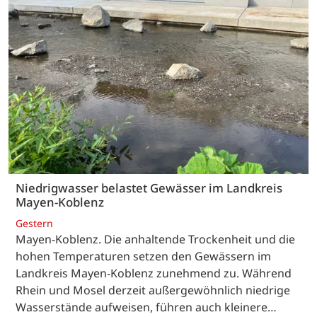
Niedrigwasser belastet Gewässer im Landkreis
Mayen-Koblenz
Gestern
Mayen-Koblenz. Die anhaltende Trockenheit und die
hohen Temperaturen setzen den Gewässern im
Landkreis Mayen-Koblenz zunehmend zu. Während
Rhein und Mosel derzeit außergewöhnlich niedrige
Wasserstände aufweisen, führen auch kleinere…