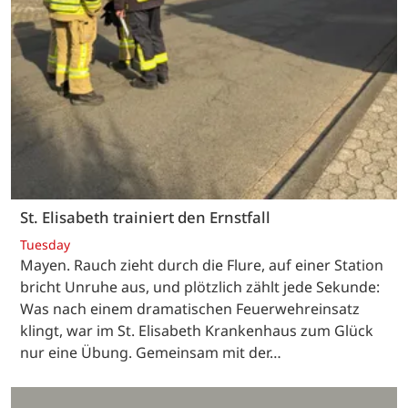
St. Elisabeth trainiert den Ernstfall
Tuesday
Mayen. Rauch zieht durch die Flure, auf einer Station
bricht Unruhe aus, und plötzlich zählt jede Sekunde:
Was nach einem dramatischen Feuerwehreinsatz
klingt, war im St. Elisabeth Krankenhaus zum Glück
nur eine Übung. Gemeinsam mit der…