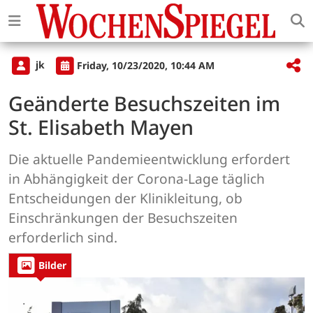
jk
Friday, 10/23/2020, 10:44 AM
Geänderte Besuchszeiten im
St. Elisabeth Mayen
Die aktuelle Pandemieentwicklung erfordert
in Abhängigkeit der Corona-Lage täglich
Entscheidungen der Klinikleitung, ob
Einschränkungen der Besuchszeiten
erforderlich sind.
Bilder