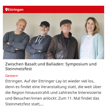
Ettringen
Zwischen Basalt und Balladen: Symposium und
Steinmetzfest
Gestern
Ettringen. Auf der Ettringer Lay ist wieder viel los,
denn es findet eine Veranstaltung statt, die weit über
die Region hinausstrahlt und zahlreiche Interessierte
und Besucher/innen anlockt: Zum 11. Mal findet das
Steinmetzfest statt,…