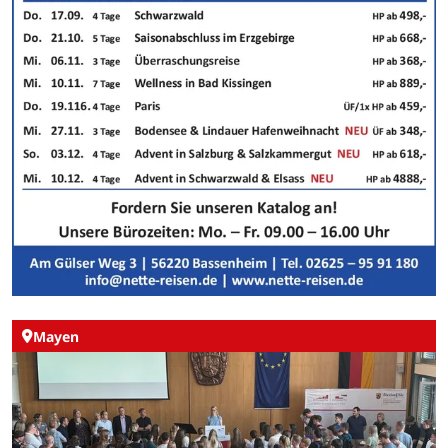
Mayen