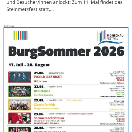
und Besucher/innen anlockt: Zum 11. Mal findet das
Steinmetzfest statt,…