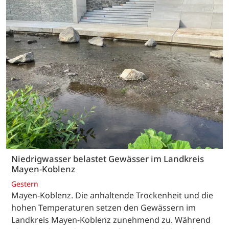
Niedrigwasser belastet Gewässer im Landkreis
Mayen-Koblenz
Gestern
Mayen-Koblenz. Die anhaltende Trockenheit und die
hohen Temperaturen setzen den Gewässern im
Landkreis Mayen-Koblenz zunehmend zu. Während