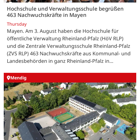
Hochschule und Verwaltungsschule begrüßen
463 Nachwuchskräfte in Mayen
Thursday
Mayen. Am 3. August haben die Hochschule für
öffentliche Verwaltung Rheinland-Pfalz (HöV RLP)
und die Zentrale Verwaltungsschule Rheinland-Pfalz
(ZVS RLP) 463 Nachwuchskräfte aus Kommunal- und
Landesbehörden in ganz Rheinland-Pfalz in…
Mendig