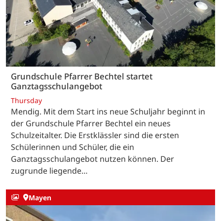
Grundschule Pfarrer Bechtel startet
Ganztagsschulangebot
Thursday
Mendig. Mit dem Start ins neue Schuljahr beginnt in
der Grundschule Pfarrer Bechtel ein neues
Schulzeitalter. Die Erstklässler sind die ersten
Schülerinnen und Schüler, die ein
Ganztagsschulangebot nutzen können. Der
zugrunde liegende…
Mayen