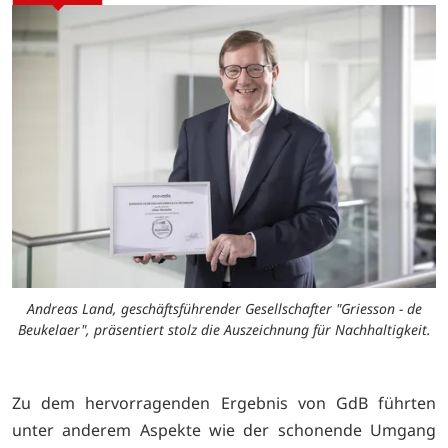
Andreas Land, geschäftsführender Gesellschafter "Griesson - de
Beukelaer", präsentiert stolz die Auszeichnung für Nachhaltigkeit.
Zu dem hervorragenden Ergebnis von GdB führten
unter anderem Aspekte wie der schonende Umgang