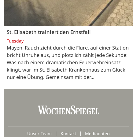
St. Elisabeth trainiert den Ernstfall
Tuesday
Mayen. Rauch zieht durch die Flure, auf einer Station
bricht Unruhe aus, und plötzlich zählt jede Sekunde:
Was nach einem dramatischen Feuerwehreinsatz
klingt, war im St. Elisabeth Krankenhaus zum Glück
nur eine Übung. Gemeinsam mit der…
Unser Team
Kontakt
Mediadaten