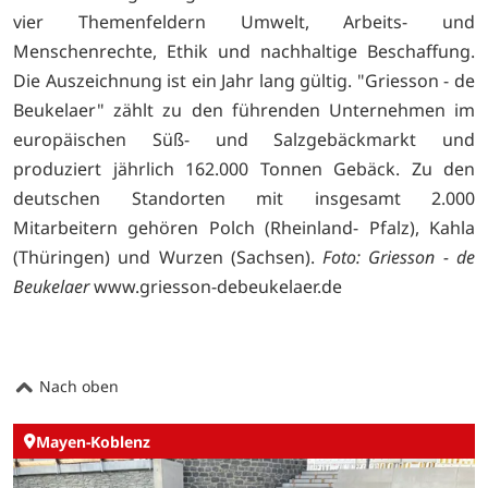
vier Themenfeldern Umwelt, Arbeits- und
Menschenrechte, Ethik und nachhaltige Beschaffung.
Die Auszeichnung ist ein Jahr lang gültig. "Griesson - de
Beukelaer" zählt zu den führenden Unternehmen im
europäischen Süß- und Salzgebäckmarkt und
produziert jährlich 162.000 Tonnen Gebäck. Zu den
deutschen Standorten mit insgesamt 2.000
Mitarbeitern gehören Polch (Rheinland- Pfalz), Kahla
(Thüringen) und Wurzen (Sachsen).
Foto: Griesson - de
Beukelaer
www.griesson-debeukelaer.de
Nach oben
Mayen-Koblenz