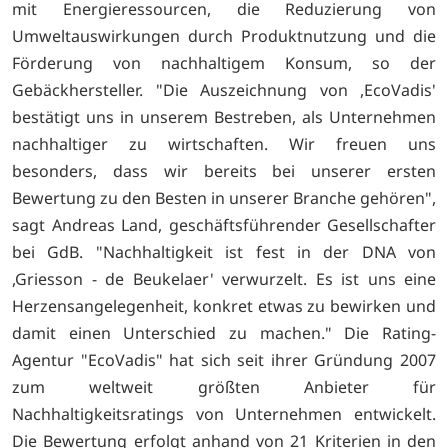
mit Energieressourcen, die Reduzierung von
Umweltauswirkungen durch Produktnutzung und die
Förderung von nachhaltigem Konsum, so der
Gebäckhersteller. "Die Auszeichnung von ,EcoVadis'
bestätigt uns in unserem Bestreben, als Unternehmen
nachhaltiger zu wirtschaften. Wir freuen uns
besonders, dass wir bereits bei unserer ersten
Bewertung zu den Besten in unserer Branche gehören",
sagt Andreas Land, geschäftsführender Gesellschafter
bei GdB. "Nachhaltigkeit ist fest in der DNA von
,Griesson - de Beukelaer' verwurzelt. Es ist uns eine
Herzensangelegenheit, konkret etwas zu bewirken und
damit einen Unterschied zu machen." Die Rating-
Agentur "EcoVadis" hat sich seit ihrer Gründung 2007
zum weltweit größten Anbieter für
Nachhaltigkeitsratings von Unternehmen entwickelt.
Die Bewertung erfolgt anhand von 21 Kriterien in den