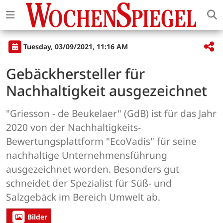
Tuesday, 03/09/2021, 11:16 AM
Gebäckhersteller für
Nachhaltigkeit ausgezeichnet
"Griesson - de Beukelaer" (GdB) ist für das Jahr
2020 von der Nachhaltigkeits-
Bewertungsplattform "EcoVadis" für seine
nachhaltige Unternehmensführung
ausgezeichnet worden. Besonders gut
schneidet der Spezialist für Süß- und
Salzgebäck im Bereich Umwelt ab.
Bilder