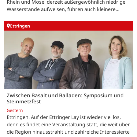
Rhein und Mosel derzeit außergewöhnlich niedrige
Wasserstände aufweisen, führen auch kleinere…
Ettringen
Zwischen Basalt und Balladen: Symposium und
Steinmetzfest
Gestern
Ettringen. Auf der Ettringer Lay ist wieder viel los,
denn es findet eine Veranstaltung statt, die weit über
die Region hinausstrahlt und zahlreiche Interessierte