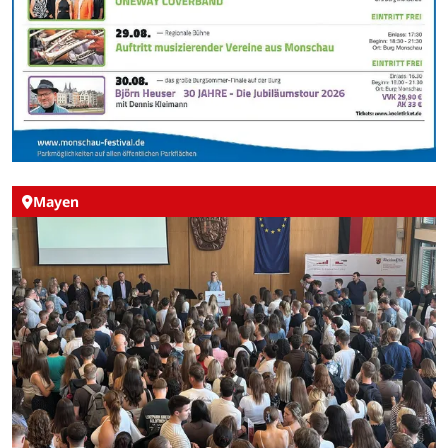
Mayen