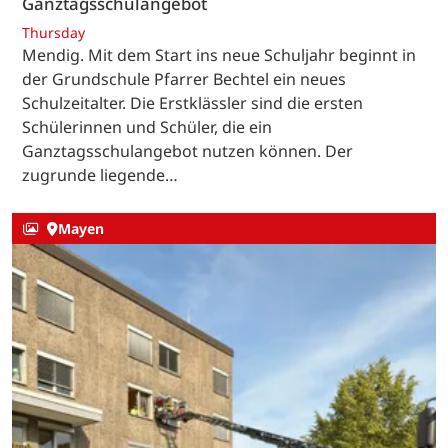
Ganztagsschulangebot
Thursday
Mendig. Mit dem Start ins neue Schuljahr beginnt in
der Grundschule Pfarrer Bechtel ein neues
Schulzeitalter. Die Erstklässler sind die ersten
Schülerinnen und Schüler, die ein
Ganztagsschulangebot nutzen können. Der
zugrunde liegende…
Mayen