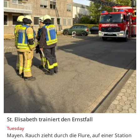
St. Elisabeth trainiert den Ernstfall
Tuesday
Mayen. Rauch zieht durch die Flure, auf einer Station