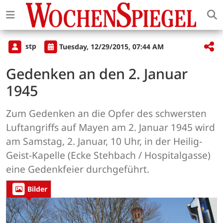
stp
Tuesday, 12/29/2015, 07:44 AM
Gedenken an den 2. Januar
1945
Zum Gedenken an die Opfer des schwersten
Luftangriffs auf Mayen am 2. Januar 1945 wird
am Samstag, 2. Januar, 10 Uhr, in der Heilig-
Geist-Kapelle (Ecke Stehbach / Hospitalgasse)
eine Gedenkfeier durchgeführt.
Bilder