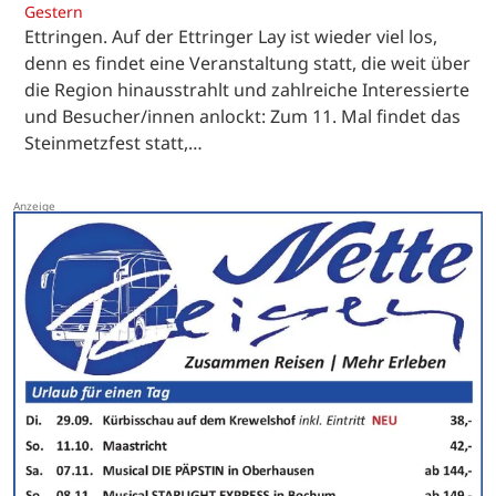
Gestern
Ettringen. Auf der Ettringer Lay ist wieder viel los,
denn es findet eine Veranstaltung statt, die weit über
die Region hinausstrahlt und zahlreiche Interessierte
und Besucher/innen anlockt: Zum 11. Mal findet das
Steinmetzfest statt,…