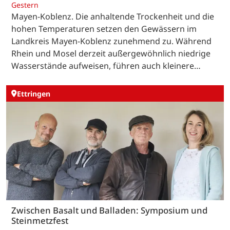
Gestern
Mayen-Koblenz. Die anhaltende Trockenheit und die
hohen Temperaturen setzen den Gewässern im
Landkreis Mayen-Koblenz zunehmend zu. Während
Rhein und Mosel derzeit außergewöhnlich niedrige
Wasserstände aufweisen, führen auch kleinere…
Ettringen
Zwischen Basalt und Balladen: Symposium und
Steinmetzfest