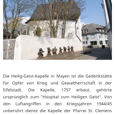
Die Heilig-Geist-Kapelle in Mayen ist die Gedenkstätte
für Opfer von Krieg und Gewaltherrschaft in der
Eifelstadt. Die Kapelle, 1757 erbaut, gehörte
ursprünglich zum "Hospital zum Heiligen Geist". Von
den Luftangriffen in den Kriegsjahren 1944/45
unberührt diente die Kapelle der Pfarrei St. Clemens