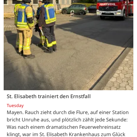
St. Elisabeth trainiert den Ernstfall
Tuesday
Mayen. Rauch zieht durch die Flure, auf einer Station
bricht Unruhe aus, und plötzlich zählt jede Sekunde:
Was nach einem dramatischen Feuerwehreinsatz
klingt, war im St. Elisabeth Krankenhaus zum Glück