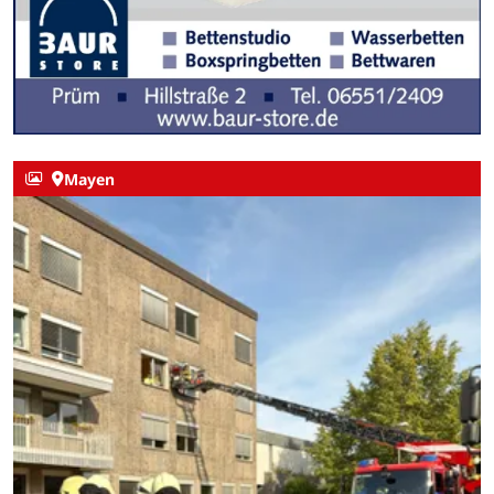
Mayen