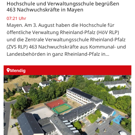
Hochschule und Verwaltungsschule begrüßen
463 Nachwuchskräfte in Mayen
07:21 Uhr
Mayen. Am 3. August haben die Hochschule für
öffentliche Verwaltung Rheinland-Pfalz (HöV RLP)
und die Zentrale Verwaltungsschule Rheinland-Pfalz
(ZVS RLP) 463 Nachwuchskräfte aus Kommunal- und
Landesbehörden in ganz Rheinland-Pfalz in…
Mendig