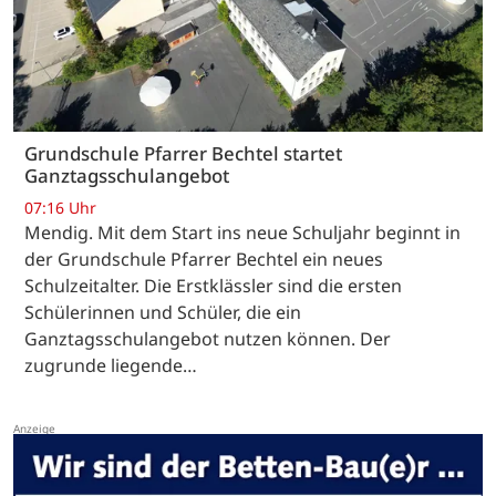
Grundschule Pfarrer Bechtel startet
Ganztagsschulangebot
07:16 Uhr
Mendig. Mit dem Start ins neue Schuljahr beginnt in
der Grundschule Pfarrer Bechtel ein neues
Schulzeitalter. Die Erstklässler sind die ersten
Schülerinnen und Schüler, die ein
Ganztagsschulangebot nutzen können. Der
zugrunde liegende…