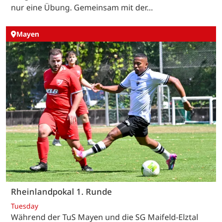
nur eine Übung. Gemeinsam mit der…
Mayen
Rheinlandpokal 1. Runde
Tuesday
Während der TuS Mayen und die SG Maifeld-Elztal