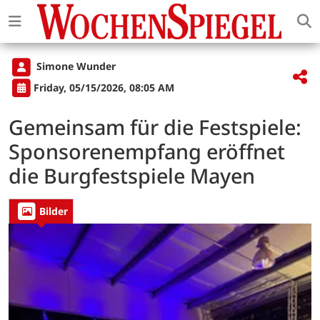
Simone Wunder
Friday, 05/15/2026, 08:05 AM
Gemeinsam für die Festspiele:
Sponsorenempfang eröffnet
die Burgfestspiele Mayen
Bilder