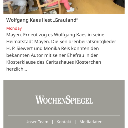
Wolfgang Kaes liest „Grauland“
Monday
Mayen. Erneut zog es Wolfgang Kaes in seine
Heimatstadt Mayen. Die Seniorenbeiratsmitglieder
H. P. Siewert und Monika Reis konnten den
bekannten Autor mit seiner Ehefrau in der
Klosterklause des Caritashaues Klösterchen
herzlich…
Unser Team
Kontakt
Mediadaten