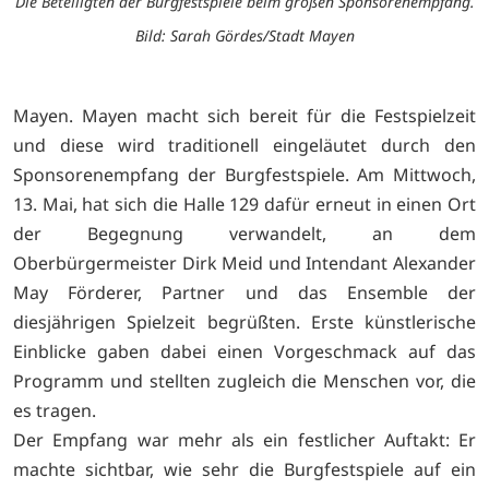
Die Beteiligten der Burgfestspiele beim großen Sponsorenempfang.
Bild: Sarah Gördes/Stadt Mayen
Mayen. Mayen macht sich bereit für die Festspielzeit
und diese wird traditionell eingeläutet durch den
Sponsorenempfang der Burgfestspiele. Am Mittwoch,
13. Mai, hat sich die Halle 129 dafür erneut in einen Ort
der Begegnung verwandelt, an dem
Oberbürgermeister Dirk Meid und Intendant Alexander
May Förderer, Partner und das Ensemble der
diesjährigen Spielzeit begrüßten. Erste künstlerische
Einblicke gaben dabei einen Vorgeschmack auf das
Programm und stellten zugleich die Menschen vor, die
es tragen.
Der Empfang war mehr als ein festlicher Auftakt: Er
machte sichtbar, wie sehr die Burgfestspiele auf ein