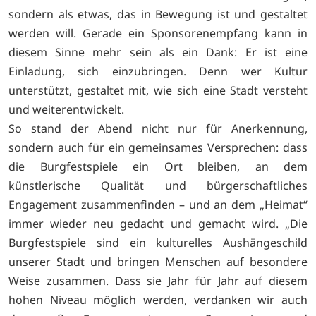
sondern als etwas, das in Bewegung ist und gestaltet
werden will. Gerade ein Sponsorenempfang kann in
diesem Sinne mehr sein als ein Dank: Er ist eine
Einladung, sich einzubringen. Denn wer Kultur
unterstützt, gestaltet mit, wie sich eine Stadt versteht
und weiterentwickelt.
So stand der Abend nicht nur für Anerkennung,
sondern auch für ein gemeinsames Versprechen: dass
die Burgfestspiele ein Ort bleiben, an dem
künstlerische Qualität und bürgerschaftliches
Engagement zusammenfinden – und an dem „Heimat“
immer wieder neu gedacht und gemacht wird. „Die
Burgfestspiele sind ein kulturelles Aushängeschild
unserer Stadt und bringen Menschen auf besondere
Weise zusammen. Dass sie Jahr für Jahr auf diesem
hohen Niveau möglich werden, verdanken wir auch