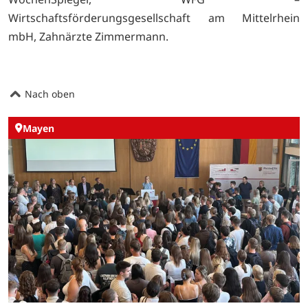
Wirtschaftsförderungsgesellschaft am Mittelrhein
mbH, Zahnärzte Zimmermann.
Nach oben
Mayen