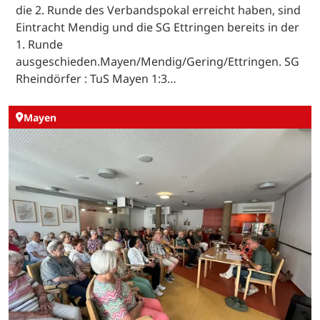
die 2. Runde des Verbandspokal erreicht haben, sind
Eintracht Mendig und die SG Ettringen bereits in der
1. Runde
ausgeschieden.Mayen/Mendig/Gering/Ettringen. SG
Rheindörfer : TuS Mayen 1:3…
Mayen