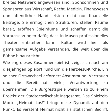
breites Netzwerk angewiesen sind. Sponsorinnen und
Sponsoren aus Wirtschaft, Recht, Medizin, Finanzwesen
und öffentlicher Hand leisten nicht nur finanzielle
Beiträge. Sie ermöglichen Strukturen, stellen Räume
bereit, eröffnen Spielräume und schaffen damit die
Voraussetzungen dafür, dass in Mayen professionelles
Theater entstehen kann. Kultur wird hier als
gemeinsame Aufgabe verstanden, die weit über die
Bühne hinausreicht.
Wie eng dieses Zusammenspiel ist, zeigt sich auch am
diesjährigen Spielort rund um die Herz-Jesu-Kirche. Ein
solcher Ortswechsel erfordert Abstimmung, Vertrauen
und die Bereitschaft vieler, Verantwortung zu
übernehmen. Die Burgfestspiele werden so zu einem
Projekt der Stadtgesellschaft insgesamt. Das Spielzeit-
Motto „Heimat! Los!“ bringt diese Dynamik auf den
Punkt. Es versteht Heimat nicht als statischen Begriff,