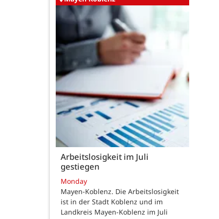
Arbeitslosigkeit im Juli
gestiegen
Monday
Mayen-Koblenz. Die Arbeitslosigkeit
ist in der Stadt Koblenz und im
Landkreis Mayen-Koblenz im Juli