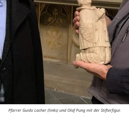
Pfarrer Guido Lacher (links) und Olaf Pung mit der Stifterfigur.