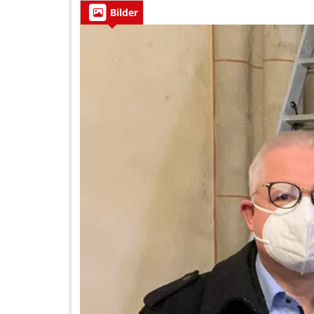
Bilder