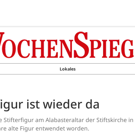
Lokales
igur ist wieder da
 Stifterfigur am Alabasteraltar der Stiftskirche 
re alte Figur entwendet worden.