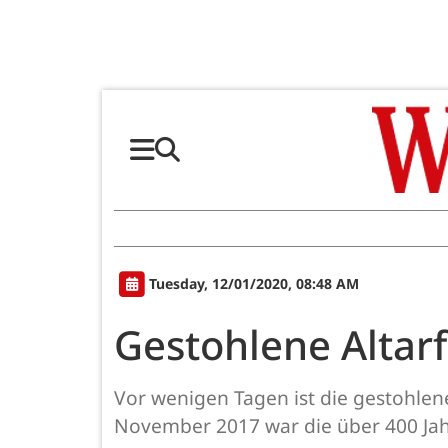
Tuesday, 12/01/2020, 08:48 AM
Gestohlene Altarf
Vor wenigen Tagen ist die gestohlene
November 2017 war die über 400 Jah