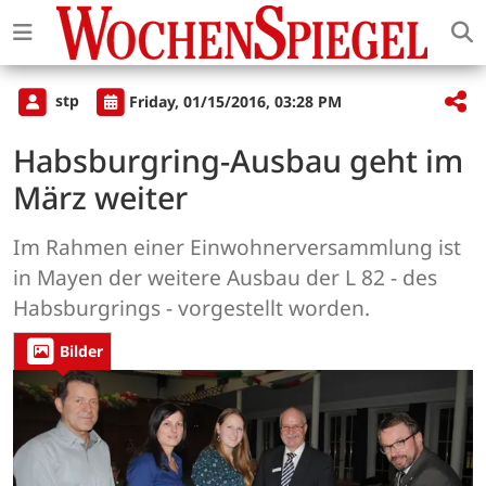
stp
Friday, 01/15/2016, 03:28 PM
Habsburgring-Ausbau geht im
März weiter
Im Rahmen einer Einwohnerversammlung ist
in Mayen der weitere Ausbau der L 82 - des
Habsburgrings - vorgestellt worden.
Bilder