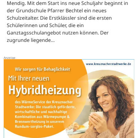
Mendig. Mit dem Start ins neue Schuljahr beginnt in
der Grundschule Pfarrer Bechtel ein neues
Schulzeitalter. Die Erstklässler sind die ersten
Schülerinnen und Schüler, die ein
Ganztagsschulangebot nutzen können. Der
zugrunde liegende…