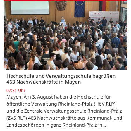
Hochschule und Verwaltungsschule begrüßen
463 Nachwuchskräfte in Mayen
07:21 Uhr
Mayen. Am 3. August haben die Hochschule für
öffentliche Verwaltung Rheinland-Pfalz (HöV RLP)
und die Zentrale Verwaltungsschule Rheinland-Pfalz
(ZVS RLP) 463 Nachwuchskräfte aus Kommunal- und
Landesbehörden in ganz Rheinland-Pfalz in…