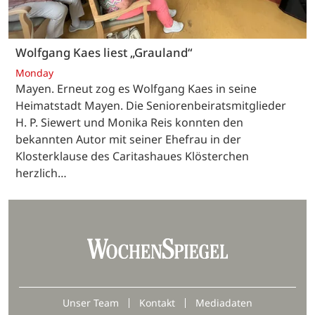
Wolfgang Kaes liest „Grauland“
Monday
Mayen. Erneut zog es Wolfgang Kaes in seine
Heimatstadt Mayen. Die Seniorenbeiratsmitglieder
H. P. Siewert und Monika Reis konnten den
bekannten Autor mit seiner Ehefrau in der
Klosterklause des Caritashaues Klösterchen
herzlich…
Unser Team
Kontakt
Mediadaten