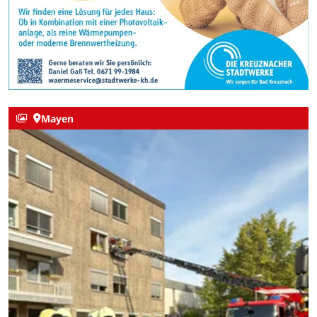
Mayen