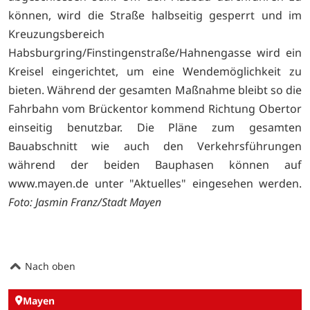
können, wird die Straße halbseitig gesperrt und im
Kreuzungsbereich
Habsburgring/Finstingenstraße/Hahnengasse wird ein
Kreisel eingerichtet, um eine Wendemöglichkeit zu
bieten. Während der gesamten Maßnahme bleibt so die
Fahrbahn vom Brückentor kommend Richtung Obertor
einseitig benutzbar. Die Pläne zum gesamten
Bauabschnitt wie auch den Verkehrsführungen
während der beiden Bauphasen können auf
www.mayen.de unter "Aktuelles" eingesehen werden.
Foto: Jasmin Franz/Stadt Mayen
Nach oben
Mayen