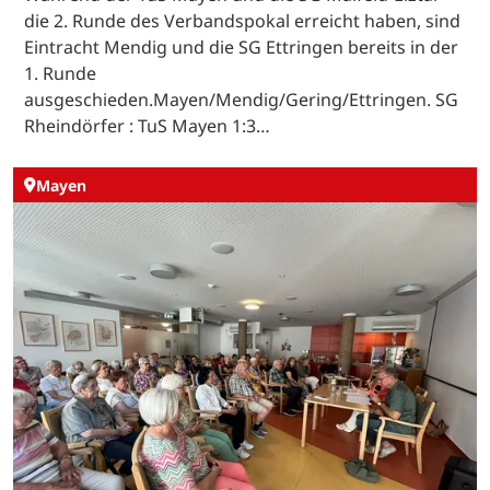
die 2. Runde des Verbandspokal erreicht haben, sind
Eintracht Mendig und die SG Ettringen bereits in der
1. Runde
ausgeschieden.Mayen/Mendig/Gering/Ettringen. SG
Rheindörfer : TuS Mayen 1:3…
Mayen