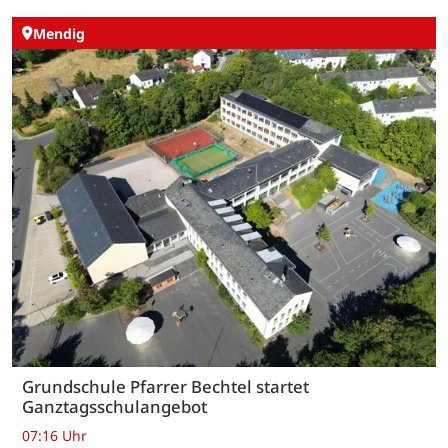
Mendig
Grundschule Pfarrer Bechtel startet
Ganztagsschulangebot
07:16 Uhr