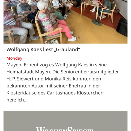
Wolfgang Kaes liest „Grauland“
Monday
Mayen. Erneut zog es Wolfgang Kaes in seine
Heimatstadt Mayen. Die Seniorenbeiratsmitglieder
H. P. Siewert und Monika Reis konnten den
bekannten Autor mit seiner Ehefrau in der
Klosterklause des Caritashaues Klösterchen
herzlich…