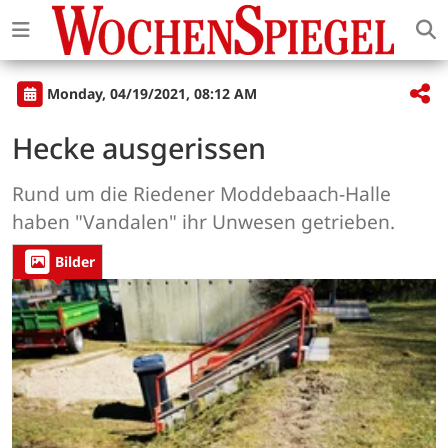
Monday, 04/19/2021, 08:12 AM
Hecke ausgerissen
Rund um die Riedener Moddebaach-Halle
haben "Vandalen" ihr Unwesen getrieben.
Bilder