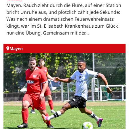
Mayen. Rauch zieht durch die Flure, auf einer Station
bricht Unruhe aus, und plötzlich zählt jede Sekunde:
Was nach einem dramatischen Feuerwehreinsatz
klingt, war im St. Elisabeth Krankenhaus zum Glück
nur eine Übung. Gemeinsam mit der…
Mayen