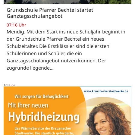
Grundschule Pfarrer Bechtel startet
Ganztagsschulangebot
07:16 Uhr
Mendig. Mit dem Start ins neue Schuljahr beginnt in
der Grundschule Pfarrer Bechtel ein neues
Schulzeitalter. Die Erstklässler sind die ersten
Schülerinnen und Schüler, die ein
Ganztagsschulangebot nutzen können. Der
zugrunde liegende…