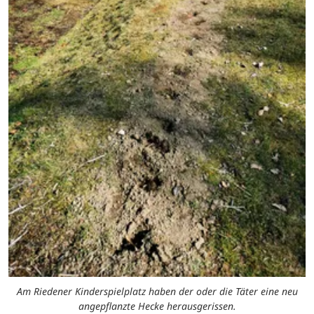
Am Riedener Kinderspielplatz haben der oder die Täter eine neu
angepflanzte Hecke herausgerissen.