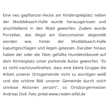
Eine neu gepflanzte Hecke am Kinderspielplatz neben
der Moddebaach-Halle wurde herausgerissen und
anschließend in den Wald geworfen. Zudem wurde
Porzellan, das illegal am Glascontainer abgestellt
worden war, hinter der Moddebaach-Halle
kaputtgeschlagen und liegen gelassen. Darüber hinaus
haben der oder die Täter gefüllte Hundekotbeutel auf
dem Kirmesplatz unter parkende Autos geworfen. "Es
ist nicht nachzuvollziehen, dass eine kleine Gruppe die
Arbeit unserer Ortsgemeinde nicht zu würdigen weiß
und das schöne Bild unserer Gemeinde durch solch
sinnlose Aktionen zersört", so Ortsbürgermeister
Andreas Doll.
Foto: privat
www.rieden-eifel.de