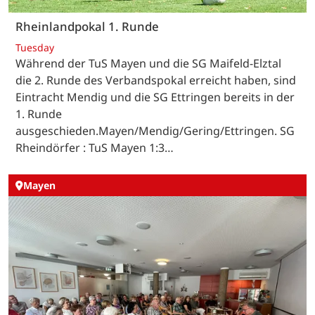
Rheinlandpokal 1. Runde
Tuesday
Während der TuS Mayen und die SG Maifeld-Elztal
die 2. Runde des Verbandspokal erreicht haben, sind
Eintracht Mendig und die SG Ettringen bereits in der
1. Runde
ausgeschieden.Mayen/Mendig/Gering/Ettringen. SG
Rheindörfer : TuS Mayen 1:3…
Mayen