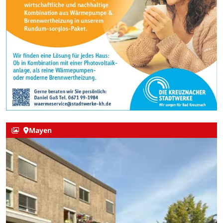
Mayen