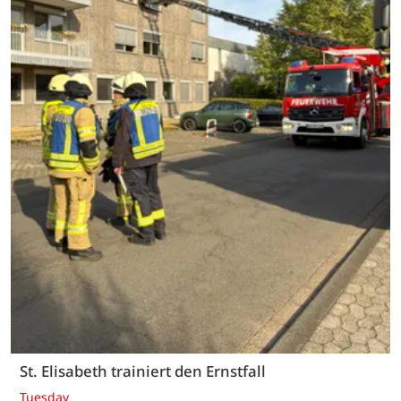
St. Elisabeth trainiert den Ernstfall
Tuesday