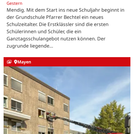
Gestern
Mendig. Mit dem Start ins neue Schuljahr beginnt in
der Grundschule Pfarrer Bechtel ein neues
Schulzeitalter. Die Erstklässler sind die ersten
Schülerinnen und Schüler, die ein
Ganztagsschulangebot nutzen können. Der
zugrunde liegende…
Mayen