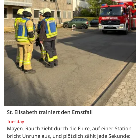
St. Elisabeth trainiert den Ernstfall
Tuesday
Mayen. Rauch zieht durch die Flure, auf einer Station
bricht Unruhe aus, und plötzlich zählt jede Sekunde: