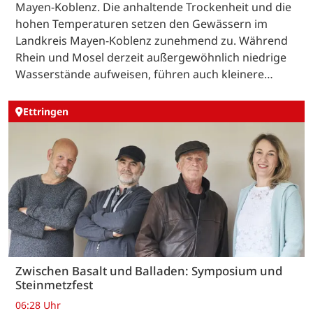
Mayen-Koblenz. Die anhaltende Trockenheit und die
hohen Temperaturen setzen den Gewässern im
Landkreis Mayen-Koblenz zunehmend zu. Während
Rhein und Mosel derzeit außergewöhnlich niedrige
Wasserstände aufweisen, führen auch kleinere…
Ettringen
Zwischen Basalt und Balladen: Symposium und
Steinmetzfest
06:28 Uhr