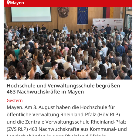
Mayen
Hochschule und Verwaltungsschule begrüßen
463 Nachwuchskräfte in Mayen
Gestern
Mayen. Am 3. August haben die Hochschule für
öffentliche Verwaltung Rheinland-Pfalz (HöV RLP)
und die Zentrale Verwaltungsschule Rheinland-Pfalz
(ZVS RLP) 463 Nachwuchskräfte aus Kommunal- und