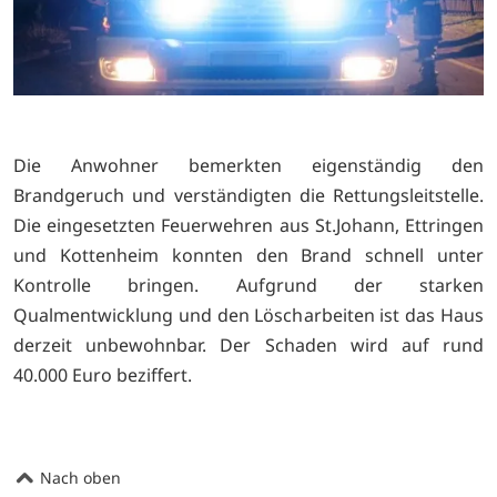
Die Anwohner bemerkten eigenständig den
Brandgeruch und verständigten die Rettungsleitstelle.
Die eingesetzten Feuerwehren aus St.Johann, Ettringen
und Kottenheim konnten den Brand schnell unter
Kontrolle bringen. Aufgrund der starken
Qualmentwicklung und den Löscharbeiten ist das Haus
derzeit unbewohnbar. Der Schaden wird auf rund
40.000 Euro beziffert.
Nach oben