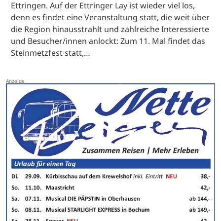
Ettringen. Auf der Ettringer Lay ist wieder viel los,
denn es findet eine Veranstaltung statt, die weit über
die Region hinausstrahlt und zahlreiche Interessierte
und Besucher/innen anlockt: Zum 11. Mal findet das
Steinmetzfest statt,…