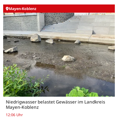
Mayen-Koblenz
Niedrigwasser belastet Gewässer im Landkreis
Mayen-Koblenz
12:06 Uhr