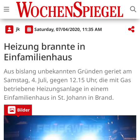
jk
Saturday, 07/04/2020, 11:35 AM
Heizung brannte in
Einfamilienhaus
Aus bislang unbekannten Gründen geriet am
Samstag, 4. Juli, gegen 12.15 Uhr, die mit Gas
betriebene Heizungsanlage in einem
Einfamilienhaus in St. Johann in Brand.
Bilder