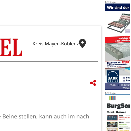
Kreis Mayen-Koblenz
eine stellen, kann auch im nach