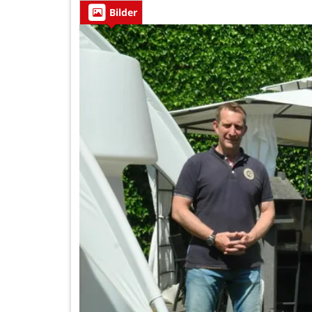
Bilder