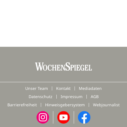
Unser Team
Kontakt
Mediadaten
Datenschutz
Impressum
AGB
Barrierefreiheit
Hinweisgebersystem
Webjournalist