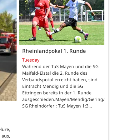
Rheinlandpokal 1. Runde
Tuesday
Während der TuS Mayen und die SG
Maifeld-Elztal die 2. Runde des
Verbandspokal erreicht haben, sind
Eintracht Mendig und die SG
Ettringen bereits in der 1. Runde
ausgeschieden.Mayen/Mendig/Gering/Ettringen.
SG Rheindörfer : TuS Mayen 1:3…
lure,
 aus,