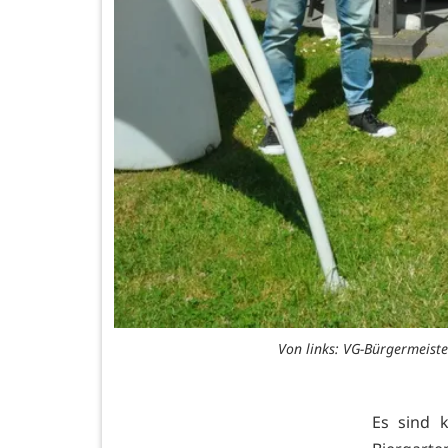
Von links: VG-Bürgermeist
Es sind 