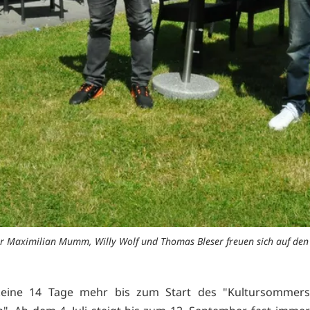
er Maximilian Mumm, Willy Wolf und Thomas Bleser freuen sich auf den
keine 14 Tage mehr bis zum Start des "Kultursommers 