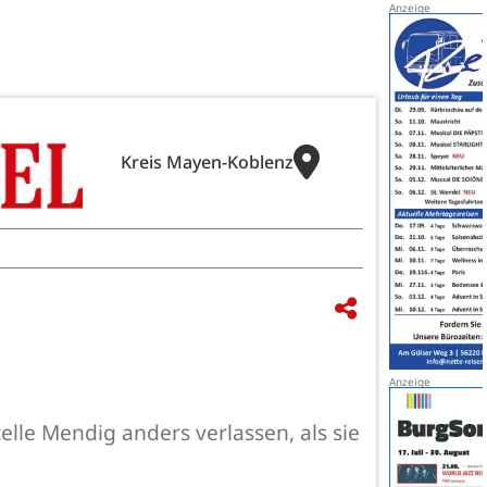
Kreis Mayen-Koblenz
elle Mendig anders verlassen, als sie