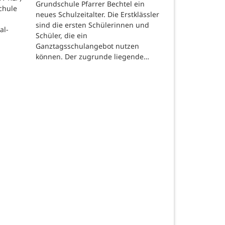
Grundschule Pfarrer Bechtel ein
chule
neues Schulzeitalter. Die Erstklässler
sind die ersten Schülerinnen und
al-
Schüler, die ein
Ganztagsschulangebot nutzen
können. Der zugrunde liegende…