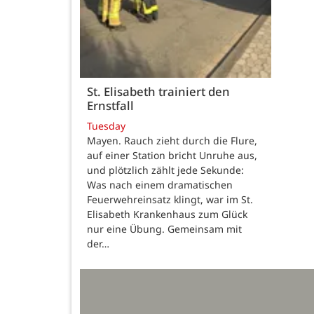
St. Elisabeth trainiert den
Ernstfall
Tuesday
Mayen. Rauch zieht durch die Flure,
auf einer Station bricht Unruhe aus,
und plötzlich zählt jede Sekunde:
Was nach einem dramatischen
Feuerwehreinsatz klingt, war im St.
Elisabeth Krankenhaus zum Glück
nur eine Übung. Gemeinsam mit
der…