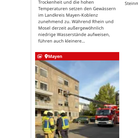
Trockenheit und die hohen
Steinm
Temperaturen setzen den Gewässern
im Landkreis Mayen-Koblenz
zunehmend zu. Während Rhein und
Mosel derzeit außergewöhnlich
niedrige Wasserstände aufweisen,
führen auch kleinere…
Mayen