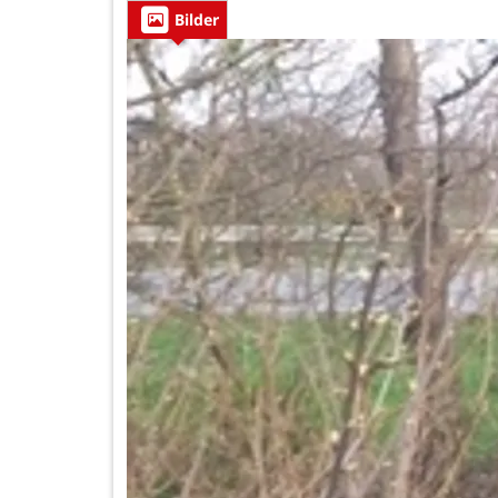
Bilder