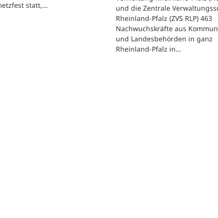
etzfest statt,…
und die Zentrale Verwaltungss
Rheinland-Pfalz (ZVS RLP) 463
Nachwuchskräfte aus Kommun
und Landesbehörden in ganz
Rheinland-Pfalz in…