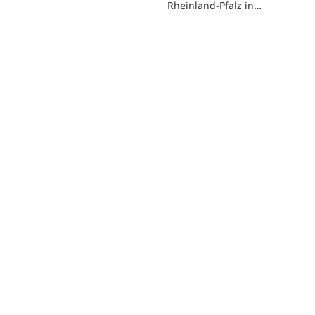
Rheinland-Pfalz in…