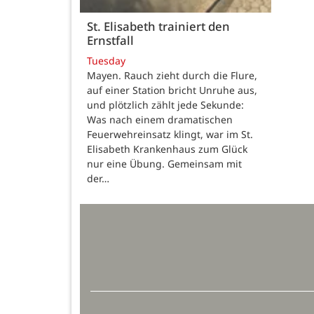
St. Elisabeth trainiert den
Ernstfall
Tuesday
Mayen. Rauch zieht durch die Flure,
auf einer Station bricht Unruhe aus,
und plötzlich zählt jede Sekunde:
Was nach einem dramatischen
Feuerwehreinsatz klingt, war im St.
Elisabeth Krankenhaus zum Glück
nur eine Übung. Gemeinsam mit
der…