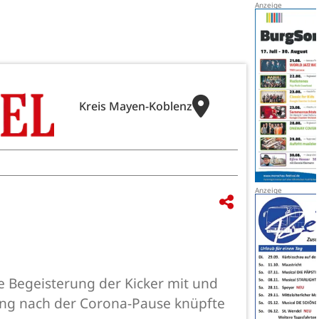
Kreis Mayen-Koblenz
e Begeisterung der Kicker mit und
ning nach der Corona-Pause knüpfte