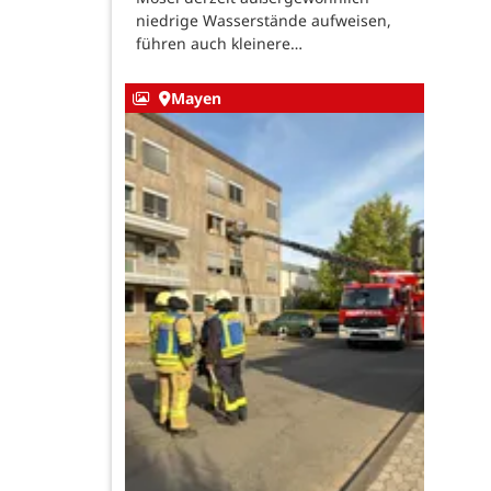
niedrige Wasserstände aufweisen,
führen auch kleinere…
Mayen