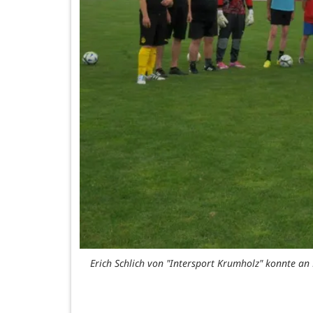
Erich Schlich von "Intersport Krumholz" konnte an