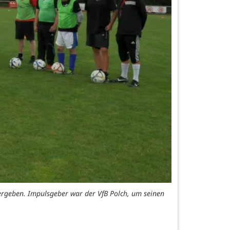
bergeben. Impulsgeber war der VfB Polch, um seinen