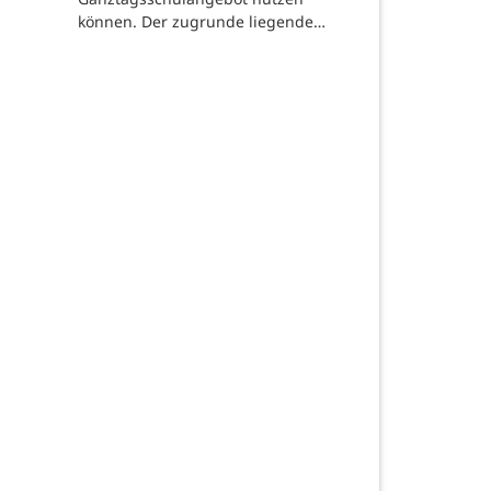
können. Der zugrunde liegende…