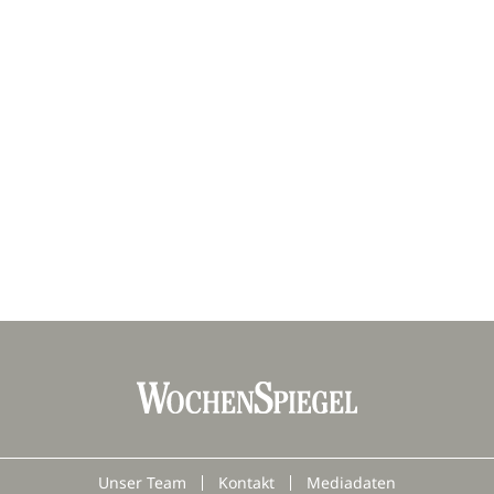
Unser Team
Kontakt
Mediadaten