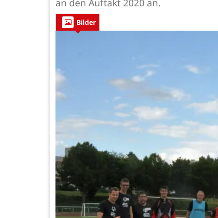
an den Auftakt 2020 an.
Bilder