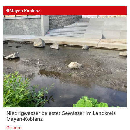
Mayen-Koblenz
Niedrigwasser belastet Gewässer im Landkreis
Mayen-Koblenz
Gestern