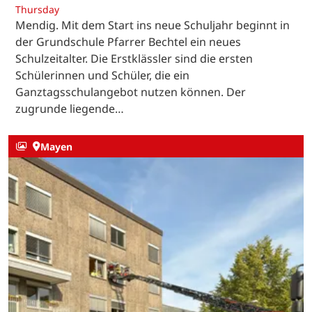
Thursday
Mendig. Mit dem Start ins neue Schuljahr beginnt in
der Grundschule Pfarrer Bechtel ein neues
Schulzeitalter. Die Erstklässler sind die ersten
Schülerinnen und Schüler, die ein
Ganztagsschulangebot nutzen können. Der
zugrunde liegende…
Mayen