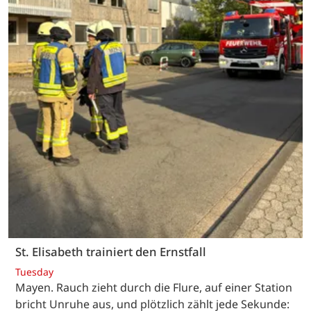
St. Elisabeth trainiert den Ernstfall
Tuesday
Mayen. Rauch zieht durch die Flure, auf einer Station
bricht Unruhe aus, und plötzlich zählt jede Sekunde: