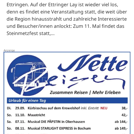
Ettringen. Auf der Ettringer Lay ist wieder viel los,
denn es findet eine Veranstaltung statt, die weit über
die Region hinausstrahlt und zahlreiche Interessierte
und Besucher/innen anlockt: Zum 11. Mal findet das
Steinmetzfest statt,…