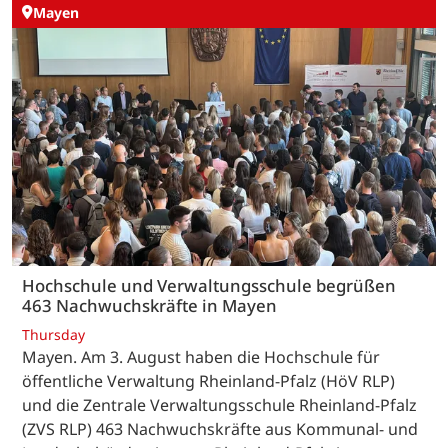
Mayen
Hochschule und Verwaltungsschule begrüßen
463 Nachwuchskräfte in Mayen
Thursday
Mayen. Am 3. August haben die Hochschule für
öffentliche Verwaltung Rheinland-Pfalz (HöV RLP)
und die Zentrale Verwaltungsschule Rheinland-Pfalz
(ZVS RLP) 463 Nachwuchskräfte aus Kommunal- und