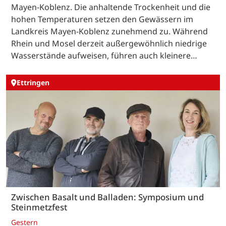
Mayen-Koblenz. Die anhaltende Trockenheit und die
hohen Temperaturen setzen den Gewässern im
Landkreis Mayen-Koblenz zunehmend zu. Während
Rhein und Mosel derzeit außergewöhnlich niedrige
Wasserstände aufweisen, führen auch kleinere…
Ettringen
Zwischen Basalt und Balladen: Symposium und
Steinmetzfest
Gestern