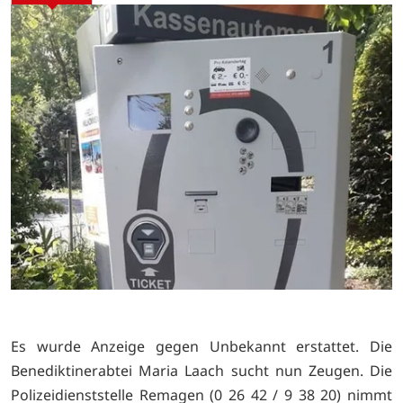
Es wurde Anzeige gegen Unbekannt erstattet. Die
Benediktinerabtei Maria Laach sucht nun Zeugen. Die
Polizeidienststelle Remagen (0 26 42 / 9 38 20) nimmt