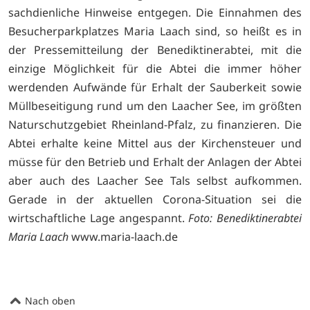
sachdienliche Hinweise entgegen. Die Einnahmen des
Besucherparkplatzes Maria Laach sind, so heißt es in
der Pressemitteilung der Benediktinerabtei, mit die
einzige Möglichkeit für die Abtei die immer höher
werdenden Aufwände für Erhalt der Sauberkeit sowie
Müllbeseitigung rund um den Laacher See, im größten
Naturschutzgebiet Rheinland-Pfalz, zu finanzieren. Die
Abtei erhalte keine Mittel aus der Kirchensteuer und
müsse für den Betrieb und Erhalt der Anlagen der Abtei
aber auch des Laacher See Tals selbst aufkommen.
Gerade in der aktuellen Corona-Situation sei die
wirtschaftliche Lage angespannt.
Foto: Benediktinerabtei
Maria Laach
www.maria-laach.de
Nach oben