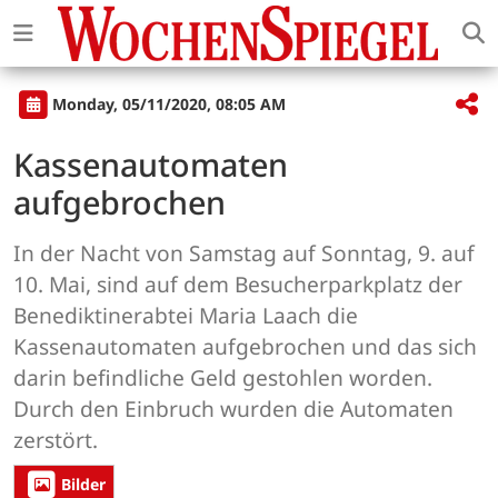
Monday, 05/11/2020, 08:05 AM
Kassenautomaten
aufgebrochen
In der Nacht von Samstag auf Sonntag, 9. auf
10. Mai, sind auf dem Besucherparkplatz der
Benediktinerabtei Maria Laach die
Kassenautomaten aufgebrochen und das sich
darin befindliche Geld gestohlen worden.
Durch den Einbruch wurden die Automaten
zerstört.
Bilder