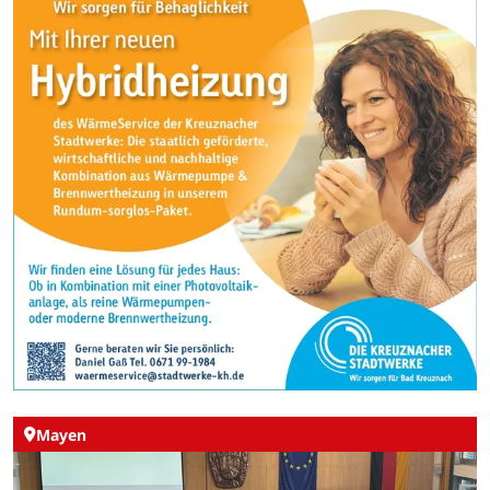
Mayen