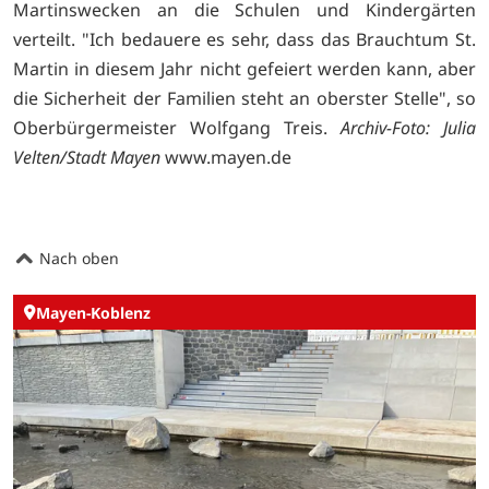
Martinswecken an die Schulen und Kindergärten
verteilt. "Ich bedauere es sehr, dass das Brauchtum St.
Martin in diesem Jahr nicht gefeiert werden kann, aber
die Sicherheit der Familien steht an oberster Stelle", so
Oberbürgermeister Wolfgang Treis.
Archiv-Foto: Julia
Velten/Stadt Mayen
www.mayen.de
Nach oben
Mayen-Koblenz