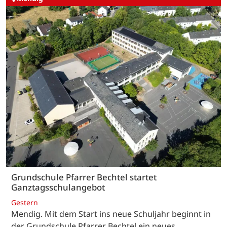
Grundschule Pfarrer Bechtel startet
Ganztagsschulangebot
Gestern
Mendig. Mit dem Start ins neue Schuljahr beginnt in
der Grundschule Pfarrer Bechtel ein neues