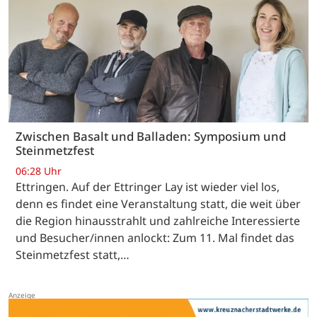
Zwischen Basalt und Balladen: Symposium und
Steinmetzfest
06:28 Uhr
Ettringen. Auf der Ettringer Lay ist wieder viel los,
denn es findet eine Veranstaltung statt, die weit über
die Region hinausstrahlt und zahlreiche Interessierte
und Besucher/innen anlockt: Zum 11. Mal findet das
Steinmetzfest statt,…