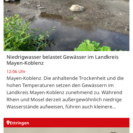
Niedrigwasser belastet Gewässer im Landkreis
Mayen-Koblenz
12:06 Uhr
Mayen-Koblenz. Die anhaltende Trockenheit und die
hohen Temperaturen setzen den Gewässern im
Landkreis Mayen-Koblenz zunehmend zu. Während
Rhein und Mosel derzeit außergewöhnlich niedrige
Wasserstände aufweisen, führen auch kleinere…
Ettringen