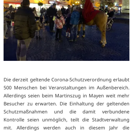
Die derzeit geltende Corona-Schutzverordnung erlaubt
500 Menschen bei Veranstaltungen im Außenbereich.
Allerdings seien beim Martinszug in Mayen weit mehr
Besucher zu erwarten. Die Einhaltung der geltenden
Schutzmaßnahmen und die damit verbundene
Kontrolle seien unmöglich, teilt die Stadtverwaltung
mit. Allerdings werden auch in diesem Jahr die