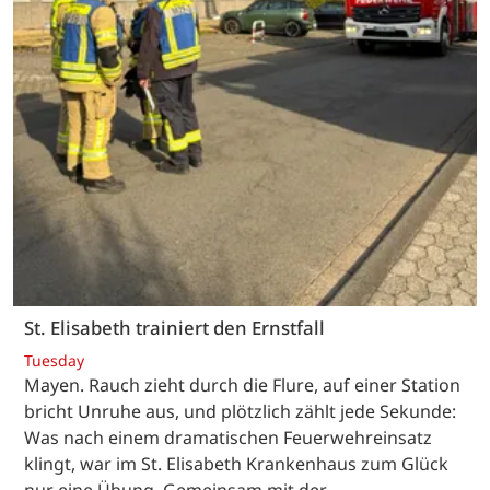
St. Elisabeth trainiert den Ernstfall
Tuesday
Mayen. Rauch zieht durch die Flure, auf einer Station
bricht Unruhe aus, und plötzlich zählt jede Sekunde:
Was nach einem dramatischen Feuerwehreinsatz
klingt, war im St. Elisabeth Krankenhaus zum Glück
nur eine Übung. Gemeinsam mit der…