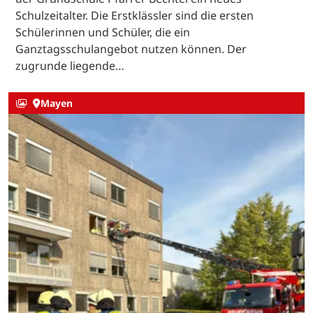
Schulzeitalter. Die Erstklässler sind die ersten
Schülerinnen und Schüler, die ein
Ganztagsschulangebot nutzen können. Der
zugrunde liegende…
Mayen