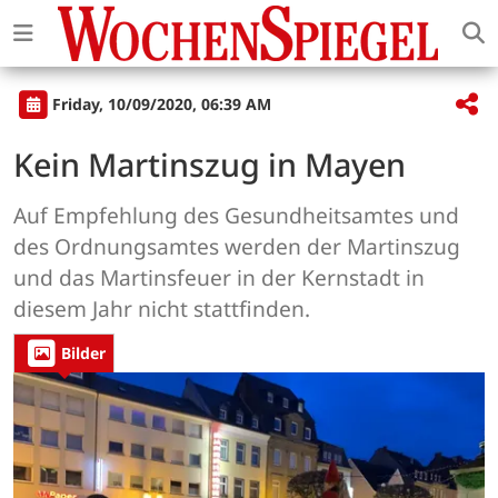
Friday, 10/09/2020, 06:39 AM
Kein Martinszug in Mayen
Auf Empfehlung des Gesundheitsamtes und
des Ordnungsamtes werden der Martinszug
und das Martinsfeuer in der Kernstadt in
diesem Jahr nicht stattfinden.
Bilder