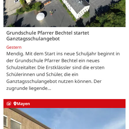
Grundschule Pfarrer Bechtel startet
Ganztagsschulangebot
Gestern
Mendig. Mit dem Start ins neue Schuljahr beginnt in
der Grundschule Pfarrer Bechtel ein neues
Schulzeitalter. Die Erstklässler sind die ersten
Schülerinnen und Schüler, die ein
Ganztagsschulangebot nutzen können. Der
zugrunde liegende…
Mayen