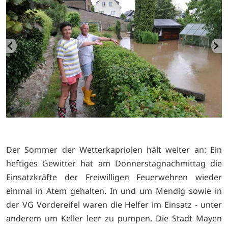
Der Sommer der Wetterkapriolen hält weiter an: Ein
heftiges Gewitter hat am Donnerstagnachmittag die
Einsatzkräfte der Freiwilligen Feuerwehren wieder
einmal in Atem gehalten. In und um Mendig sowie in
der VG Vordereifel waren die Helfer im Einsatz - unter
anderem um Keller leer zu pumpen. Die Stadt Mayen