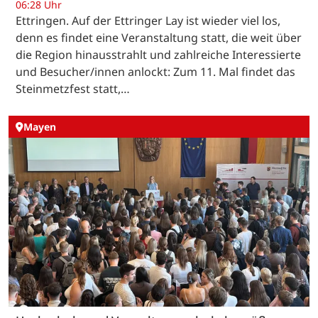
06:28 Uhr
Ettringen. Auf der Ettringer Lay ist wieder viel los,
denn es findet eine Veranstaltung statt, die weit über
die Region hinausstrahlt und zahlreiche Interessierte
und Besucher/innen anlockt: Zum 11. Mal findet das
Steinmetzfest statt,…
Mayen