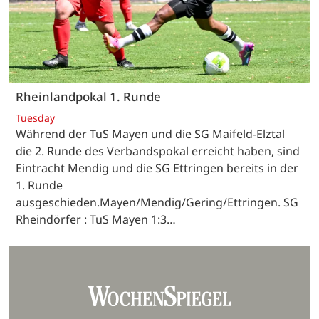
Rheinlandpokal 1. Runde
Tuesday
Während der TuS Mayen und die SG Maifeld-Elztal
die 2. Runde des Verbandspokal erreicht haben, sind
Eintracht Mendig und die SG Ettringen bereits in der
1. Runde
ausgeschieden.Mayen/Mendig/Gering/Ettringen. SG
Rheindörfer : TuS Mayen 1:3…