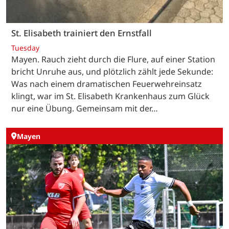
St. Elisabeth trainiert den Ernstfall
Tuesday
Mayen. Rauch zieht durch die Flure, auf einer Station
bricht Unruhe aus, und plötzlich zählt jede Sekunde:
Was nach einem dramatischen Feuerwehreinsatz
klingt, war im St. Elisabeth Krankenhaus zum Glück
nur eine Übung. Gemeinsam mit der…
Mayen