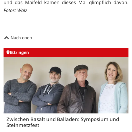
und das Maifeld kamen dieses Mal glimpflich davon.
Fotos: Walz
Nach oben
Ettringen
Zwischen Basalt und Balladen: Symposium und
Steinmetzfest