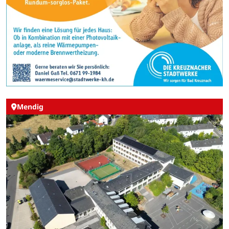
Mendig