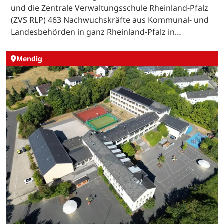
und die Zentrale Verwaltungsschule Rheinland-Pfalz
(ZVS RLP) 463 Nachwuchskräfte aus Kommunal- und
Landesbehörden in ganz Rheinland-Pfalz in…
Mendig