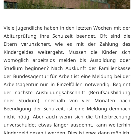
Viele Jugendliche haben in den letzten Wochen mit der
Abiturprüfung ihre Schulzeit beendet. Oft sind die
Eltern verunsichert, wie es mit der Zahlung des
Kindergeldes weitergeht. Müssen die Kinder sich
womöglich arbeitslos melden bis Ausbildung oder
Studium beginnen? Nach Auskunft der Familienkasse
der Bundesagentur für Arbeit ist eine Meldung bei der
Arbeitsagentur nur in Einzelfällen notwendig. Beginnt
der nächste Ausbildungsabschnitt (Berufsausbildung
oder Studium) innerhalb von vier Monaten nach
Beendigung der Schulzeit, ist eine Meldung demnach
nicht nötig. Aber auch wenn sich die Unterbrechung
unverschuldet etwas länger ausdehnt, kann weiterhin
Kindergeld gezahlt werden. Dies ist etwa dann möglich,