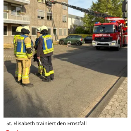
St. Elisabeth trainiert den Ernstfall