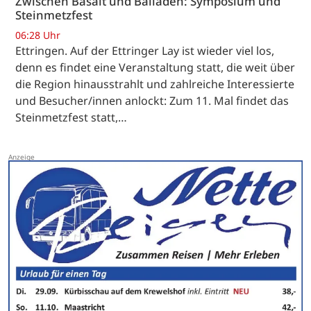
Zwischen Basalt und Balladen: Symposium und
Steinmetzfest
06:28 Uhr
Ettringen. Auf der Ettringer Lay ist wieder viel los,
denn es findet eine Veranstaltung statt, die weit über
die Region hinausstrahlt und zahlreiche Interessierte
und Besucher/innen anlockt: Zum 11. Mal findet das
Steinmetzfest statt,…