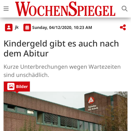
jk
Sunday, 04/12/2020, 10:23 AM
Kindergeld gibt es auch nach
dem Abitur
Kurze Unterbrechungen wegen Wartezeiten
sind unschädlich.
Bilder