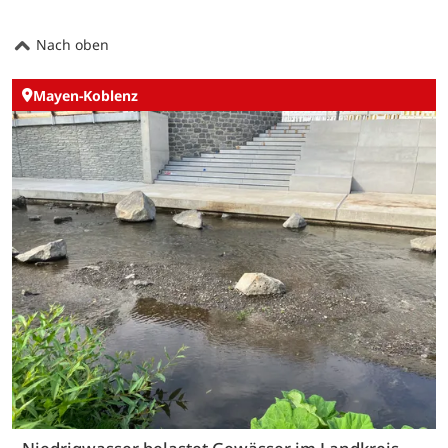
Nach oben
Mayen-Koblenz