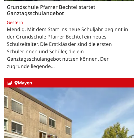
Grundschule Pfarrer Bechtel startet
Ganztagsschulangebot
Gestern
Mendig. Mit dem Start ins neue Schuljahr beginnt in
der Grundschule Pfarrer Bechtel ein neues
Schulzeitalter. Die Erstklässler sind die ersten
Schülerinnen und Schüler, die ein
Ganztagsschulangebot nutzen können. Der
zugrunde liegende…
Mayen