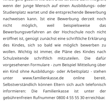
wenn der junge Mensch auf einen Ausbildungs- oder
Studienplatz wartet und die entsprechende Bewerbung
nachweisen kann. Ist eine Bewerbung derzeit noch
nicht möglich, weil beispielsweise das
Bewerbungsverfahren an der Hochschule noch nicht
eröffnet ist, genügt zunächst eine schriftliche Erklärung
des Kindes, sich so bald wie möglich bewerben zu
wollen. Wichtig ist immer, die Pläne des Kindes nach
Schulzeitende schriftlich mitzuteilen. Die dafür
vorgesehenen Formulare - zum Beispiel Mitteilung über
ein Kind ohne Ausbildungs- oder Arbeitsplatz - stehen
unter www.familienkasse.de online bereit.
Selbstverständlich können Eltern sich auch telefonisch
informieren: Die Familienkasse ist unter der
gebührenfreien Rufnummer 0800 4 55 55 30 erreichbar.