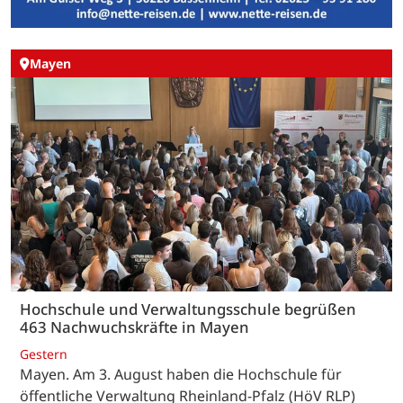
Mayen
Hochschule und Verwaltungsschule begrüßen
463 Nachwuchskräfte in Mayen
Gestern
Mayen. Am 3. August haben die Hochschule für
öffentliche Verwaltung Rheinland-Pfalz (HöV RLP)