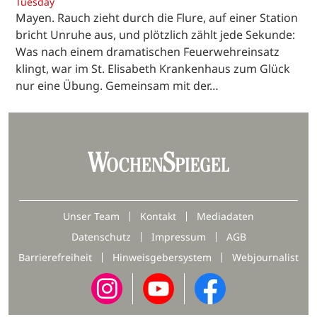
Tuesday
Mayen. Rauch zieht durch die Flure, auf einer Station
bricht Unruhe aus, und plötzlich zählt jede Sekunde:
Was nach einem dramatischen Feuerwehreinsatz
klingt, war im St. Elisabeth Krankenhaus zum Glück
nur eine Übung. Gemeinsam mit der…
Unser Team
Kontakt
Mediadaten
Datenschutz
Impressum
AGB
Barrierefreiheit
Hinweisgebersystem
Webjournalist