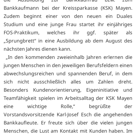
Bankkaufmann bei der Kreissparkasse (KSK) Mayen.
Zudem beginnt einer von den neuen ein Duales
Studium und eine junge Frau startet ihr einjähriges
FOS-Praktikum, welches ihr ggf. später als
„Sprungbrett“ in eine Ausbildung ab dem August des
nächsten Jahres dienen kann.
„In den kommenden zweieinhalb Jahren erlernen die
jungen Menschen in den jeweiligen Berufsfeldern einen
abwechslungsreichen und spannenden Beruf, in dem
sich nicht ausschließlich alles um Zahlen dreht.
Besonders Kundenorientierung, Eigeninitiative und
Teamfähigkeit spielen im Arbeitsalltag der KSK Mayen
eine wichtige Rolle,“ begrüßte der
Vorstandsvorsitzende Karl-Josef Esch die angehenden
Bankkaufleute. Er freute sich über die vielen jungen
Menschen, die Lust am Kontakt mit Kunden haben. Im