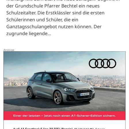
der Grundschule Pfarrer Bechtel ein neues
Schulzeitalter. Die Erstklässler sind die ersten
Schülerinnen und Schüler, die ein
Ganztagsschulangebot nutzen können. Der
zugrunde liegende…