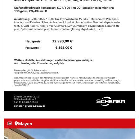
Mayen