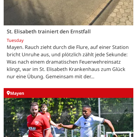
St. Elisabeth trainiert den Ernstfall
Tuesday
Mayen. Rauch zieht durch die Flure, auf einer Station
bricht Unruhe aus, und plötzlich zählt jede Sekunde:
Was nach einem dramatischen Feuerwehreinsatz
klingt, war im St. Elisabeth Krankenhaus zum Glück
nur eine Übung. Gemeinsam mit der…
Mayen