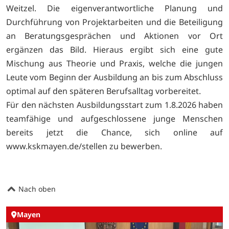
Weitzel. Die eigenverantwortliche Planung und
Durchführung von Projektarbeiten und die Beteiligung
an Beratungsgesprächen und Aktionen vor Ort
ergänzen das Bild. Hieraus ergibt sich eine gute
Mischung aus Theorie und Praxis, welche die jungen
Leute vom Beginn der Ausbildung an bis zum Abschluss
optimal auf den späteren Berufsalltag vorbereitet.
Für den nächsten Ausbildungsstart zum 1.8.2026 haben
teamfähige und aufgeschlossene junge Menschen
bereits jetzt die Chance, sich online auf
www.kskmayen.de/stellen zu bewerben.
Nach oben
Mayen