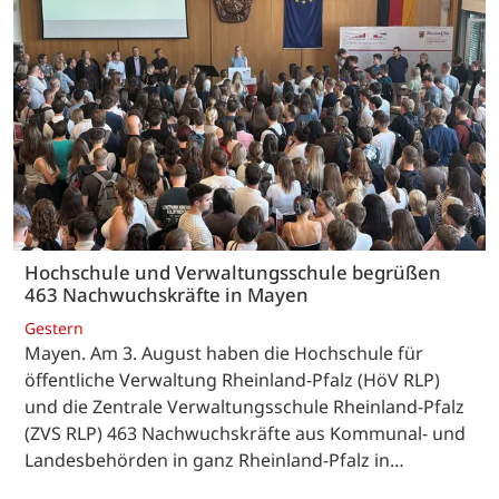
Hochschule und Verwaltungsschule begrüßen
463 Nachwuchskräfte in Mayen
Gestern
Mayen. Am 3. August haben die Hochschule für
öffentliche Verwaltung Rheinland-Pfalz (HöV RLP)
und die Zentrale Verwaltungsschule Rheinland-Pfalz
(ZVS RLP) 463 Nachwuchskräfte aus Kommunal- und
Landesbehörden in ganz Rheinland-Pfalz in…