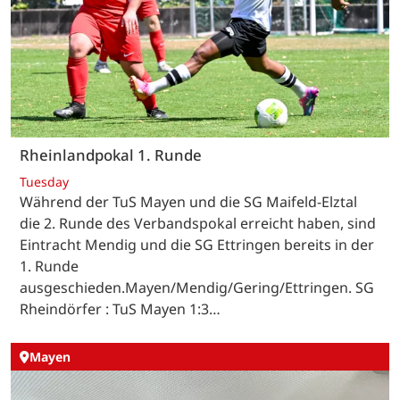
Rheinlandpokal 1. Runde
Tuesday
Während der TuS Mayen und die SG Maifeld-Elztal
die 2. Runde des Verbandspokal erreicht haben, sind
Eintracht Mendig und die SG Ettringen bereits in der
1. Runde
ausgeschieden.Mayen/Mendig/Gering/Ettringen. SG
Rheindörfer : TuS Mayen 1:3…
Mayen