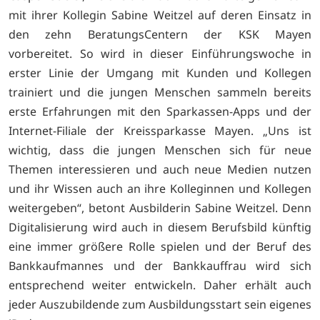
mit ihrer Kollegin Sabine Weitzel auf deren Einsatz in
den zehn BeratungsCentern der KSK Mayen
vorbereitet. So wird in dieser Einführungswoche in
erster Linie der Umgang mit Kunden und Kollegen
trainiert und die jungen Menschen sammeln bereits
erste Erfahrungen mit den Sparkassen-Apps und der
Internet-Filiale der Kreissparkasse Mayen. „Uns ist
wichtig, dass die jungen Menschen sich für neue
Themen interessieren und auch neue Medien nutzen
und ihr Wissen auch an ihre Kolleginnen und Kollegen
weitergeben“, betont Ausbilderin Sabine Weitzel. Denn
Digitalisierung wird auch in diesem Berufsbild künftig
eine immer größere Rolle spielen und der Beruf des
Bankkaufmannes und der Bankkauffrau wird sich
entsprechend weiter entwickeln. Daher erhält auch
jeder Auszubildende zum Ausbildungsstart sein eigenes