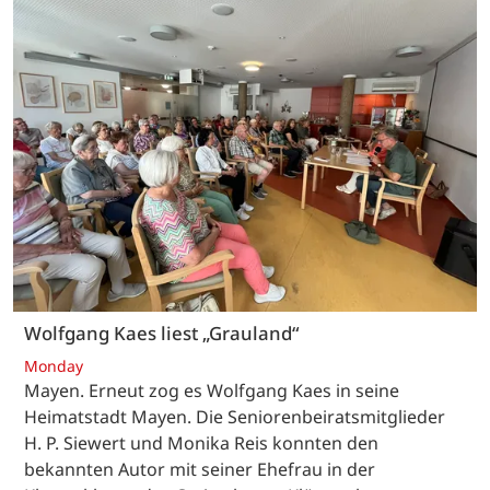
Wolfgang Kaes liest „Grauland“
Monday
Mayen. Erneut zog es Wolfgang Kaes in seine
Heimatstadt Mayen. Die Seniorenbeiratsmitglieder
H. P. Siewert und Monika Reis konnten den
bekannten Autor mit seiner Ehefrau in der