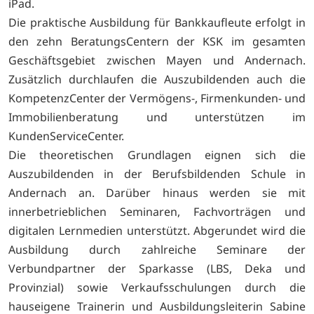
iPad.
Die praktische Ausbildung für Bankkaufleute erfolgt in
den zehn BeratungsCentern der KSK im gesamten
Geschäftsgebiet zwischen Mayen und Andernach.
Zusätzlich durchlaufen die Auszubildenden auch die
KompetenzCenter der Vermögens-, Firmenkunden- und
Immobilienberatung und unterstützen im
KundenServiceCenter.
Die theoretischen Grundlagen eignen sich die
Auszubildenden in der Berufsbildenden Schule in
Andernach an. Darüber hinaus werden sie mit
innerbetrieblichen Seminaren, Fachvorträgen und
digitalen Lernmedien unterstützt. Abgerundet wird die
Ausbildung durch zahlreiche Seminare der
Verbundpartner der Sparkasse (LBS, Deka und
Provinzial) sowie Verkaufsschulungen durch die
hauseigene Trainerin und Ausbildungsleiterin Sabine