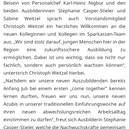
Beisein von Personalchef Karl-Heinz Nigbur und den
beiden Ausbilderinnen Stephanie Casper-Stieler und
Sabine Weitzel sprach auch Vorstandsmitglied
Christoph Weitzel ein herzliches Willkommen an die
neuen Kolleginnen und Kollegen im Sparkassen-Team
aus. „Wir sind stolz darauf, jungen Menschen hier in der
Region eine zukunftssichere Ausbildung zu
ermöglichen. Dabei ist uns wichtig, dass sie nicht nur
fachlich, sondern auch persönlich wachsen können“,
unterstrich Christoph Weitzel hierbei.
„Nachdem wir unsere neuen Auszubildenden bereits
Anfang Juli bei einem ersten „come together“ kennen
lernen durften, freuen wir uns nun, unsere neuen
Azubis in unserer traditionellen Einführungswoche auf
ihren neuen abwechslungsreichen Arbeitsalltag
einstimmen zu dürfen“, freut sich Ausbilderin Stephanie
Casper-Stieler, welche die Nachwuchskräfte gemeinsam