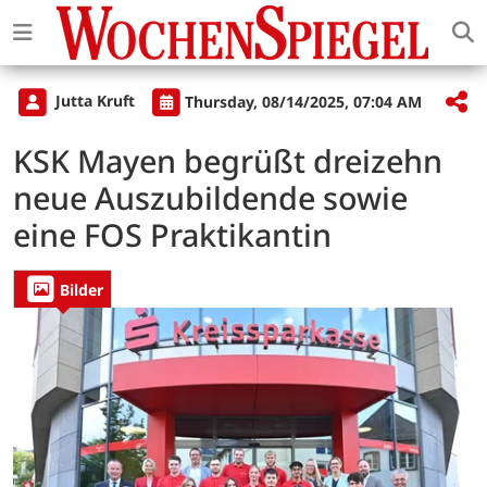
Jutta Kruft
Thursday, 08/14/2025, 07:04 AM
KSK Mayen begrüßt dreizehn
neue Auszubildende sowie
eine FOS Praktikantin
Bilder